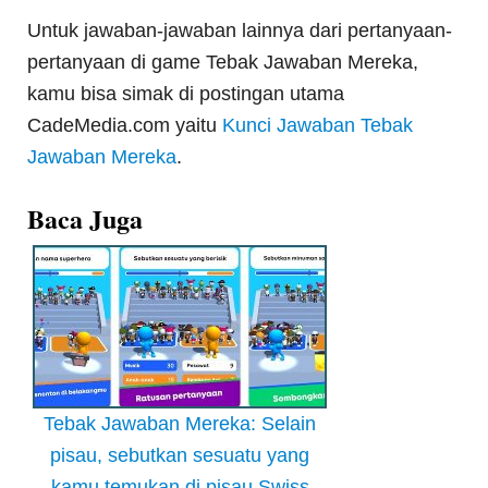
Untuk jawaban-jawaban lainnya dari pertanyaan-
pertanyaan di game Tebak Jawaban Mereka,
kamu bisa simak di postingan utama
CadeMedia.com yaitu
Kunci Jawaban Tebak
Jawaban Mereka
.
Baca Juga
Tebak Jawaban Mereka: Selain
pisau, sebutkan sesuatu yang
kamu temukan di pisau Swiss