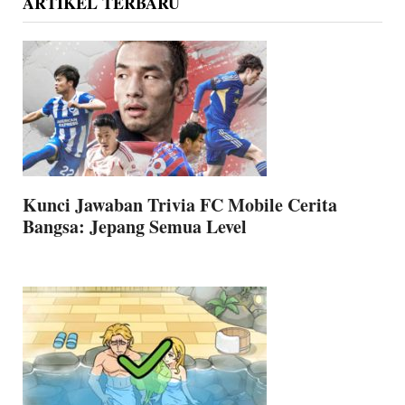
ARTIKEL TERBARU
Kunci Jawaban Trivia FC Mobile Cerita
Bangsa: Jepang Semua Level