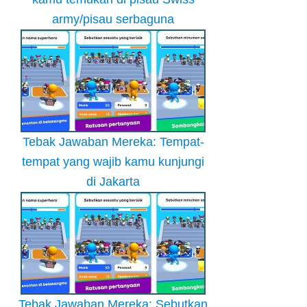
army/pisau serbaguna
Tebak Jawaban Mereka: Tempat-
tempat yang wajib kamu kunjungi
di Jakarta
Tebak Jawaban Mereka: Sebutkan