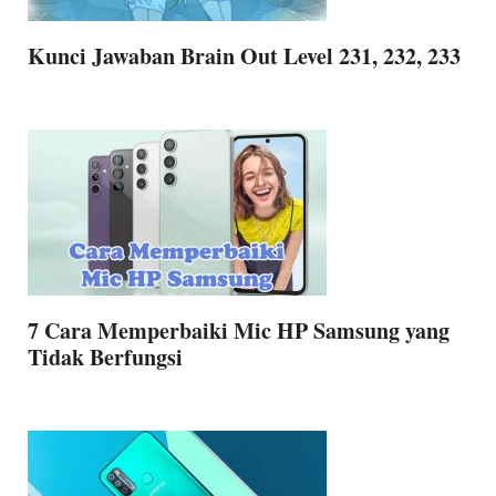
Kunci Jawaban Brain Out Level 231, 232, 233
7 Cara Memperbaiki Mic HP Samsung yang
Tidak Berfungsi