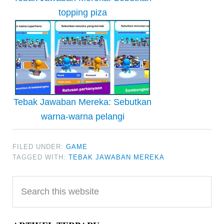
topping piza
Tebak Jawaban Mereka: Sebutkan
warna-warna pelangi
FILED UNDER:
GAME
TAGGED WITH:
TEBAK JAWABAN MEREKA
Primary
Search
Sidebar
this
website