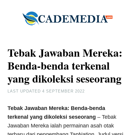
Tebak Jawaban Mereka:
Benda-benda terkenal
yang dikoleksi seseorang
LAST UPDATED
4 SEPTEMBER 2022
Tebak Jawaban Mereka: Benda-benda
terkenal yang dikoleksi seseorang
– Tebak
Jawaban Mereka ialah permainan asah otak
terbaru dari pengembang TapNation. Judul versi