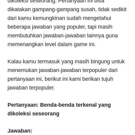
dikoleksi seseorang. Pertanyaan ini bisa
dikatakan gampang-gampang susah, tidak sedikit
dari kamu kemungkinan sudah mengetahui
beberapa jawaban yang populer, tapi masih
membutuhkan jawaban-jawaban lainnya guna
memenangkan level dalam game ini.
Kalau kamu termasuk yang masih bingung untuk
menemukan jawaban-jawaban terpopuler dari
pertanyaan ini, berikut ini kami berikan tujuh
jawaban terpopuler.
Pertanyaan:
Benda-benda terkenal yang
dikoleksi seseorang
Jawaban: