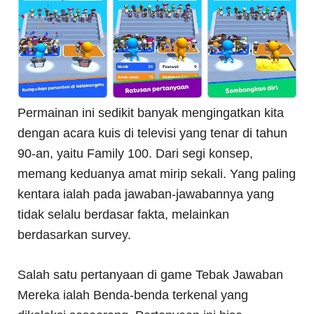
Permainan ini sedikit banyak mengingatkan kita
dengan acara kuis di televisi yang tenar di tahun
90-an, yaitu Family 100. Dari segi konsep,
memang keduanya amat mirip sekali. Yang paling
kentara ialah pada jawaban-jawabannya yang
tidak selalu berdasar fakta, melainkan
berdasarkan survey.
Salah satu pertanyaan di game Tebak Jawaban
Mereka ialah Benda-benda terkenal yang