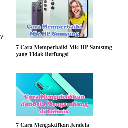
y.
7 Cara Memperbaiki Mic HP Samsung
yang Tidak Berfungsi
7 Cara Mengaktifkan Jendela