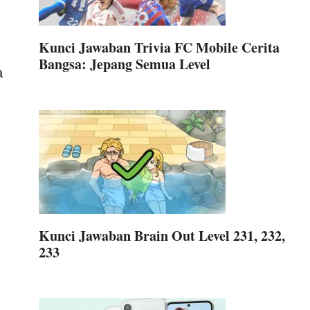
Kunci Jawaban Trivia FC Mobile Cerita
Bangsa: Jepang Semua Level
a
Kunci Jawaban Brain Out Level 231, 232,
233