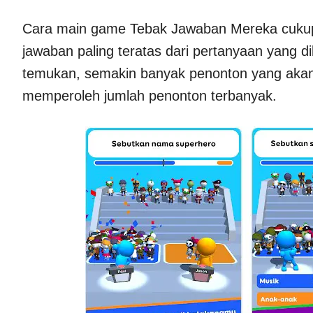
Cara main game Tebak Jawaban Mereka cukup
jawaban paling teratas dari pertanyaan yang 
temukan, semakin banyak penonton yang akan
memperoleh jumlah penonton terbanyak.