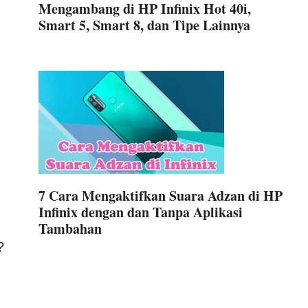
Mengambang di HP Infinix Hot 40i,
Smart 5, Smart 8, dan Tipe Lainnya
7 Cara Mengaktifkan Suara Adzan di HP
Infinix dengan dan Tanpa Aplikasi
Tambahan
?