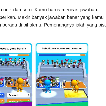
 unik dan seru. Kamu harus mencari jawaban-
diberikan. Makin banyak jawaban benar yang kamu
 berada di pihakmu. Pemenangnya ialah yang bis