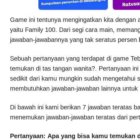
Game ini tentunya mengingatkan kita dengan aca
yaitu Family 100. Dari segi cara main, meman
jawaban-jawabannya yang tak seratus persen 
Sebuah pertanyaan yang terdapat di game Te
temukan di tas tangan wanita?. Pertanyaan in
sedikit dari kamu mungkin sudah mengetahui s
membutuhkan jawaban-jawaban lainnya untuk 
Di bawah ini kami berikan 7 jawaban teratas 
menemukan jawaban-jawaban teratas dari pert
Pertanyaan:
Apa yang bisa kamu temukan d