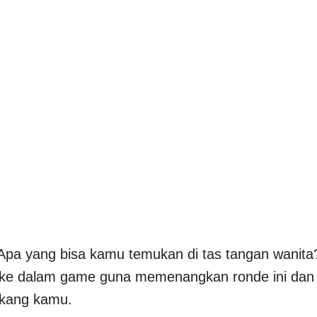
n Apa yang bisa kamu temukan di tas tangan wanita
 ke dalam game guna memenangkan ronde ini dan
akang kamu.