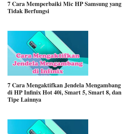
7 Cara Memperbaiki Mic HP Samsung yang
Tidak Berfungsi
7 Cara Mengaktifkan Jendela Mengambang
di HP Infinix Hot 40i, Smart 5, Smart 8, dan
Tipe Lainnya