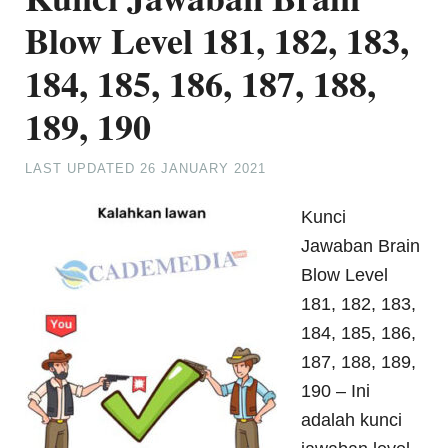
Blow Level 181, 182, 183,
184, 185, 186, 187, 188,
189, 190
LAST UPDATED
26 JANUARY 2021
Kunci
Jawaban Brain
Blow Level
181, 182, 183,
184, 185, 186,
187, 188, 189,
190 – Ini
adalah kunci