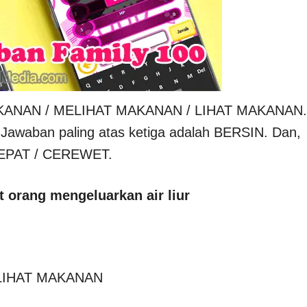
 MAKANAN / MELIHAT MAKANAN / LIHAT MAKANAN.
Jawaban paling atas ketiga adalah BERSIN. Dan,
 CEPAT / CEREWET.
 orang mengeluarkan air liur
 LIHAT MAKANAN