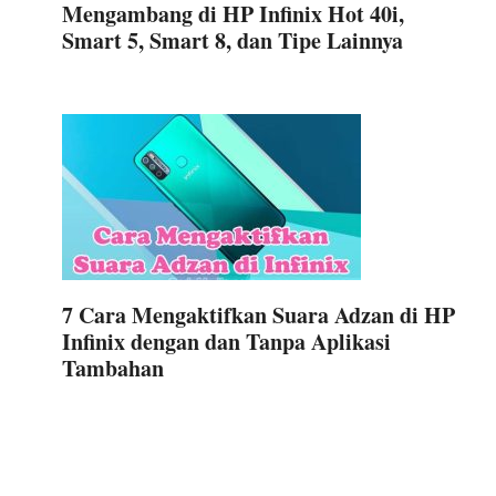
Mengambang di HP Infinix Hot 40i,
Smart 5, Smart 8, dan Tipe Lainnya
7 Cara Mengaktifkan Suara Adzan di HP
Infinix dengan dan Tanpa Aplikasi
Tambahan