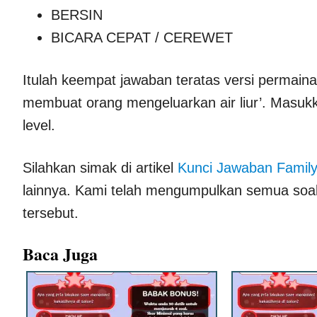
BERSIN
BICARA CEPAT / CEREWET
Itulah keempat jawaban teratas versi permainan
membuat orang mengeluarkan air liur’. Masuk
level.
Silahkan simak di artikel
Kunci Jawaban Famil
lainnya. Kami telah mengumpulkan semua soal
tersebut.
Baca Juga