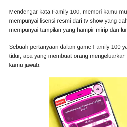
Mendengar kata Family 100, memori kamu mung
mempunyai lisensi resmi dari tv show yang da
mempunyai tampilan yang hampir mirip dan lu
Sebuah pertanyaan dalam game Family 100 yang
tidur, apa yang membuat orang mengeluarkan a
kamu jawab.