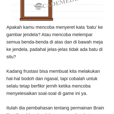
Apakah kamu mencoba menyeret kata ‘batu’ ke
gambar jendela? Atau mencoba melempar
semua benda-benda di atas dan di bawah meja
ke jendela, padahal jelas-jelas tidak ada batu di
situ?
Kadang frustasi bisa membuat kita melakukan
hal-hal bodoh dan ngasal, tapi cobalah untuk
selalu tetap berfikir jernih ketika mencoba
menyelesaikan soal-soal di game ini ya.
Itulah dia pembahasan tentang permainan Brain