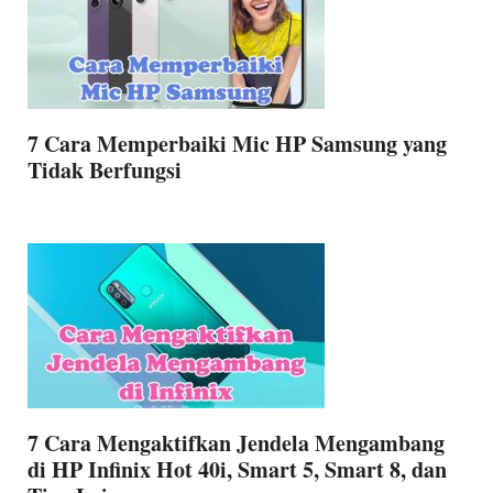
7 Cara Memperbaiki Mic HP Samsung yang
Tidak Berfungsi
7 Cara Mengaktifkan Jendela Mengambang
di HP Infinix Hot 40i, Smart 5, Smart 8, dan