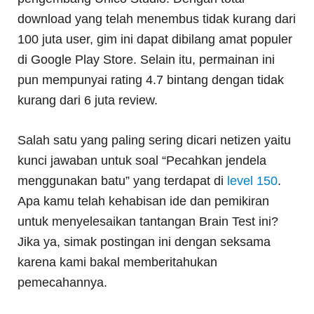
download yang telah menembus tidak kurang dari
100 juta user, gim ini dapat dibilang amat populer
di Google Play Store. Selain itu, permainan ini
pun mempunyai rating 4.7 bintang dengan tidak
kurang dari 6 juta review.
Salah satu yang paling sering dicari netizen yaitu
kunci jawaban untuk soal “Pecahkan jendela
menggunakan batu” yang terdapat di
level 150
.
Apa kamu telah kehabisan ide dan pemikiran
untuk menyelesaikan tantangan Brain Test ini?
Jika ya, simak postingan ini dengan seksama
karena kami bakal memberitahukan
pemecahannya.