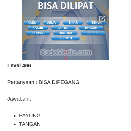
Level 466
Pertanyaan : BISA DIPEGANG
Jawaban :
PAYUNG
TANGAN