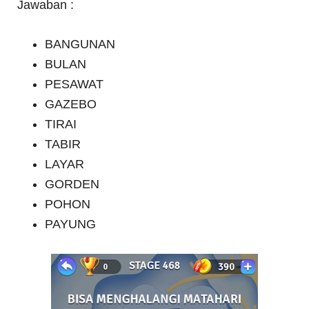
Jawaban :
BANGUNAN
BULAN
PESAWAT
GAZEBO
TIRAI
TABIR
LAYAR
GORDEN
POHON
PAYUNG