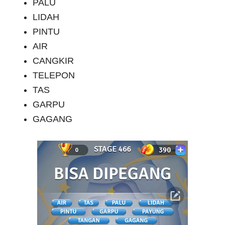
PALU
LIDAH
PINTU
AIR
CANGKIR
TELEPON
TAS
GARPU
GAGANG