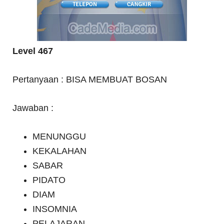
Level 467
Pertanyaan : BISA MEMBUAT BOSAN
Jawaban :
MENUNGGU
KEKALAHAN
SABAR
PIDATO
DIAM
INSOMNIA
PELAJARAN