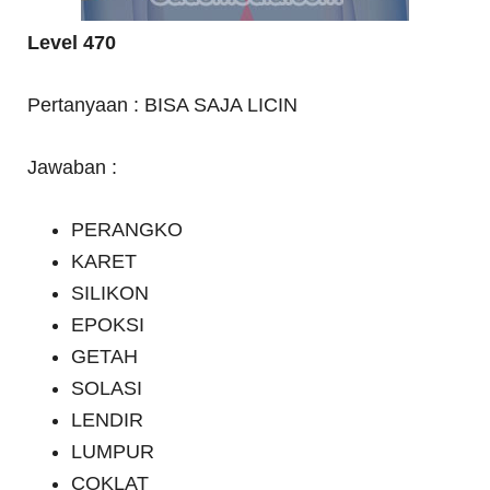
Level 470
Pertanyaan : BISA SAJA LICIN
Jawaban :
PERANGKO
KARET
SILIKON
EPOKSI
GETAH
SOLASI
LENDIR
LUMPUR
COKLAT