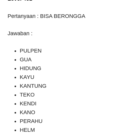
Pertanyaan : BISA BERONGGA
Jawaban :
PULPEN
GUA
HIDUNG
KAYU
KANTUNG
TEKO
KENDI
KANO
PERAHU
HELM