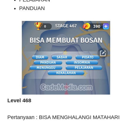
PANDUAN
Level 468
Pertanyaan : BISA MENGHALANGI MATAHARI