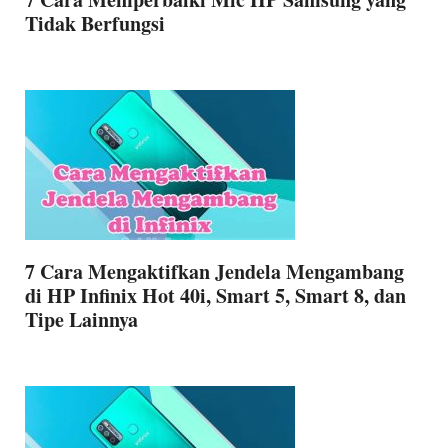
Tidak Berfungsi
7 Cara Mengaktifkan Jendela Mengambang
di HP Infinix Hot 40i, Smart 5, Smart 8, dan
Tipe Lainnya