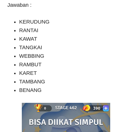
Jawaban :
KERUDUNG
RANTAI
KAWAT
TANGKAI
WEBBING
RAMBUT
KARET
TAMBANG
BENANG