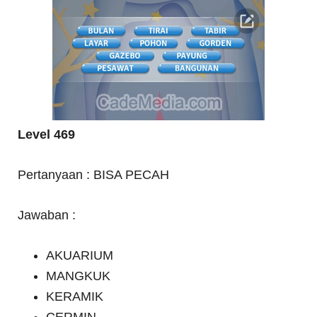
Level 469
Pertanyaan : BISA PECAH
Jawaban :
AKUARIUM
MANGKUK
KERAMIK