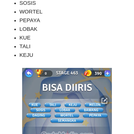
SOSIS
WORTEL
PEPAYA
LOBAK
KUE
TALI
KEJU