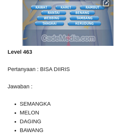
Level 463
Pertanyaan : BISA DIIRIS
Jawaban :
SEMANGKA
MELON
DAGING
BAWANG