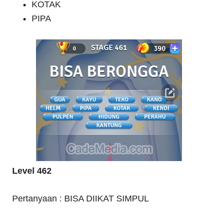
KOTAK
PIPA
Level 462
Pertanyaan : BISA DIIKAT SIMPUL