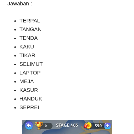
Jawaban :
TERPAL
TANGAN
TENDA
KAKU
TIKAR
SELIMUT
LAPTOP
MEJA
KASUR
HANDUK
SEPREI