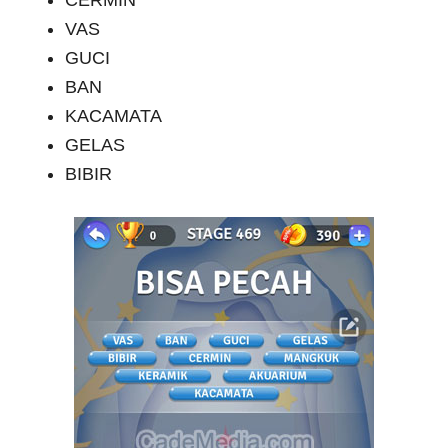
CERMIN
VAS
GUCI
BAN
KACAMATA
GELAS
BIBIR