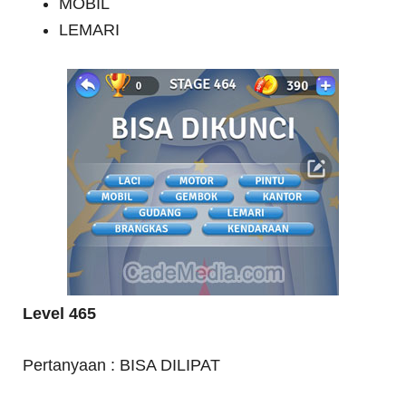
MOBIL
LEMARI
Level 465
Pertanyaan : BISA DILIPAT