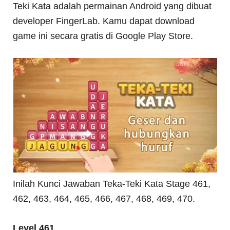
Teki Kata adalah permainan Android yang dibuat
developer FingerLab. Kamu dapat download
game ini secara gratis di Google Play Store.
Inilah Kunci Jawaban Teka-Teki Kata Stage 461,
462, 463, 464, 465, 466, 467, 468, 469, 470.
Level 461