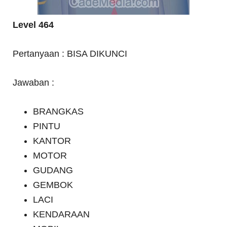
Level 464
Pertanyaan : BISA DIKUNCI
Jawaban :
BRANGKAS
PINTU
KANTOR
MOTOR
GUDANG
GEMBOK
LACI
KENDARAAN