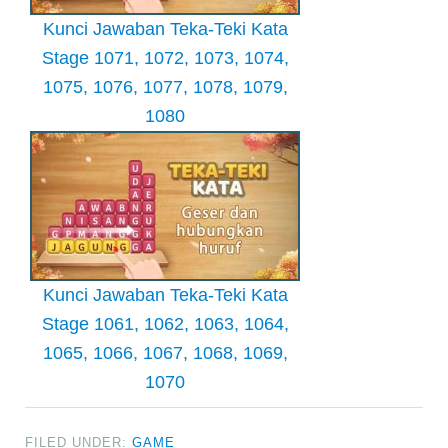
Kunci Jawaban Teka-Teki Kata
Stage 1071, 1072, 1073, 1074,
1075, 1076, 1077, 1078, 1079,
1080
Kunci Jawaban Teka-Teki Kata
Stage 1061, 1062, 1063, 1064,
1065, 1066, 1067, 1068, 1069,
1070
FILED UNDER:
GAME