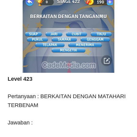
Level 423
Pertanyaan : BERKAITAN DENGAN MATAHARI
TERBENAM
Jawaban :