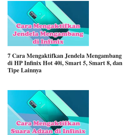
7 Cara Mengaktifkan Jendela Mengambang
di HP Infinix Hot 40i, Smart 5, Smart 8, dan
Tipe Lainnya