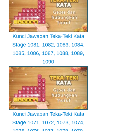
Kunci Jawaban Teka-Teki Kata
Stage 1081, 1082, 1083, 1084,
1085, 1086, 1087, 1088, 1089,
1090
Kunci Jawaban Teka-Teki Kata
Stage 1071, 1072, 1073, 1074,