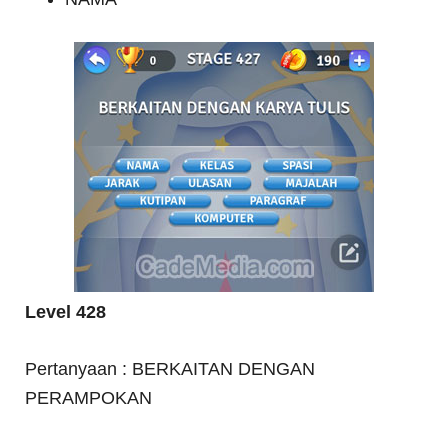
Level 428
Pertanyaan : BERKAITAN DENGAN
PERAMPOKAN