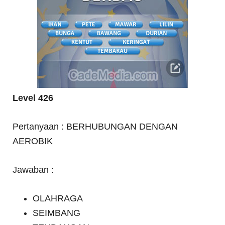
Level 426
Pertanyaan : BERHUBUNGAN DENGAN
AEROBIK
Jawaban :
OLAHRAGA
SEIMBANG