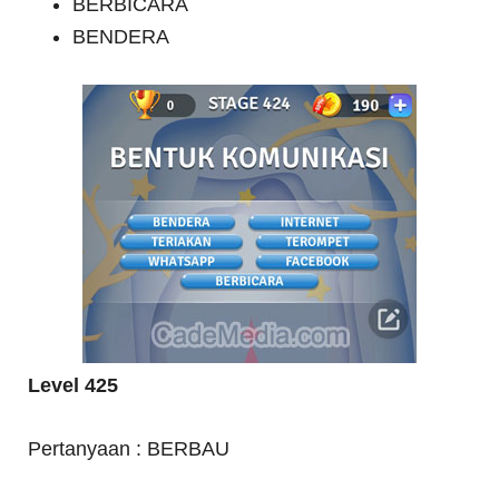
BERBICARA
BENDERA
Level 425
Pertanyaan : BERBAU