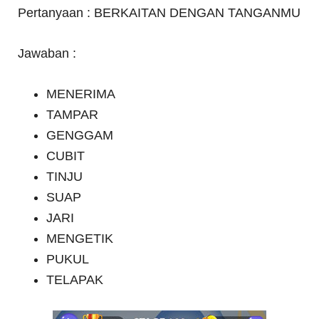
Pertanyaan : BERKAITAN DENGAN TANGANMU
Jawaban :
MENERIMA
TAMPAR
GENGGAM
CUBIT
TINJU
SUAP
JARI
MENGETIK
PUKUL
TELAPAK