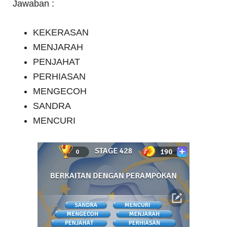
Jawaban :
KEKERASAN
MENJARAH
PENJAHAT
PERHIASAN
MENGECOH
SANDRA
MENCURI