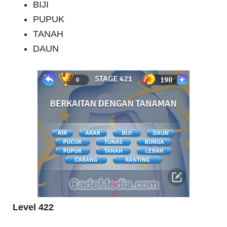
BIJI
PUPUK
TANAH
DAUN
Level 422