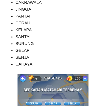
CAKRAWALA
JINGGA
PANTAI
CERAH
KELAPA
SANTAI
BURUNG
GELAP
SENJA
CAHAYA