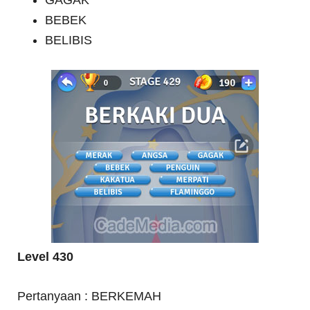
GAGAK
BEBEK
BELIBIS
Level 430
Pertanyaan : BERKEMAH