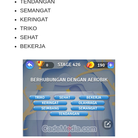
TENDANGAN
SEMANGAT
KERINGAT
TRIKO
SEHAT
BEKERJA