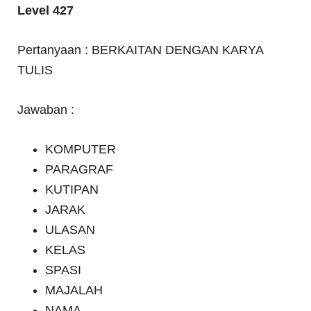
Level 427
Pertanyaan : BERKAITAN DENGAN KARYA
TULIS
Jawaban :
KOMPUTER
PARAGRAF
KUTIPAN
JARAK
ULASAN
KELAS
SPASI
MAJALAH
NAMA