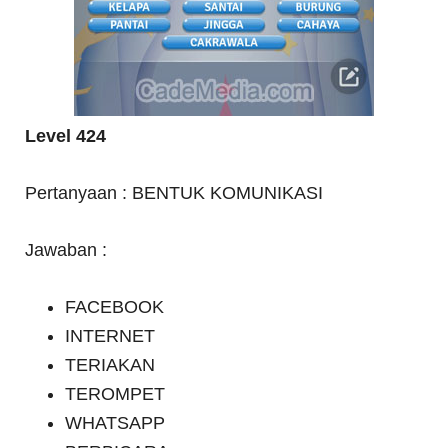
Level 424
Pertanyaan : BENTUK KOMUNIKASI
Jawaban :
FACEBOOK
INTERNET
TERIAKAN
TEROMPET
WHATSAPP