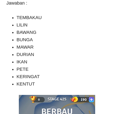
Jawaban :
TEMBAKAU
LILIN
BAWANG
BUNGA
MAWAR
DURIAN
IKAN
PETE
KERINGAT
KENTUT