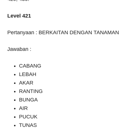
Level 421
Pertanyaan : BERKAITAN DENGAN TANAMAN
Jawaban :
CABANG
LEBAH
AKAR
RANTING
BUNGA
AIR
PUCUK
TUNAS