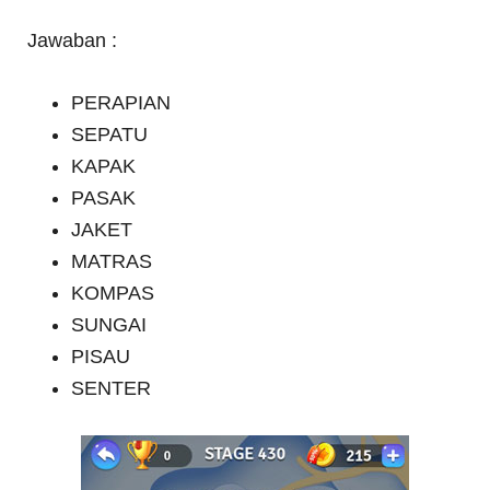
Jawaban :
PERAPIAN
SEPATU
KAPAK
PASAK
JAKET
MATRAS
KOMPAS
SUNGAI
PISAU
SENTER