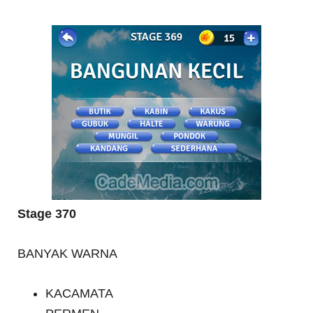
Stage 370
BANYAK WARNA
KACAMATA