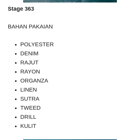
Stage 363
BAHAN PAKAIAN
POLYESTER
DENIM
RAJUT
RAYON
ORGANZA
LINEN
SUTRA
TWEED
DRILL
KULIT