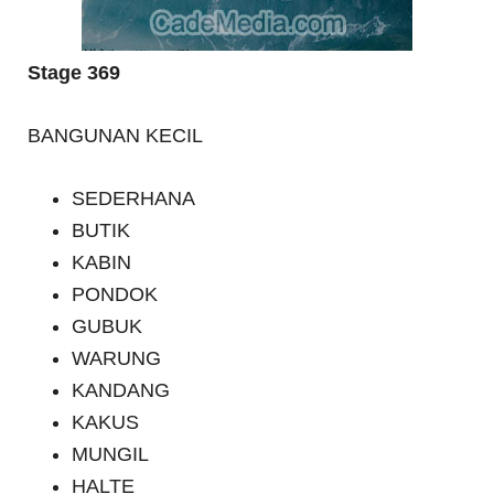
Stage 369
BANGUNAN KECIL
SEDERHANA
BUTIK
KABIN
PONDOK
GUBUK
WARUNG
KANDANG
KAKUS
MUNGIL
HALTE