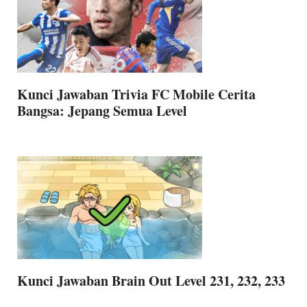
Kunci Jawaban Trivia FC Mobile Cerita
Bangsa: Jepang Semua Level
Kunci Jawaban Brain Out Level 231, 232, 233