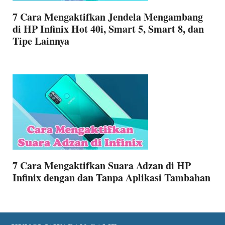
7 Cara Mengaktifkan Jendela Mengambang
di HP Infinix Hot 40i, Smart 5, Smart 8, dan
Tipe Lainnya
7 Cara Mengaktifkan Suara Adzan di HP
Infinix dengan dan Tanpa Aplikasi Tambahan