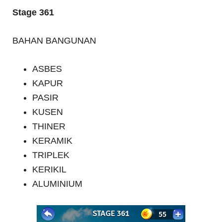
Stage 361
BAHAN BANGUNAN
ASBES
KAPUR
PASIR
KUSEN
THINER
KERAMIK
TRIPLEK
KERIKIL
ALUMINIUM