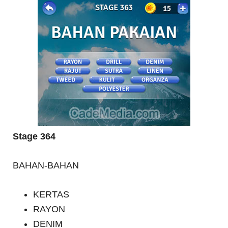
Stage 364
BAHAN-BAHAN
KERTAS
RAYON
DENIM