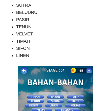
SUTRA
BELUDRU
PASIR
TENUN
VELVET
TIMAH
SIFON
LINEN