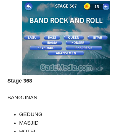
Stage 368
BANGUNAN
GEDUNG
MASJID
HOTEL