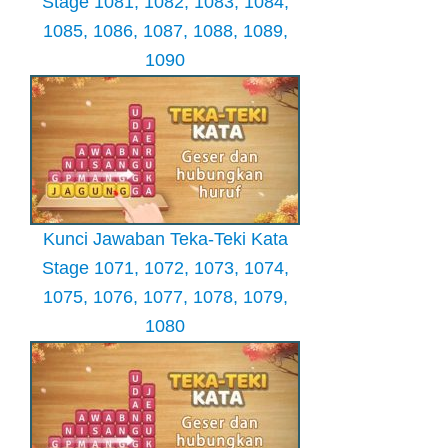
Stage 1081, 1082, 1083, 1084,
1085, 1086, 1087, 1088, 1089,
1090
Kunci Jawaban Teka-Teki Kata
Stage 1071, 1072, 1073, 1074,
1075, 1076, 1077, 1078, 1079,
1080