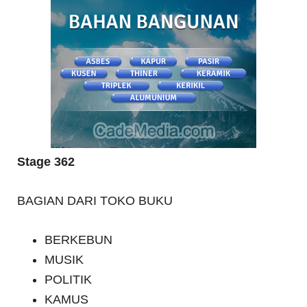
Stage 362
BAGIAN DARI TOKO BUKU
BERKEBUN
MUSIK
POLITIK
KAMUS