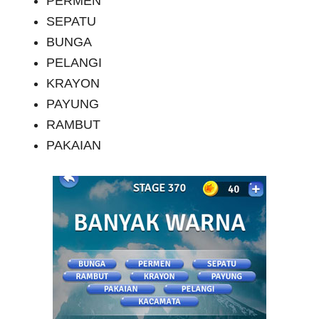
PERMEN
SEPATU
BUNGA
PELANGI
KRAYON
PAYUNG
RAMBUT
PAKAIAN