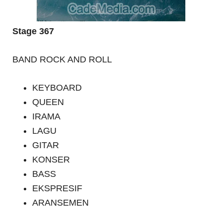
Stage 367
BAND ROCK AND ROLL
KEYBOARD
QUEEN
IRAMA
LAGU
GITAR
KONSER
BASS
EKSPRESIF
ARANSEMEN