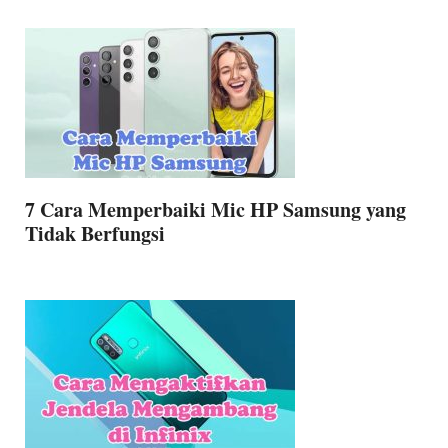
7 Cara Memperbaiki Mic HP Samsung yang
Tidak Berfungsi