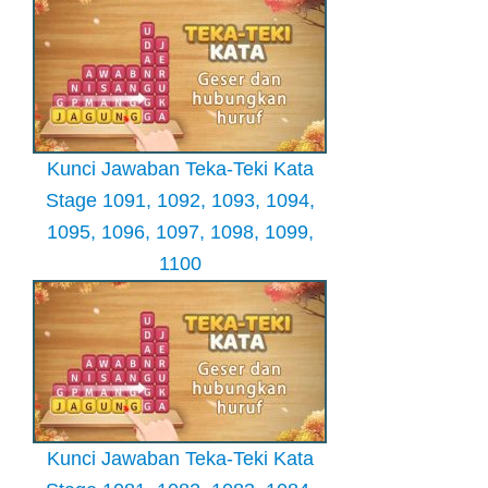
Kunci Jawaban Teka-Teki Kata
Stage 1091, 1092, 1093, 1094,
1095, 1096, 1097, 1098, 1099,
1100
Kunci Jawaban Teka-Teki Kata