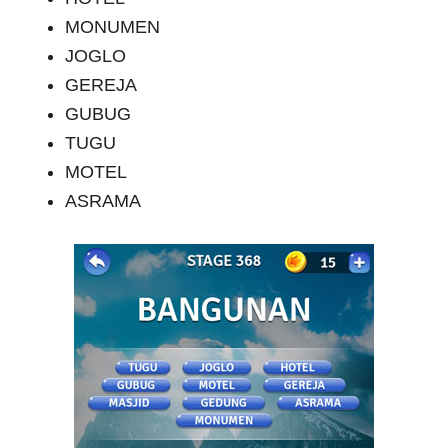
MONUMEN
JOGLO
GEREJA
GUBUG
TUGU
MOTEL
ASRAMA