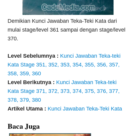
Demikian Kunci Jawaban Teka-Teki Kata dari
mulai stage/level 361 sampai dengan stage/level
370.
Level Sebelumnya :
Kunci Jawaban Teka-teki
Kata Stage 351, 352, 353, 354, 355, 356, 357,
358, 359, 360
Level Berikutnya :
Kunci Jawaban Teka-teki
Kata Stage 371, 372, 373, 374, 375, 376, 377,
378, 379, 380
Artikel Utama :
Kunci Jawaban Teka-Teki Kata
Baca Juga