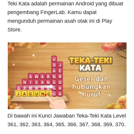
Teki Kata adalah permainan Android yang dibuat
pengembang FingerLab. Kamu dapat
mengunduh permainan asah otak ini di Play
Store.
Di bawah ini Kunci Jawaban Teka-Teki Kata Level
361, 362, 363, 364, 365, 366, 367, 368, 369, 370.