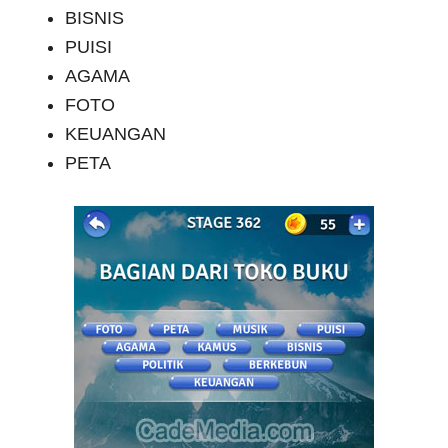
BISNIS
PUISI
AGAMA
FOTO
KEUANGAN
PETA