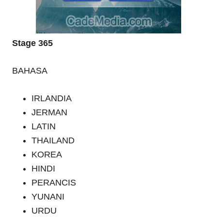
Stage 365
BAHASA
IRLANDIA
JERMAN
LATIN
THAILAND
KOREA
HINDI
PERANCIS
YUNANI
URDU