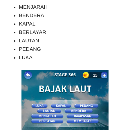
MENJARAH
BENDERA
KAPAL
BERLAYAR
LAUTAN
PEDANG
LUKA