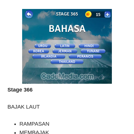
Stage 366
BAJAK LAUT
RAMPASAN
MEMBAJAK