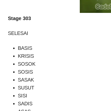
Stage 303
SELESAI
BASIS
KRISIS
SOSOK
SOSIS
SASAK
SUSUT
SISI
SADIS