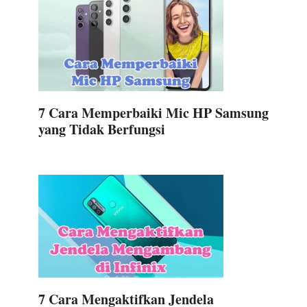
7 Cara Memperbaiki Mic HP Samsung
yang Tidak Berfungsi
7 Cara Mengaktifkan Jendela