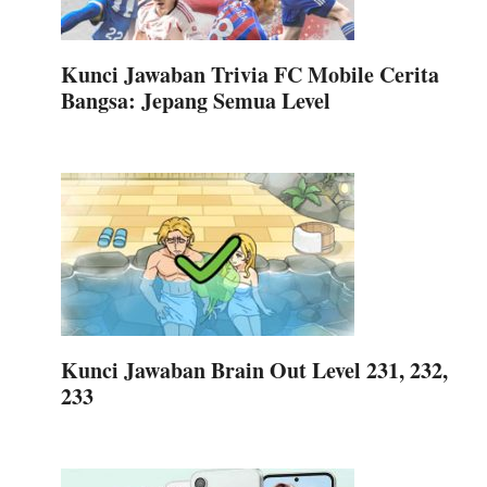
Kunci Jawaban Trivia FC Mobile Cerita
Bangsa: Jepang Semua Level
Kunci Jawaban Brain Out Level 231, 232,
233