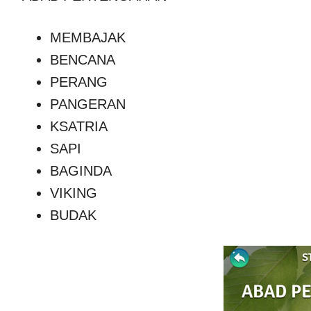
MEMBAJAK
BENCANA
PERANG
PANGERAN
KSATRIA
SAPI
BAGINDA
VIKING
BUDAK