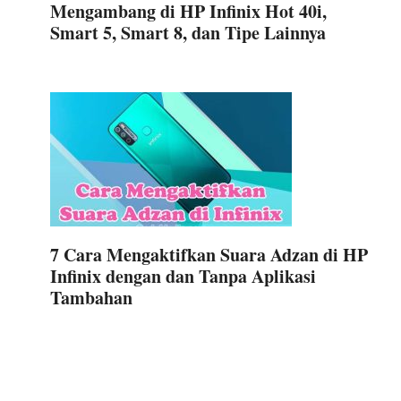
Mengambang di HP Infinix Hot 40i,
Smart 5, Smart 8, dan Tipe Lainnya
7 Cara Mengaktifkan Suara Adzan di HP
Infinix dengan dan Tanpa Aplikasi
Tambahan