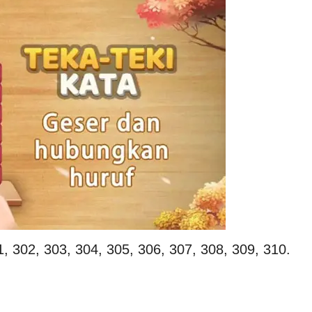
1, 302, 303, 304, 305, 306, 307, 308, 309, 310.