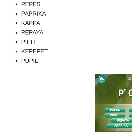
PEPES
PAPRIKA
KAPPA
PEPAYA
PIPIT
KEPEPET
PUPIL