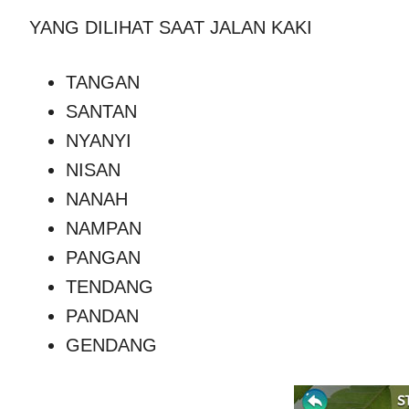
YANG DILIHAT SAAT JALAN KAKI
TANGAN
SANTAN
NYANYI
NISAN
NANAH
NAMPAN
PANGAN
TENDANG
PANDAN
GENDANG