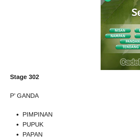
Stage 302
P’ GANDA
PIMPINAN
PUPUK
PAPAN