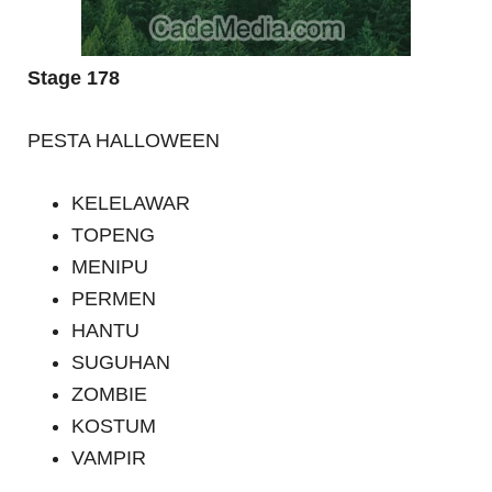
Stage 178
PESTA HALLOWEEN
KELELAWAR
TOPENG
MENIPU
PERMEN
HANTU
SUGUHAN
ZOMBIE
KOSTUM
VAMPIR