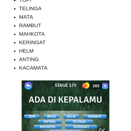
TOPI
TELINGA
MATA
RAMBUT
MAHKOTA
KERINGAT
HELM
ANTING
KACAMATA