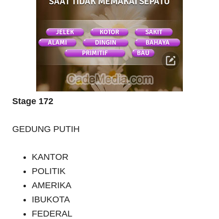
Stage 172
GEDUNG PUTIH
KANTOR
POLITIK
AMERIKA
IBUKOTA
FEDERAL