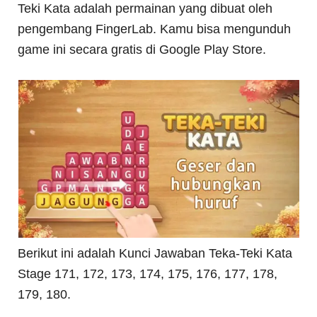
Teki Kata adalah permainan yang dibuat oleh
pengembang FingerLab. Kamu bisa mengunduh
game ini secara gratis di Google Play Store.
Berikut ini adalah Kunci Jawaban Teka-Teki Kata
Stage 171, 172, 173, 174, 175, 176, 177, 178,
179, 180.