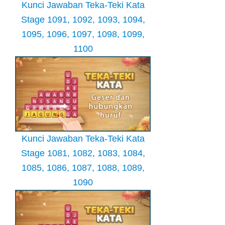
Kunci Jawaban Teka-Teki Kata
Stage 1091, 1092, 1093, 1094,
1095, 1096, 1097, 1098, 1099,
1100
Kunci Jawaban Teka-Teki Kata
Stage 1081, 1082, 1083, 1084,
1085, 1086, 1087, 1088, 1089,
1090