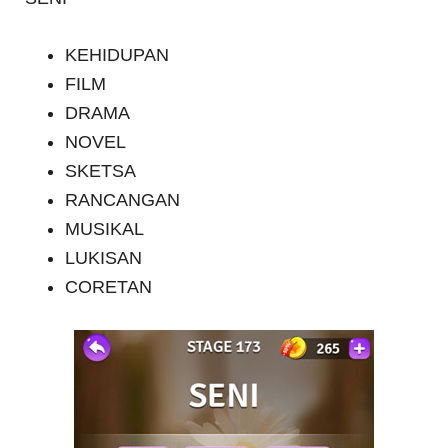
KEHIDUPAN
FILM
DRAMA
NOVEL
SKETSA
RANCANGAN
MUSIKAL
LUKISAN
CORETAN