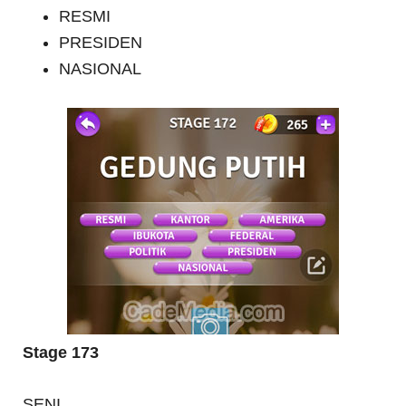
RESMI
PRESIDEN
NASIONAL
Stage 173
SENI