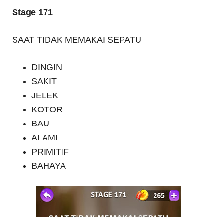
Stage 171
SAAT TIDAK MEMAKAI SEPATU
DINGIN
SAKIT
JELEK
KOTOR
BAU
ALAMI
PRIMITIF
BAHAYA