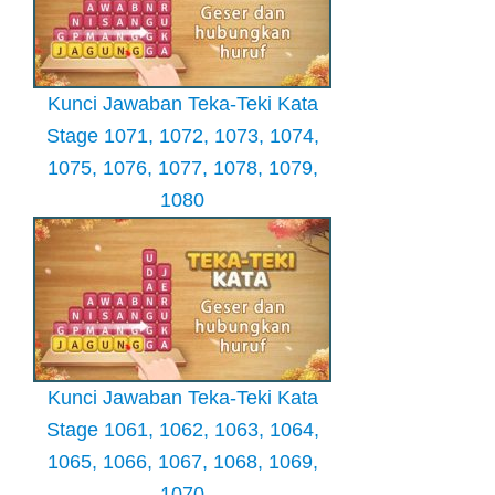
Kunci Jawaban Teka-Teki Kata
Stage 1071, 1072, 1073, 1074,
1075, 1076, 1077, 1078, 1079,
1080
Kunci Jawaban Teka-Teki Kata
Stage 1061, 1062, 1063, 1064,
1065, 1066, 1067, 1068, 1069,
1070