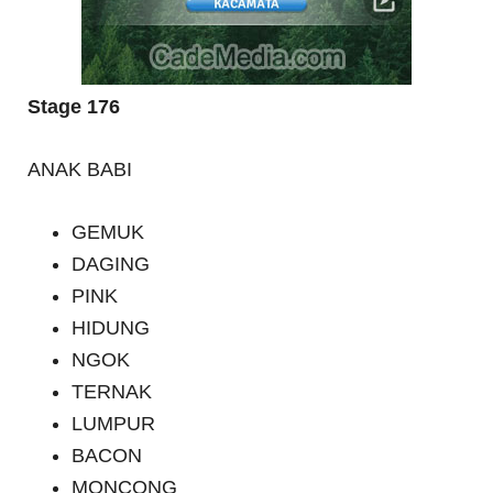
Stage 176
ANAK BABI
GEMUK
DAGING
PINK
HIDUNG
NGOK
TERNAK
LUMPUR
BACON
MONCONG