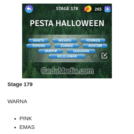
Stage 179
WARNA
PINK
EMAS