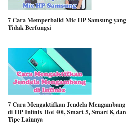
7 Cara Memperbaiki Mic HP Samsung yang
Tidak Berfungsi
7 Cara Mengaktifkan Jendela Mengambang
di HP Infinix Hot 40i, Smart 5, Smart 8, dan
Tipe Lainnya