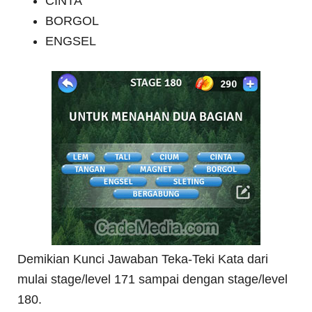
CINTA
BORGOL
ENGSEL
Demikian Kunci Jawaban Teka-Teki Kata dari
mulai stage/level 171 sampai dengan stage/level
180.