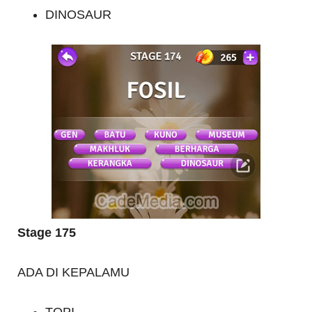
DINOSAUR
Stage 175
ADA DI KEPALAMU