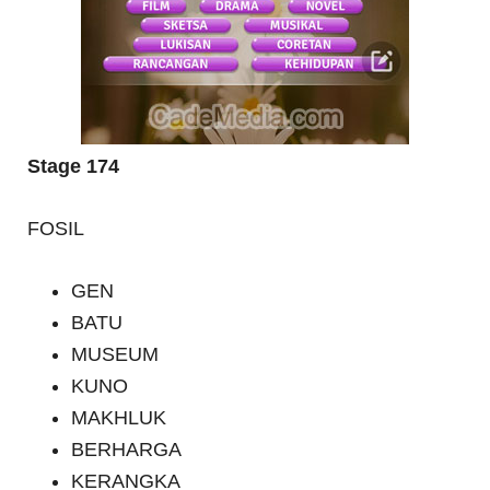
Stage 174
FOSIL
GEN
BATU
MUSEUM
KUNO
MAKHLUK
BERHARGA
KERANGKA