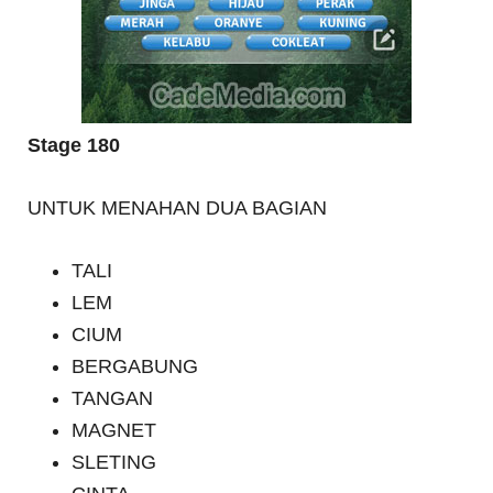
Stage 180
UNTUK MENAHAN DUA BAGIAN
TALI
LEM
CIUM
BERGABUNG
TANGAN
MAGNET
SLETING