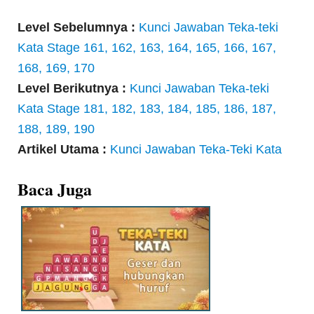
Level Sebelumnya :
Kunci Jawaban Teka-teki
Kata Stage 161, 162, 163, 164, 165, 166, 167,
168, 169, 170
Level Berikutnya :
Kunci Jawaban Teka-teki
Kata Stage 181, 182, 183, 184, 185, 186, 187,
188, 189, 190
Artikel Utama :
Kunci Jawaban Teka-Teki Kata
Baca Juga