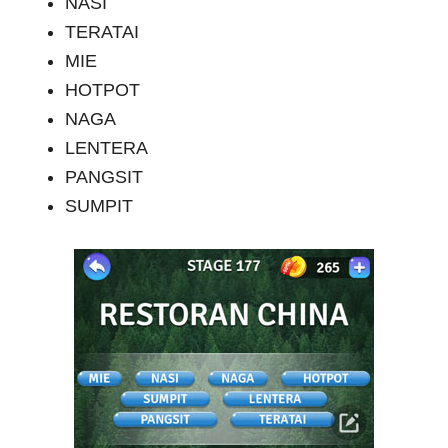
NASI
TERATAI
MIE
HOTPOT
NAGA
LENTERA
PANGSIT
SUMPIT