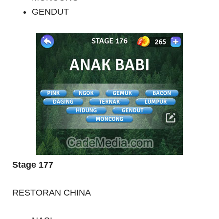
GENDUT
Stage 177
RESTORAN CHINA