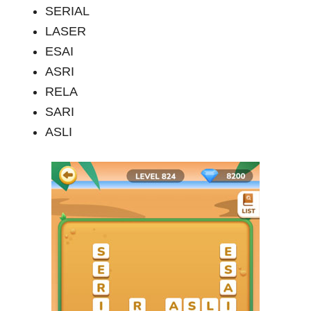
SERIAL
LASER
ESAI
ASRI
RELA
SARI
ASLI