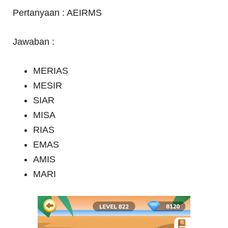
Pertanyaan : AEIRMS
Jawaban :
MERIAS
MESIR
SIAR
MISA
RIAS
EMAS
AMIS
MARI