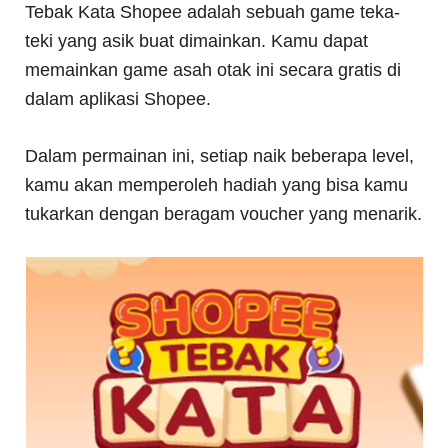
Tebak Kata Shopee adalah sebuah game teka-
teki yang asik buat dimainkan. Kamu dapat
memainkan game asah otak ini secara gratis di
dalam aplikasi Shopee.
Dalam permainan ini, setiap naik beberapa level,
kamu akan memperoleh hadiah yang bisa kamu
tukarkan dengan beragam voucher yang menarik.