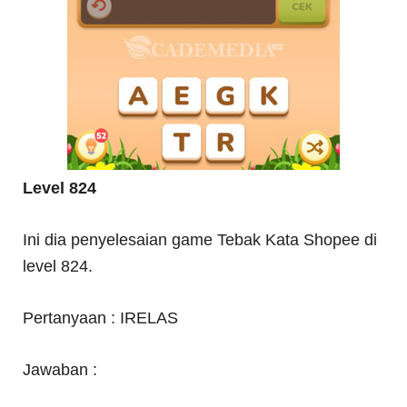
Level 824
Ini dia penyelesaian game Tebak Kata Shopee di
level 824.
Pertanyaan : IRELAS
Jawaban :