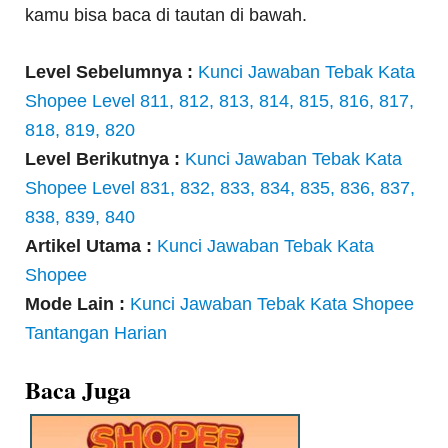
kamu bisa baca di tautan di bawah.
Level Sebelumnya :
Kunci Jawaban Tebak Kata
Shopee Level 811, 812, 813, 814, 815, 816, 817,
818, 819, 820
Level Berikutnya :
Kunci Jawaban Tebak Kata
Shopee Level 831, 832, 833, 834, 835, 836, 837,
838, 839, 840
Artikel Utama :
Kunci Jawaban Tebak Kata
Shopee
Mode Lain :
Kunci Jawaban Tebak Kata Shopee
Tantangan Harian
Baca Juga