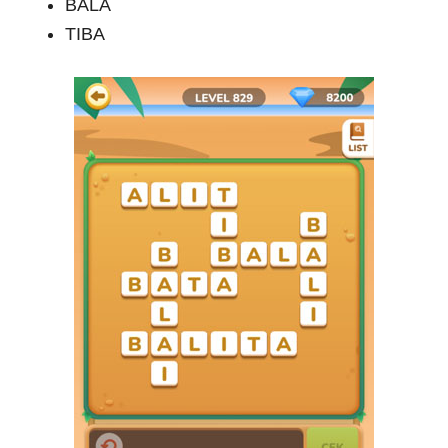
BALA
TIBA