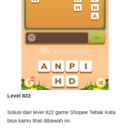
Level 822
Solusi dari level 822 game Shopee Tebak Kata
bisa kamu lihat dibawah ini.