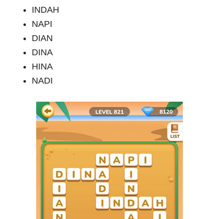
INDAH
NAPI
DIAN
DINA
HINA
NADI