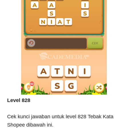
Level 828
Cek kunci jawaban untuk level 828 Tebak Kata
Shopee dibawah ini.