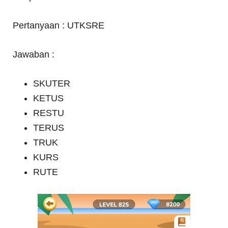
Pertanyaan : UTKSRE
Jawaban :
SKUTER
KETUS
RESTU
TERUS
TRUK
KURS
RUTE