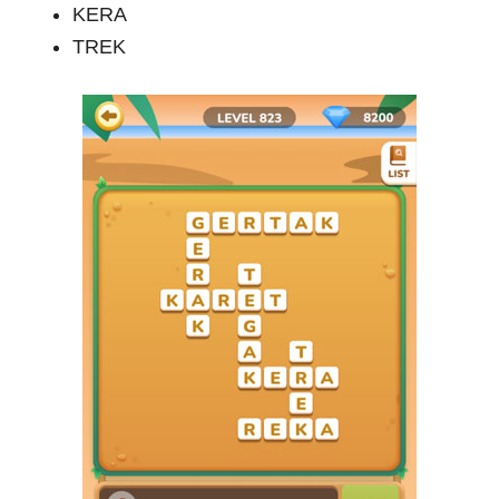
KERA
TREK