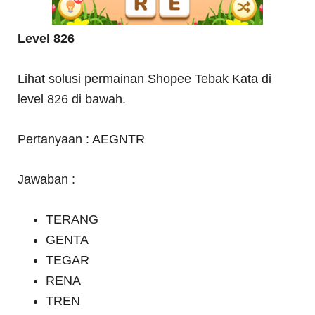
Level 826
Lihat solusi permainan Shopee Tebak Kata di
level 826 di bawah.
Pertanyaan : AEGNTR
Jawaban :
TERANG
GENTA
TEGAR
RENA
TREN