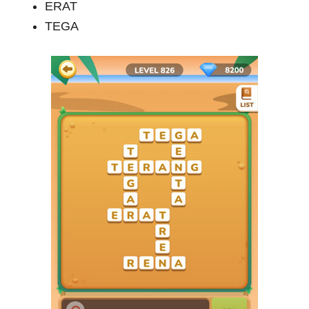
ERAT
TEGA