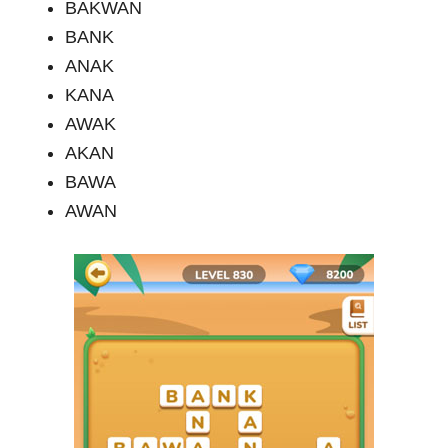
BAKWAN
BANK
ANAK
KANA
AWAK
AKAN
BAWA
AWAN