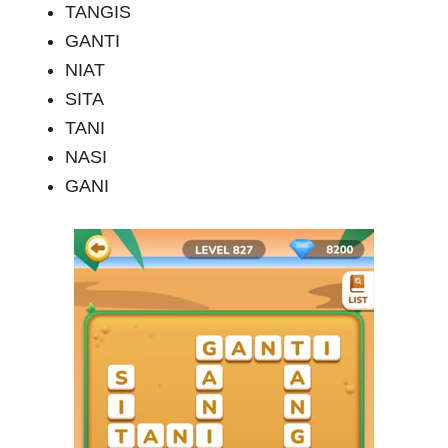
TANGIS
GANTI
NIAT
SITA
TANI
NASI
GANI