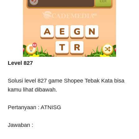
Level 827
Solusi level 827 game Shopee Tebak Kata bisa
kamu lihat dibawah.
Pertanyaan : ATNISG
Jawaban :