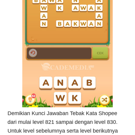
Demikian Kunci Jawaban Tebak Kata Shopee
dari mulai level 821 sampai dengan level 830.
Untuk level sebelumnya serta level berikutnya