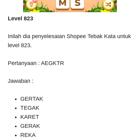
Level 823
Inilah dia penyelesaian Shopee Tebak Kata untuk
level 823.
Pertanyaan : AEGKTR
Jawaban :
GERTAK
TEGAK
KARET
GERAK
REKA