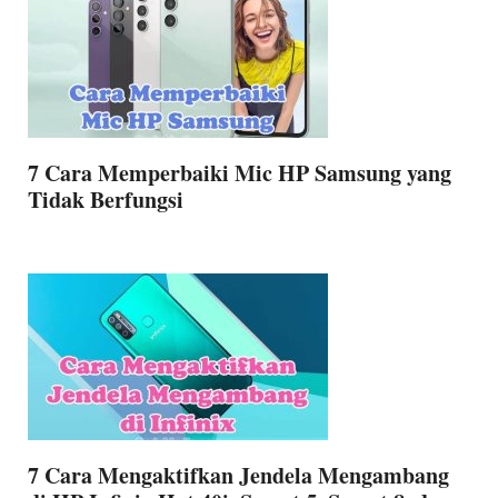
7 Cara Memperbaiki Mic HP Samsung yang
Tidak Berfungsi
7 Cara Mengaktifkan Jendela Mengambang