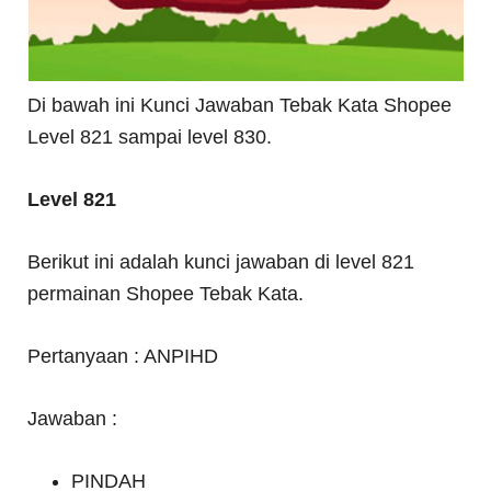
Di bawah ini Kunci Jawaban Tebak Kata Shopee
Level 821 sampai level 830.
Level 821
Berikut ini adalah kunci jawaban di level 821
permainan Shopee Tebak Kata.
Pertanyaan : ANPIHD
Jawaban :
PINDAH