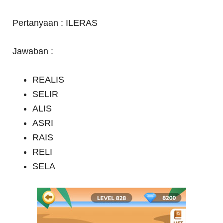
Pertanyaan : ILERAS
Jawaban :
REALIS
SELIR
ALIS
ASRI
RAIS
RELI
SELA