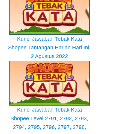
Kunci Jawaban Tebak Kata
Shopee Tantangan Harian Hari Ini,
2 Agustus 2022
Kunci Jawaban Tebak Kata
Shopee Level 2791, 2792, 2793,
2794, 2795, 2796, 2797, 2798,