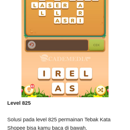
Level 825
Solusi pada level 825 permainan Tebak Kata
Shopee bisa kamu baca di bawah.