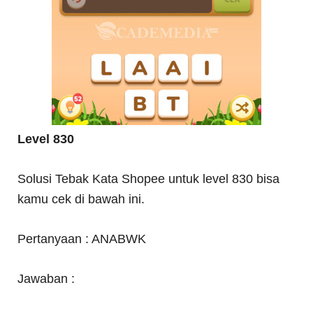
Level 830
Solusi Tebak Kata Shopee untuk level 830 bisa
kamu cek di bawah ini.
Pertanyaan : ANABWK
Jawaban :