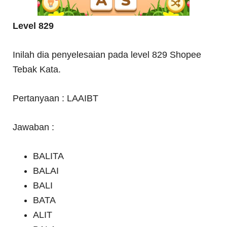
Level 829
Inilah dia penyelesaian pada level 829 Shopee
Tebak Kata.
Pertanyaan : LAAIBT
Jawaban :
BALITA
BALAI
BALI
BATA
ALIT