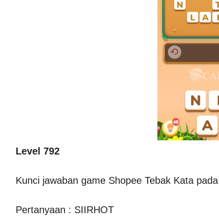
Level 792
Kunci jawaban game Shopee Tebak Kata pada 
Pertanyaan : SIIRHOT