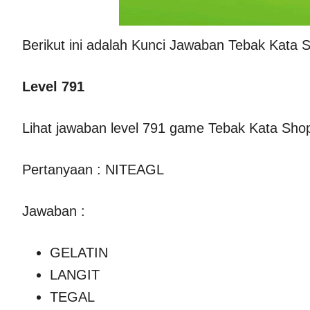
Berikut ini adalah Kunci Jawaban Tebak Kata 
Level 791
Lihat jawaban level 791 game Tebak Kata Shop
Pertanyaan : NITEAGL
Jawaban :
GELATIN
LANGIT
TEGAL