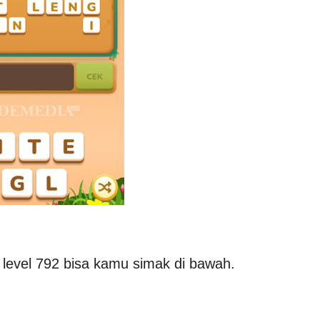
level 792 bisa kamu simak di bawah.