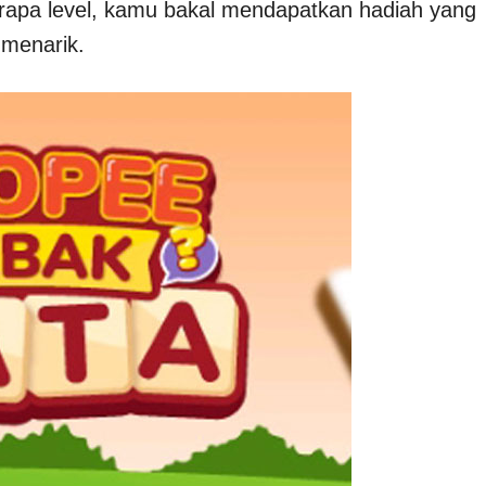
erapa level, kamu bakal mendapatkan hadiah yang
menarik.