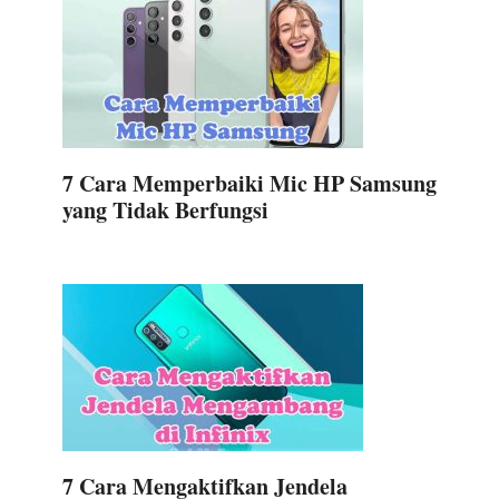
7 Cara Memperbaiki Mic HP Samsung
yang Tidak Berfungsi
7 Cara Mengaktifkan Jendela