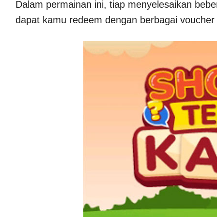
Dalam permainan ini, tiap menyelesaikan beb
dapat kamu redeem dengan berbagai voucher 