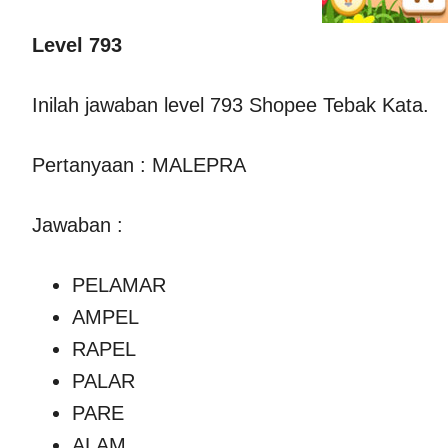
Level 793
Inilah jawaban level 793 Shopee Tebak Kata.
Pertanyaan : MALEPRA
Jawaban :
PELAMAR
AMPEL
RAPEL
PALAR
PARE
ALAM