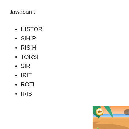
Jawaban :
HISTORI
SIHIR
RISIH
TORSI
SIRI
IRIT
ROTI
IRIS