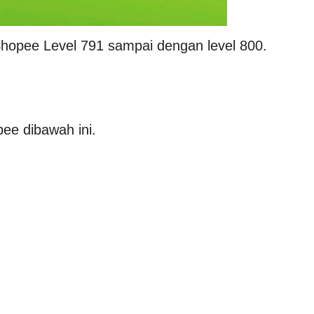
Shopee Level 791 sampai dengan level 800.
ee dibawah ini.