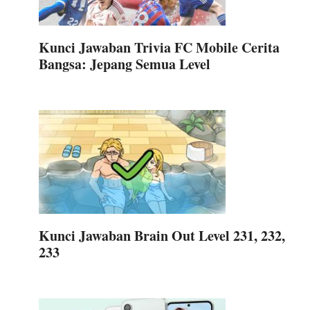
Kunci Jawaban Trivia FC Mobile Cerita
Bangsa: Jepang Semua Level
Kunci Jawaban Brain Out Level 231, 232,
233