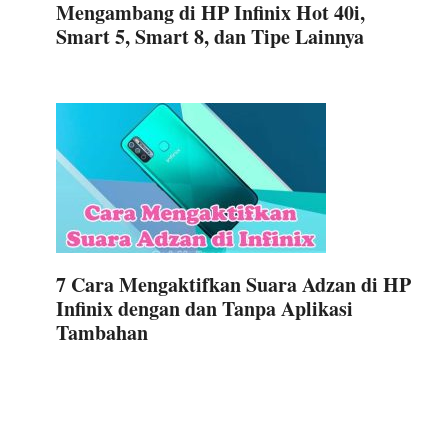
Mengambang di HP Infinix Hot 40i,
Smart 5, Smart 8, dan Tipe Lainnya
7 Cara Mengaktifkan Suara Adzan di HP
Infinix dengan dan Tanpa Aplikasi
Tambahan