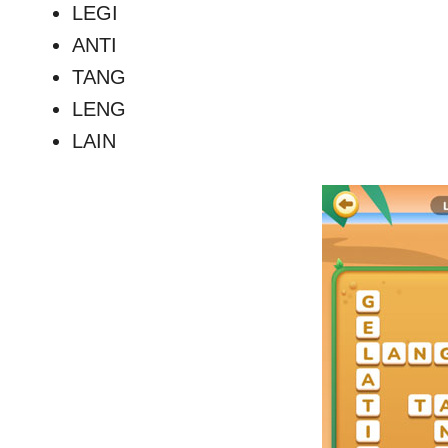
LEGI
ANTI
TANG
LENG
LAIN