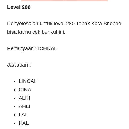
Level 280
Penyelesaian untuk level 280 Tebak Kata Shopee
bisa kamu cek berikut ini.
Pertanyaan : ICHNAL
Jawaban :
LINCAH
CINA
ALIH
AHLI
LAI
HAL