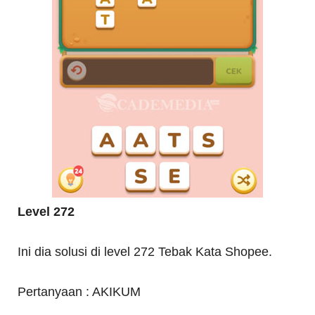
Level 272
Ini dia solusi di level 272 Tebak Kata Shopee.
Pertanyaan : AKIKUM