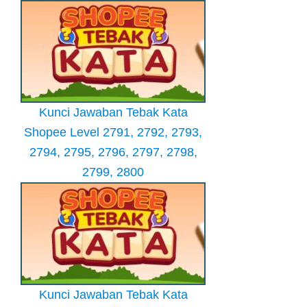
Kunci Jawaban Tebak Kata
Shopee Level 2791, 2792, 2793,
2794, 2795, 2796, 2797, 2798,
2799, 2800
Kunci Jawaban Tebak Kata