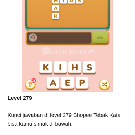
Level 279
Kunci jawaban di level 279 Shopee Tebak Kata
bisa kamu simak di bawah.