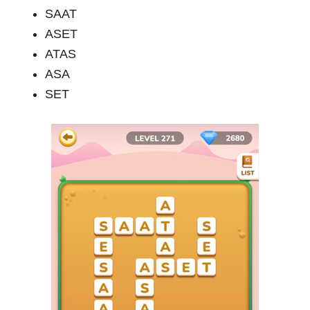
SAAT
ASET
ATAS
ASA
SET