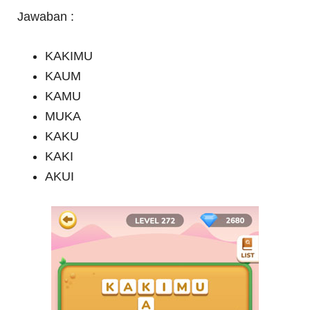
Jawaban :
KAKIMU
KAUM
KAMU
MUKA
KAKU
KAKI
AKUI