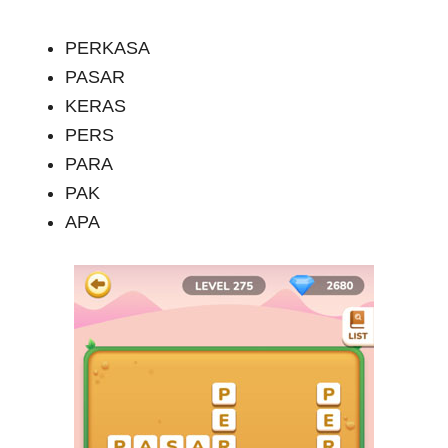
PERKASA
PASAR
KERAS
PERS
PARA
PAK
APA