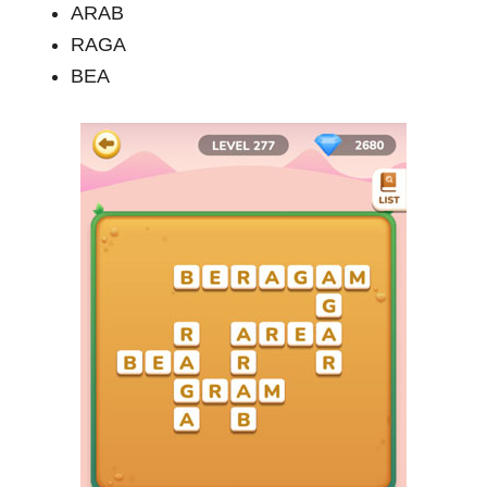
ARAB
RAGA
BEA