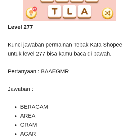
Level 277
Kunci jawaban permainan Tebak Kata Shopee
untuk level 277 bisa kamu baca di bawah.
Pertanyaan : BAAEGMR
Jawaban :
BERAGAM
AREA
GRAM
AGAR