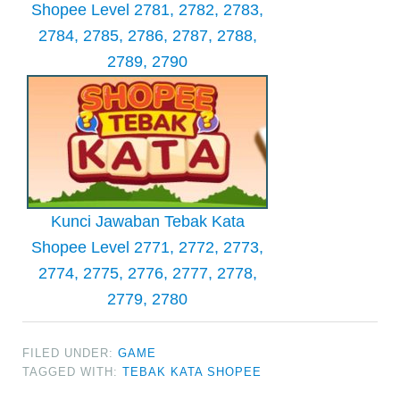
Shopee Level 2781, 2782, 2783,
2784, 2785, 2786, 2787, 2788,
2789, 2790
Kunci Jawaban Tebak Kata
Shopee Level 2771, 2772, 2773,
2774, 2775, 2776, 2777, 2778,
2779, 2780
FILED UNDER:
GAME
TAGGED WITH:
TEBAK KATA SHOPEE