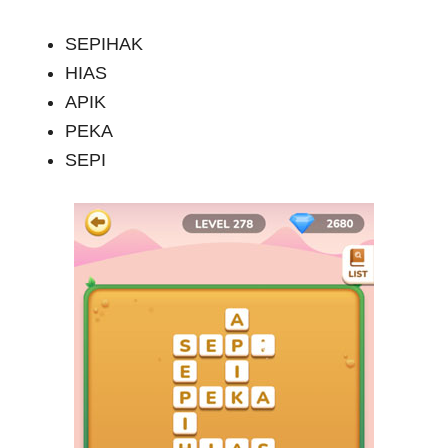
SEPIHAK
HIAS
APIK
PEKA
SEPI