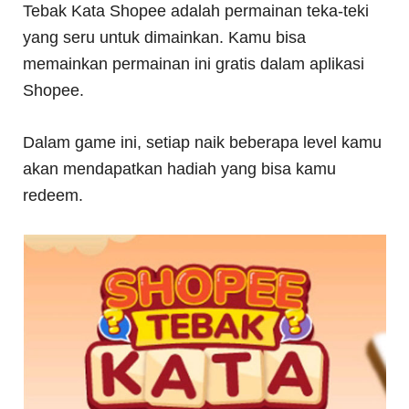
Tebak Kata Shopee adalah permainan teka-teki
yang seru untuk dimainkan. Kamu bisa
memainkan permainan ini gratis dalam aplikasi
Shopee.
Dalam game ini, setiap naik beberapa level kamu
akan mendapatkan hadiah yang bisa kamu
redeem.