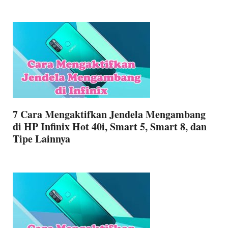
7 Cara Mengaktifkan Jendela Mengambang
di HP Infinix Hot 40i, Smart 5, Smart 8, dan
Tipe Lainnya