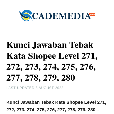
Kunci Jawaban Tebak
Kata Shopee Level 271,
272, 273, 274, 275, 276,
277, 278, 279, 280
LAST UPDATED
6 AUGUST 2022
Kunci Jawaban Tebak Kata Shopee Level 271,
272, 273, 274, 275, 276, 277, 278, 279, 280
–