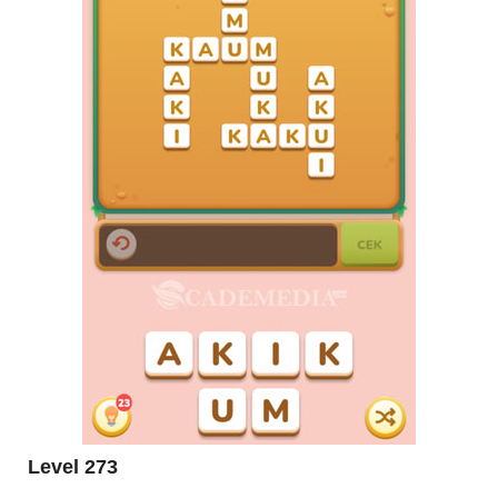
Level 273