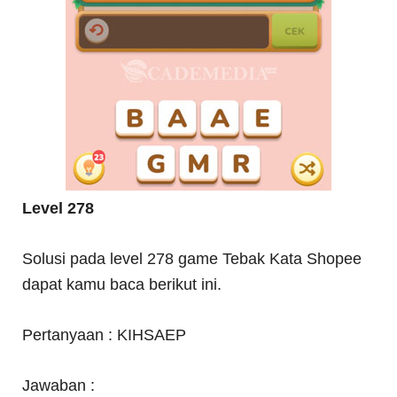
Level 278
Solusi pada level 278 game Tebak Kata Shopee
dapat kamu baca berikut ini.
Pertanyaan : KIHSAEP
Jawaban :