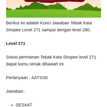
Berikut ini adalah Kunci Jawaban Tebak Kata
Shopee Level 271 sampai dengan level 280.
Level 271
Solusi permainan Tebak Kata Shopee level 271
dapat kamu simak dibawah ini.
Pertanyaan : AATSSE
Jawaban :
SESAAT