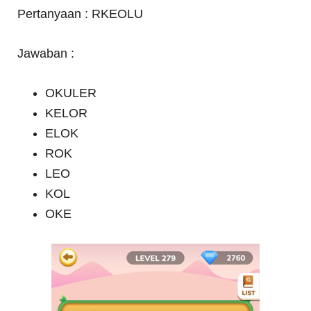
Pertanyaan : RKEOLU
Jawaban :
OKULER
KELOR
ELOK
ROK
LEO
KOL
OKE