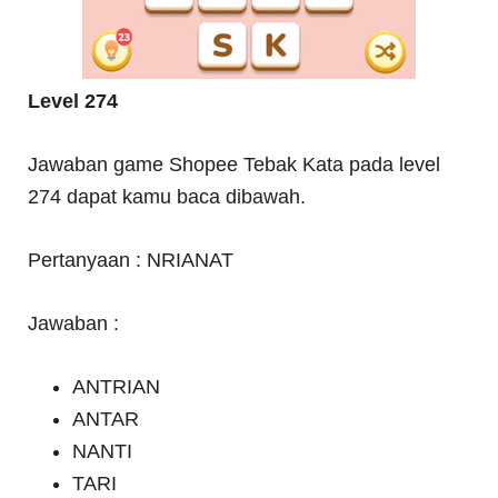
Level 274
Jawaban game Shopee Tebak Kata pada level
274 dapat kamu baca dibawah.
Pertanyaan : NRIANAT
Jawaban :
ANTRIAN
ANTAR
NANTI
TARI