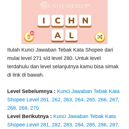
Itulah Kunci Jawaban Tebak Kata Shopee dari
mulai level 271 s/d level 280. Untuk level
terdahulu dan level selanjutnya kamu bisa simak
di link di bawah.
Level Sebelumnya :
Kunci Jawaban Tebak Kata
Shopee Level 261, 262, 263, 264, 265, 266, 267,
268, 269, 270
Level Berikutnya :
Kunci Jawaban Tebak Kata
Shopee Level 281, 282, 283, 284, 285, 286, 287,