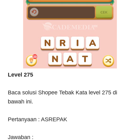
Level 275
Baca solusi Shopee Tebak Kata level 275 di
bawah ini.
Pertanyaan : ASREPAK
Jawaban :