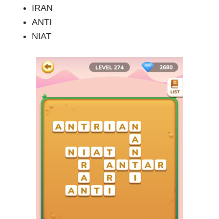
IRAN
ANTI
NIAT