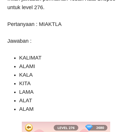
untuk level 276.
Pertanyaan : MIAKTLA
Jawaban :
KALIMAT
ALAMI
KALA
KITA
LAMA
ALAT
ALAM