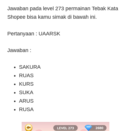
Jawaban pada level 273 permainan Tebak Kata
Shopee bisa kamu simak di bawah ini.
Pertanyaan : UAARSK
Jawaban :
SAKURA
RUAS
KURS
SUKA
ARUS
RUSA