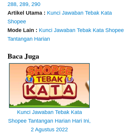
288, 289, 290
Artikel Utama :
Kunci Jawaban Tebak Kata
Shopee
Mode Lain :
Kunci Jawaban Tebak Kata Shopee
Tantangan Harian
Baca Juga
Kunci Jawaban Tebak Kata
Shopee Tantangan Harian Hari Ini,
2 Agustus 2022