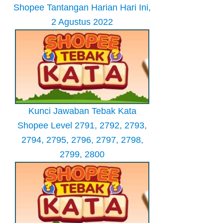
Shopee Tantangan Harian Hari Ini,
2 Agustus 2022
Kunci Jawaban Tebak Kata
Shopee Level 2791, 2792, 2793,
2794, 2795, 2796, 2797, 2798,
2799, 2800