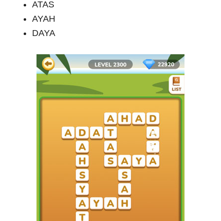
ATAS
AYAH
DAYA