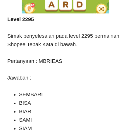
Level 2295
Simak penyelesaian pada level 2295 permainan
Shopee Tebak Kata di bawah.
Pertanyaan : MBRIEAS
Jawaban :
SEMBARI
BISA
BIAR
SAMI
SIAM