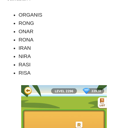
ORGANIS
RONG
ONAR
RONA
IRAN
NIRA
RASI
RISA