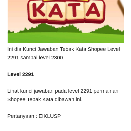
Ini dia Kunci Jawaban Tebak Kata Shopee Level
2291 sampai level 2300.
Level 2291
Lihat kunci jawaban pada level 2291 permainan
Shopee Tebak Kata dibawah ini.
Pertanyaan : EIKLUSP