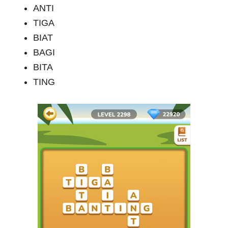
ANTI
TIGA
BIAT
BAGI
BITA
TING