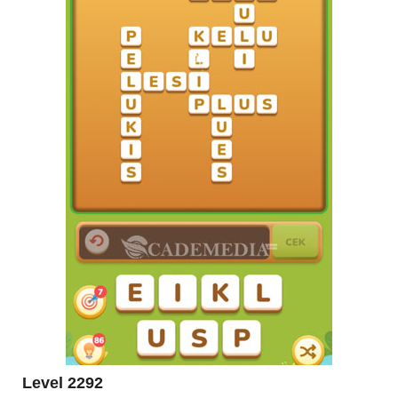
Level 2292