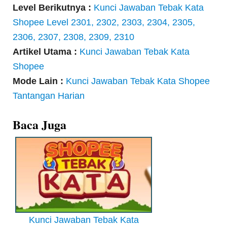
Level Berikutnya :
Kunci Jawaban Tebak Kata
Shopee Level 2301, 2302, 2303, 2304, 2305,
2306, 2307, 2308, 2309, 2310
Artikel Utama :
Kunci Jawaban Tebak Kata
Shopee
Mode Lain :
Kunci Jawaban Tebak Kata Shopee
Tantangan Harian
Baca Juga
Kunci Jawaban Tebak Kata