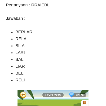
Pertanyaan : RRAIEBL
Jawaban :
BERLARI
RELA
BILA
LARI
BALI
LIAR
BELI
RELI