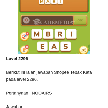
Level 2296
Berikut ini ialah jawaban Shopee Tebak Kata
pada level 2296.
Pertanyaan : NGOAIRS
Jawaban :