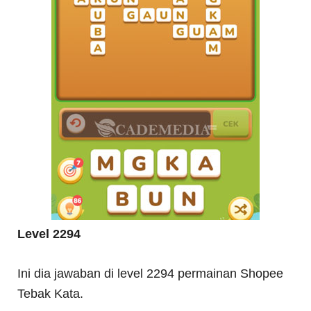
Level 2294
Ini dia jawaban di level 2294 permainan Shopee
Tebak Kata.