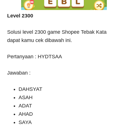
Level 2300
Solusi level 2300 game Shopee Tebak Kata
dapat kamu cek dibawah ini.
Pertanyaan : HYDTSAA
Jawaban :
DAHSYAT
ASAH
ADAT
AHAD
SAYA