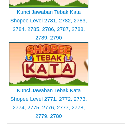
Kunci Jawaban Tebak Kata
Shopee Level 2781, 2782, 2783,
2784, 2785, 2786, 2787, 2788,
2789, 2790
Kunci Jawaban Tebak Kata
Shopee Level 2771, 2772, 2773,
2774, 2775, 2776, 2777, 2778,
2779, 2780