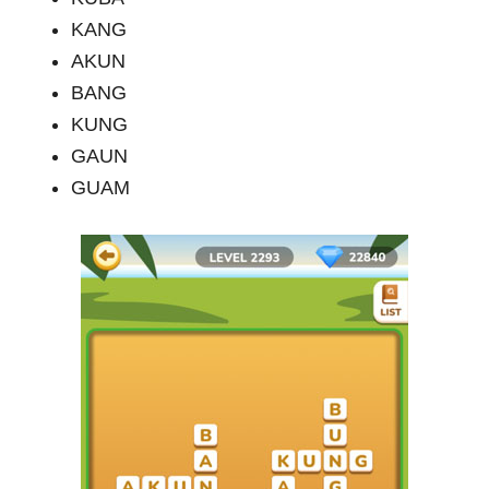
KANG
AKUN
BANG
KUNG
GAUN
GUAM