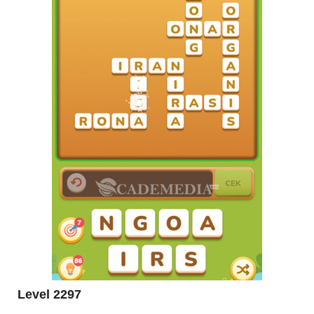
Level 2297