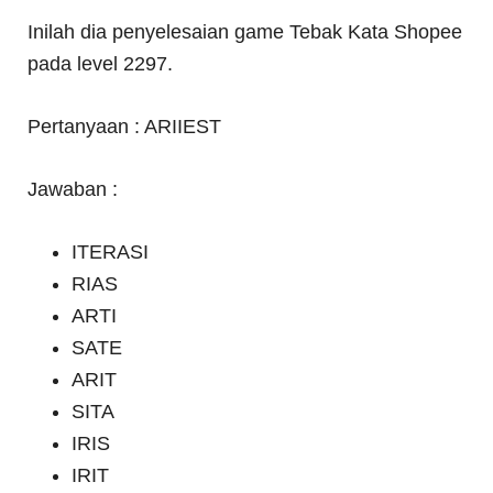
Inilah dia penyelesaian game Tebak Kata Shopee
pada level 2297.
Pertanyaan : ARIIEST
Jawaban :
ITERASI
RIAS
ARTI
SATE
ARIT
SITA
IRIS
IRIT