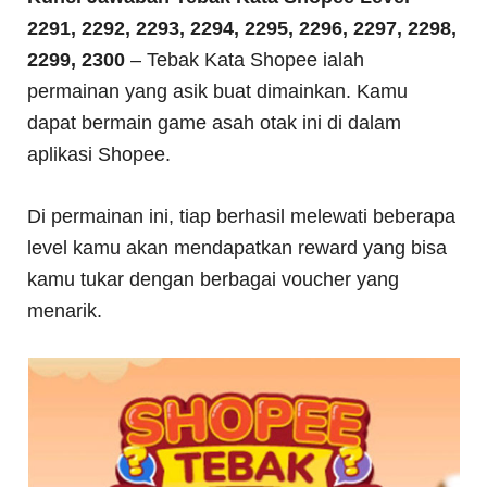
2291, 2292, 2293, 2294, 2295, 2296, 2297, 2298,
2299, 2300
– Tebak Kata Shopee ialah
permainan yang asik buat dimainkan. Kamu
dapat bermain game asah otak ini di dalam
aplikasi Shopee.
Di permainan ini, tiap berhasil melewati beberapa
level kamu akan mendapatkan reward yang bisa
kamu tukar dengan berbagai voucher yang
menarik.