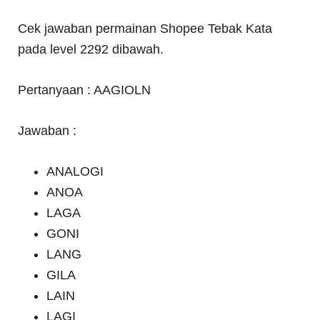
Cek jawaban permainan Shopee Tebak Kata
pada level 2292 dibawah.
Pertanyaan : AAGIOLN
Jawaban :
ANALOGI
ANOA
LAGA
GONI
LANG
GILA
LAIN
LAGI