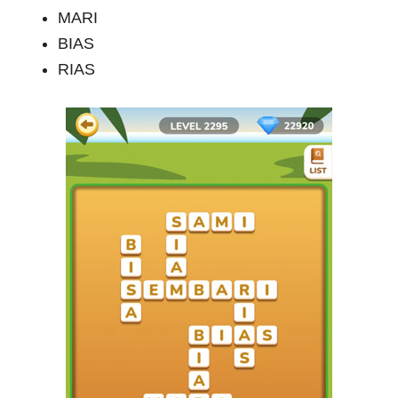
MARI
BIAS
RIAS