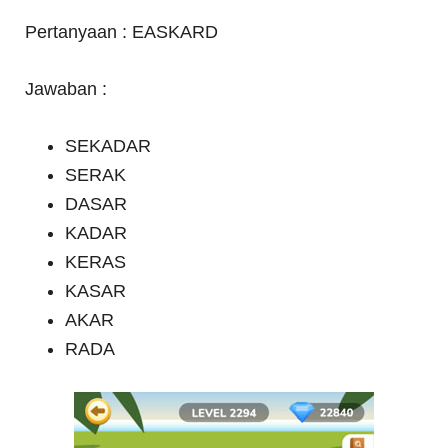
Pertanyaan : EASKARD
Jawaban :
SEKADAR
SERAK
DASAR
KADAR
KERAS
KASAR
AKAR
RADA