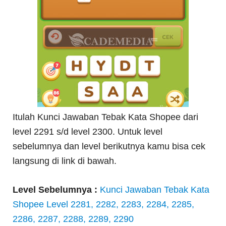
Itulah Kunci Jawaban Tebak Kata Shopee dari
level 2291 s/d level 2300. Untuk level
sebelumnya dan level berikutnya kamu bisa cek
langsung di link di bawah.
Level Sebelumnya :
Kunci Jawaban Tebak Kata
Shopee Level 2281, 2282, 2283, 2284, 2285,
2286, 2287, 2288, 2289, 2290