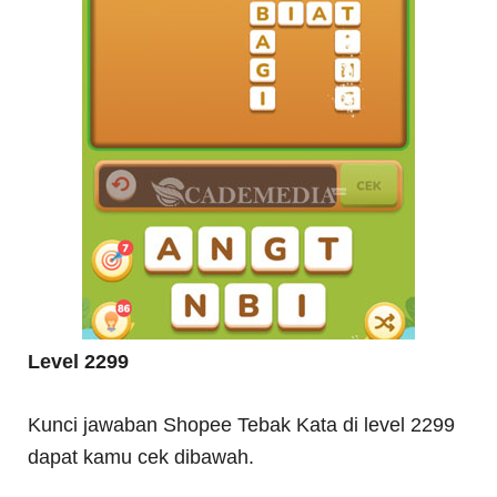
Level 2299
Kunci jawaban Shopee Tebak Kata di level 2299
dapat kamu cek dibawah.