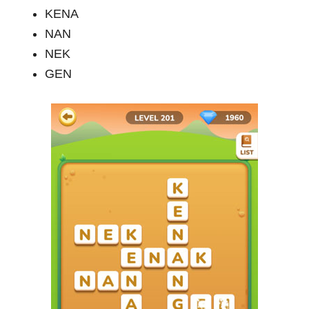
KENA
NAN
NEK
GEN