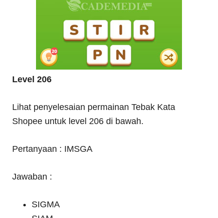
Level 206
Lihat penyelesaian permainan Tebak Kata
Shopee untuk level 206 di bawah.
Pertanyaan : IMSGA
Jawaban :
SIGMA