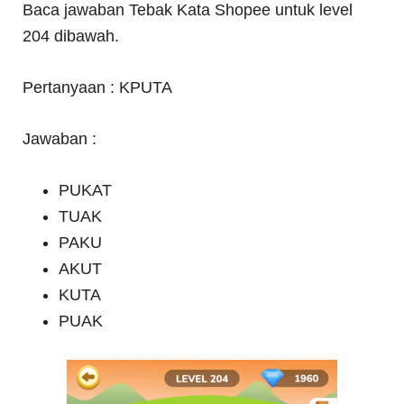
Baca jawaban Tebak Kata Shopee untuk level
204 dibawah.
Pertanyaan : KPUTA
Jawaban :
PUKAT
TUAK
PAKU
AKUT
KUTA
PUAK