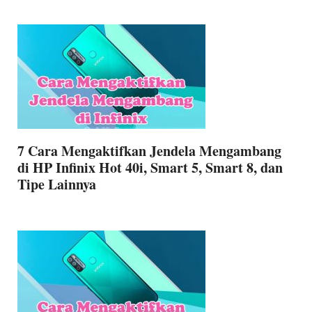
7 Cara Mengaktifkan Jendela Mengambang
di HP Infinix Hot 40i, Smart 5, Smart 8, dan
Tipe Lainnya