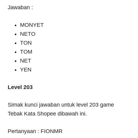
Jawaban :
MONYET
NETO
TON
TOM
NET
YEN
Level 203
Simak kunci jawaban untuk level 203 game
Tebak Kata Shopee dibawah ini.
Pertanyaan : FIONMR