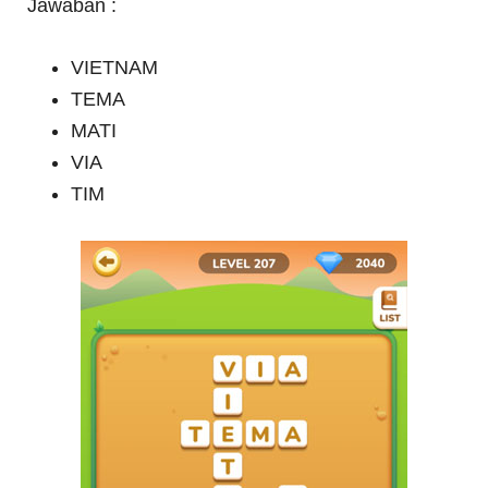
Jawaban :
VIETNAM
TEMA
MATI
VIA
TIM