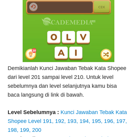
Demikianlah Kunci Jawaban Tebak Kata Shopee
dari level 201 sampai level 210. Untuk level
sebelumnya dan level selanjutnya kamu bisa
baca langsung di link di bawah.
Level Sebelumnya :
Kunci Jawaban Tebak Kata
Shopee Level 191, 192, 193, 194, 195, 196, 197,
198, 199, 200