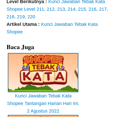
Level Berikutnya :
Kunci Jawaban Tebak Kata
Shopee Level 211, 212, 213, 214, 215, 216, 217,
218, 219, 220
Artikel Utama :
Kunci Jawaban Tebak Kata
Shopee
Baca Juga
Kunci Jawaban Tebak Kata
Shopee Tantangan Harian Hari Ini,
2 Agustus 2022