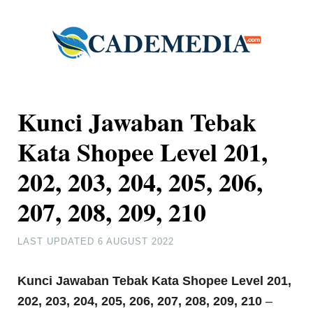
Kunci Jawaban Tebak
Kata Shopee Level 201,
202, 203, 204, 205, 206,
207, 208, 209, 210
LAST UPDATED
6 AUGUST 2022
Kunci Jawaban Tebak Kata Shopee Level 201,
202, 203, 204, 205, 206, 207, 208, 209, 210
–