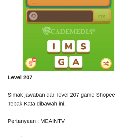
Level 207
Simak jawaban dari level 207 game Shopee
Tebak Kata dibawah ini.
Pertanyaan : MEAINTV