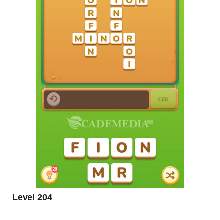
Level 204