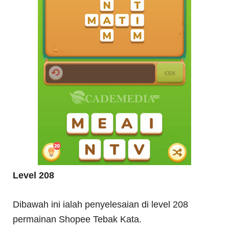
Level 208
Dibawah ini ialah penyelesaian di level 208
permainan Shopee Tebak Kata.