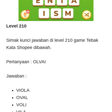
Level 210
Simak kunci jawaban di level 210 game Tebak
Kata Shopee dibawah.
Pertanyaan : OLVAI
Jawaban :
VIOLA
OVAL
VOLI