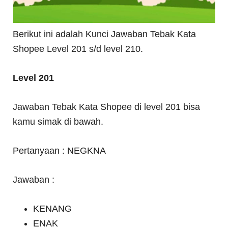
Berikut ini adalah Kunci Jawaban Tebak Kata
Shopee Level 201 s/d level 210.
Level 201
Jawaban Tebak Kata Shopee di level 201 bisa
kamu simak di bawah.
Pertanyaan : NEGKNA
Jawaban :
KENANG
ENAK