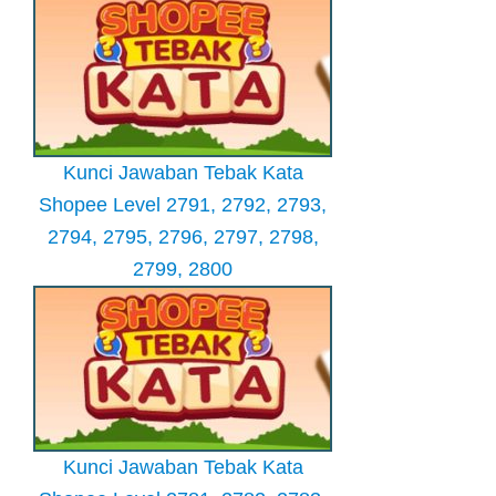
Kunci Jawaban Tebak Kata
Shopee Level 2791, 2792, 2793,
2794, 2795, 2796, 2797, 2798,
2799, 2800
Kunci Jawaban Tebak Kata