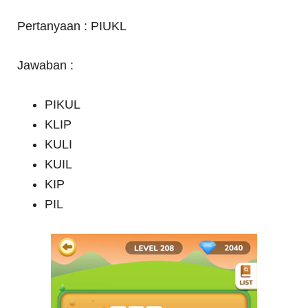
Pertanyaan : PIUKL
Jawaban :
PIKUL
KLIP
KULI
KUIL
KIP
PIL