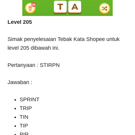
Level 205
Simak penyelesaian Tebak Kata Shopee untuk
level 205 dibawah ini.
Pertanyaan : STIRPN
Jawaban :
SPRINT
TRIP
TIN
TIP
PIR