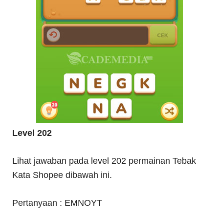
Level 202
Lihat jawaban pada level 202 permainan Tebak
Kata Shopee dibawah ini.
Pertanyaan : EMNOYT