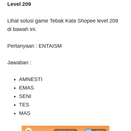
Level 209
Lihat solusi game Tebak Kata Shopee level 209
di bawah ini.
Pertanyaan : ENTAISM
Jawaban :
AMNESTI
EMAS
SENI
TES
MAS