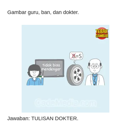
Gambar guru, ban, dan dokter.
Jawaban: TULISAN DOKTER.