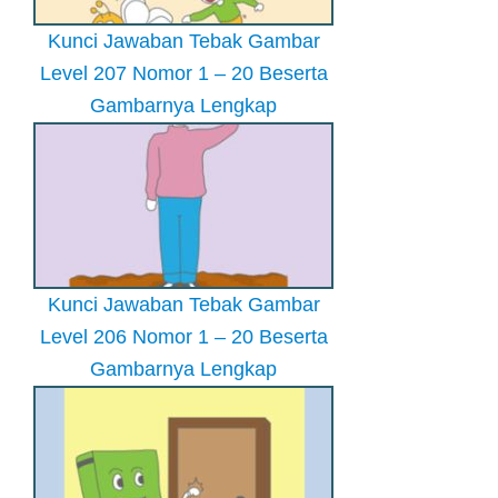
Kunci Jawaban Tebak Gambar
Level 207 Nomor 1 – 20 Beserta
Gambarnya Lengkap
Kunci Jawaban Tebak Gambar
Level 206 Nomor 1 – 20 Beserta
Gambarnya Lengkap