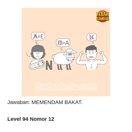
Jawaban: MEMENDAM BAKAT.
Level 94 Nomor 12