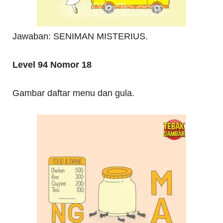
Jawaban: SENIMAN MISTERIUS.
Level 94 Nomor 18
Gambar daftar menu dan gula.