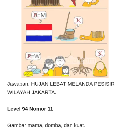
Jawaban: HUJAN LEBAT MELANDA PESISIR
WILAYAH JAKARTA.
Level 94 Nomor 11
Gambar mama, domba, dan kuat.