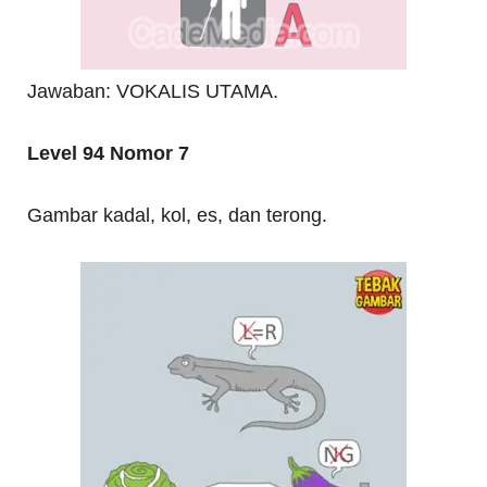
Jawaban: VOKALIS UTAMA.
Level 94 Nomor 7
Gambar kadal, kol, es, dan terong.