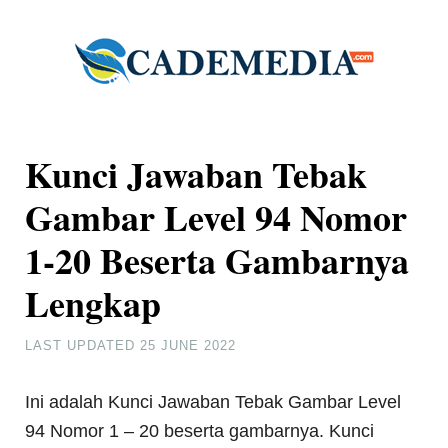
Kunci Jawaban Tebak
Gambar Level 94 Nomor
1-20 Beserta Gambarnya
Lengkap
LAST UPDATED
25 JUNE 2022
Ini adalah Kunci Jawaban Tebak Gambar Level
94 Nomor 1 – 20 beserta gambarnya. Kunci