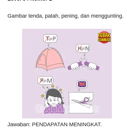
Gambar tenda, patah, pening, dan menggunting.
Jawaban: PENDAPATAN MENINGKAT.