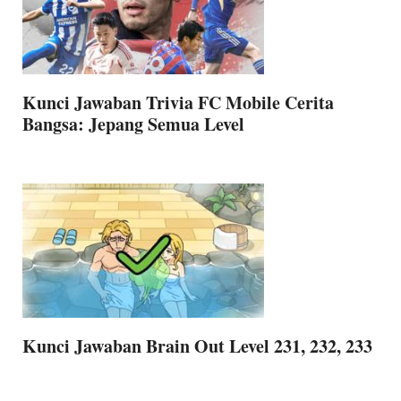
Kunci Jawaban Trivia FC Mobile Cerita
Bangsa: Jepang Semua Level
Kunci Jawaban Brain Out Level 231, 232, 233