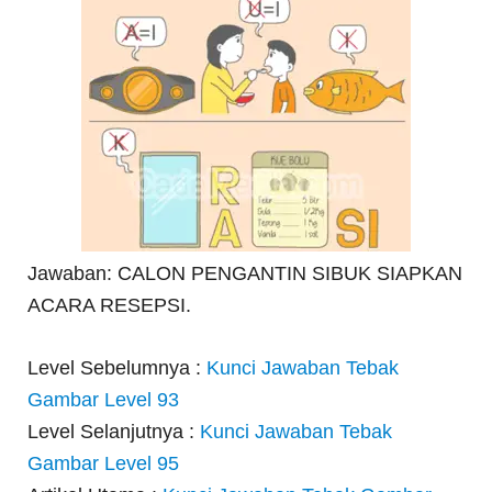
Jawaban: CALON PENGANTIN SIBUK SIAPKAN
ACARA RESEPSI.
Level Sebelumnya :
Kunci Jawaban Tebak
Gambar Level 93
Level Selanjutnya :
Kunci Jawaban Tebak
Gambar Level 95