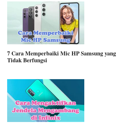
7 Cara Memperbaiki Mic HP Samsung yang
Tidak Berfungsi