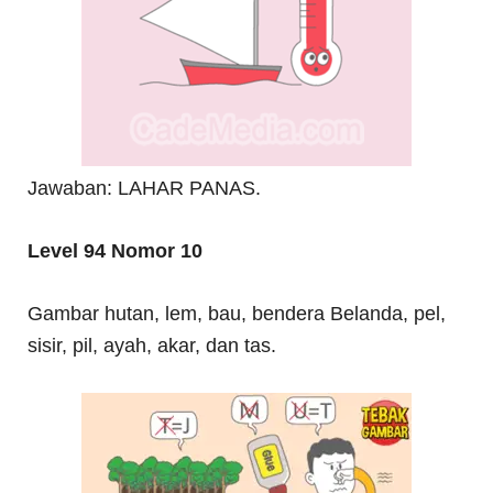
Jawaban: LAHAR PANAS.
Level 94 Nomor 10
Gambar hutan, lem, bau, bendera Belanda, pel,
sisir, pil, ayah, akar, dan tas.