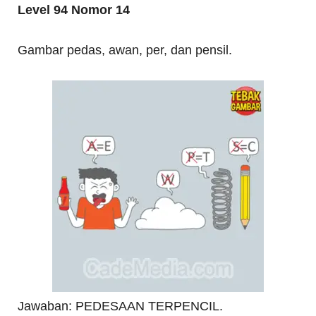
Level 94 Nomor 14
Gambar pedas, awan, per, dan pensil.
Jawaban: PEDESAAN TERPENCIL.