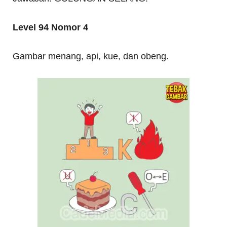
Level 94 Nomor 4
Gambar menang, api, kue, dan obeng.