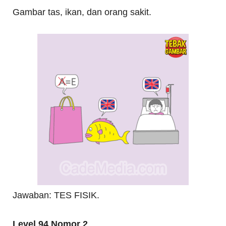
Gambar tas, ikan, dan orang sakit.
Jawaban: TES FISIK.
Level 94 Nomor 2