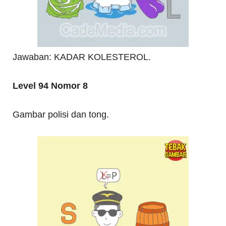
Jawaban: KADAR KOLESTEROL.
Level 94 Nomor 8
Gambar polisi dan tong.