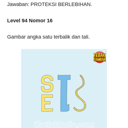
Jawaban: PROTEKSI BERLEBIHAN.
Level 94 Nomor 16
Gambar angka satu terbalik dan tali.