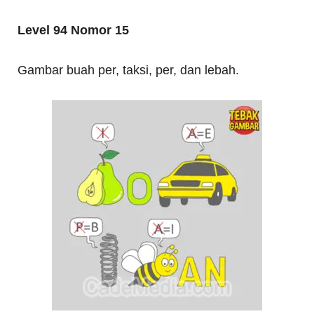
Level 94 Nomor 15
Gambar buah per, taksi, per, dan lebah.