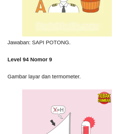
Jawaban: SAPI POTONG.
Level 94 Nomor 9
Gambar layar dan termometer.