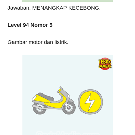
Jawaban: MENANGKAP KECEBONG.
Level 94 Nomor 5
Gambar motor dan listrik.