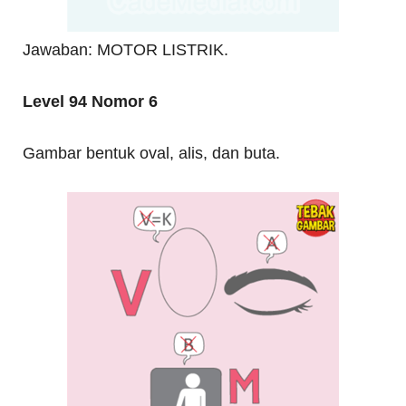
Jawaban: MOTOR LISTRIK.
Level 94 Nomor 6
Gambar bentuk oval, alis, dan buta.