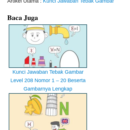
Artikel Utama :
Kunci Jawaban Tebak Gambar
Baca Juga
Kunci Jawaban Tebak Gambar
Level 208 Nomor 1 – 20 Beserta
Gambarnya Lengkap