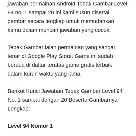
jawaban permainan Android Tebak Gambar Level
94 no. 1 sampai 20 ini kami susun disertai
gambar secara lengkap untuk memudahkan
kamu dalam mencari jawaban yang cocok.
Tebak Gambar ialah permainan yang sangat
tenar di Google Play Store. Game ini sudah
berada di daftar teratas game gratis terbaik
dalam kurun waktu yang lama.
Berikut Kunci Jawaban Tebak Gambar Level 94
No. 1 sampai dengan 20 Beserta Gambarnya
Lengkap:
Level 94 Nomor 1