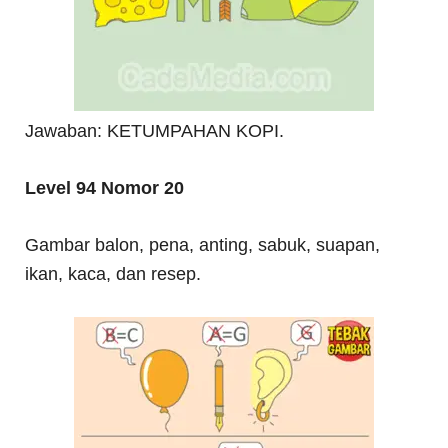
Jawaban: KETUMPAHAN KOPI.
Level 94 Nomor 20
Gambar balon, pena, anting, sabuk, suapan,
ikan, kaca, dan resep.