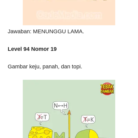
Jawaban: MENUNGGU LAMA.
Level 94 Nomor 19
Gambar keju, panah, dan topi.