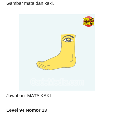
Gambar mata dan kaki.
Jawaban: MATA KAKI.
Level 94 Nomor 13