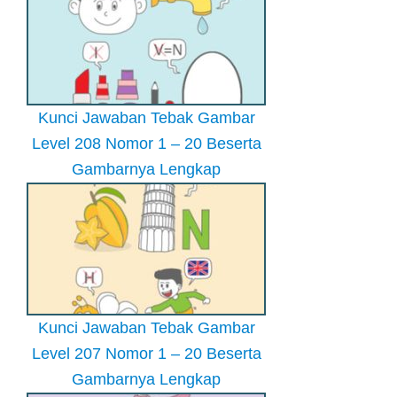
Kunci Jawaban Tebak Gambar
Level 208 Nomor 1 – 20 Beserta
Gambarnya Lengkap
Kunci Jawaban Tebak Gambar
Level 207 Nomor 1 – 20 Beserta
Gambarnya Lengkap