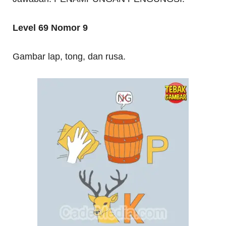
Level 69 Nomor 9
Gambar lap, tong, dan rusa.