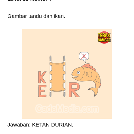
Gambar tandu dan ikan.
Jawaban: KETAN DURIAN.