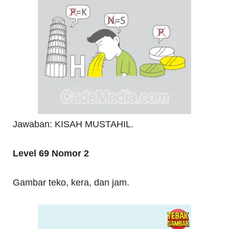
Jawaban: KISAH MUSTAHIL.
Level 69 Nomor 2
Gambar teko, kera, dan jam.