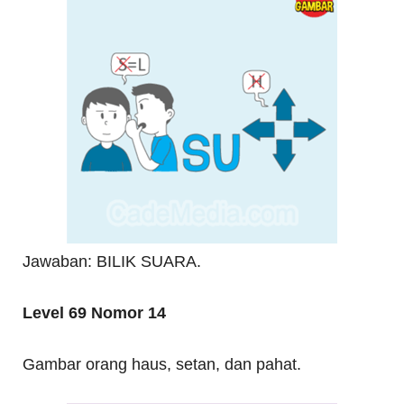
Jawaban: BILIK SUARA.
Level 69 Nomor 14
Gambar orang haus, setan, dan pahat.