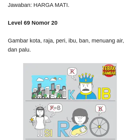
Jawaban: HARGA MATI.
Level 69 Nomor 20
Gambar kota, raja, peri, ibu, ban, menuang air,
dan palu.