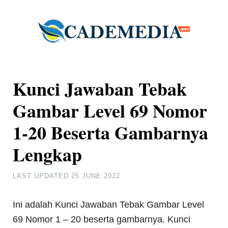
Kunci Jawaban Tebak
Gambar Level 69 Nomor
1-20 Beserta Gambarnya
Lengkap
LAST UPDATED
25 JUNE 2022
Ini adalah Kunci Jawaban Tebak Gambar Level
69 Nomor 1 – 20 beserta gambarnya. Kunci