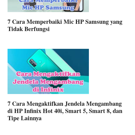
7 Cara Memperbaiki Mic HP Samsung yang
Tidak Berfungsi
7 Cara Mengaktifkan Jendela Mengambang
di HP Infinix Hot 40i, Smart 5, Smart 8, dan
Tipe Lainnya