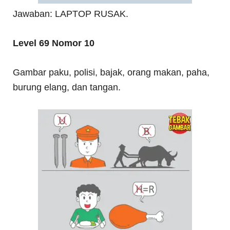
Jawaban: LAPTOP RUSAK.
Level 69 Nomor 10
Gambar paku, polisi, bajak, orang makan, paha,
burung elang, dan tangan.