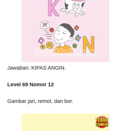
Jawaban: KIPAS ANGIN.
Level 69 Nomor 12
Gambar jari, remot, dan bor.