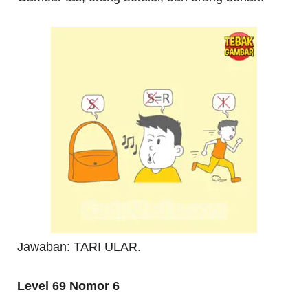
Jawaban: TARI ULAR.
Level 69 Nomor 6