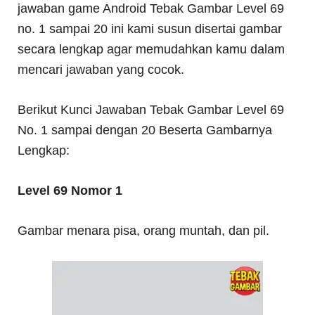
jawaban game Android Tebak Gambar Level 69
no. 1 sampai 20 ini kami susun disertai gambar
secara lengkap agar memudahkan kamu dalam
mencari jawaban yang cocok.
Berikut Kunci Jawaban Tebak Gambar Level 69
No. 1 sampai dengan 20 Beserta Gambarnya
Lengkap:
Level 69 Nomor 1
Gambar menara pisa, orang muntah, dan pil.