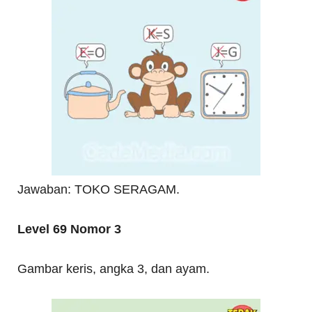
Jawaban: TOKO SERAGAM.
Level 69 Nomor 3
Gambar keris, angka 3, dan ayam.