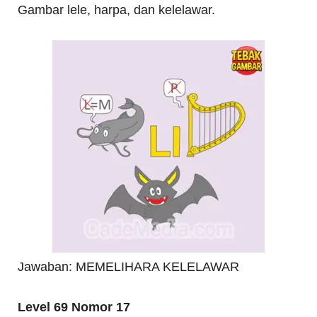
Gambar lele, harpa, dan kelelawar.
Jawaban: MEMELIHARA KELELAWAR
Level 69 Nomor 17