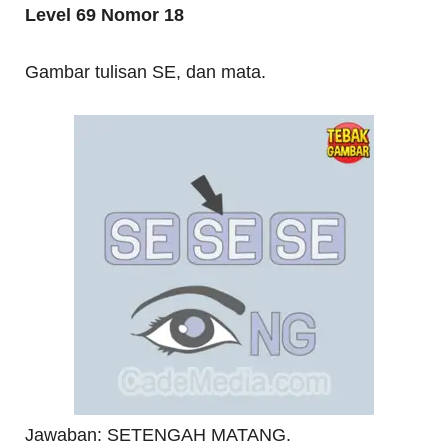
Level 69 Nomor 18
Gambar tulisan SE, dan mata.
Jawaban: SETENGAH MATANG.