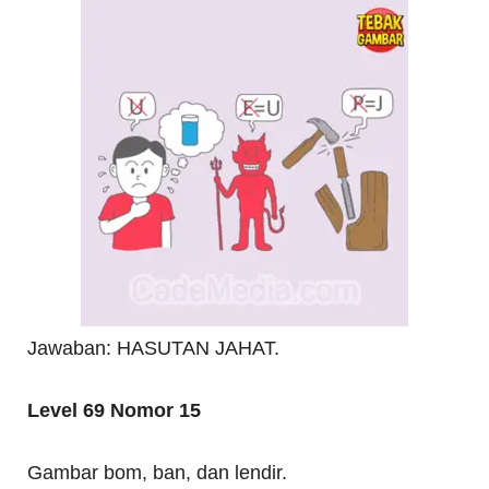
Jawaban: HASUTAN JAHAT.
Level 69 Nomor 15
Gambar bom, ban, dan lendir.