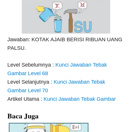
Jawaban: KOTAK AJAIB BERISI RIBUAN UANG
PALSU.
Level Sebelumnya :
Kunci Jawaban Tebak
Gambar Level 68
Level Selanjutnya :
Kunci Jawaban Tebak
Gambar Level 70
Artikel Utama :
Kunci Jawaban Tebak Gambar
Baca Juga