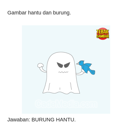
Gambar hantu dan burung.
Jawaban: BURUNG HANTU.