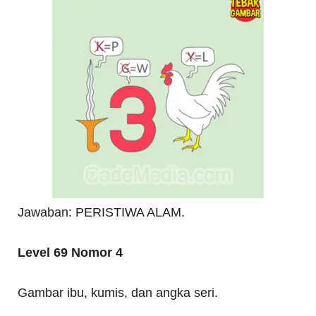
Jawaban: PERISTIWA ALAM.
Level 69 Nomor 4
Gambar ibu, kumis, dan angka seri.