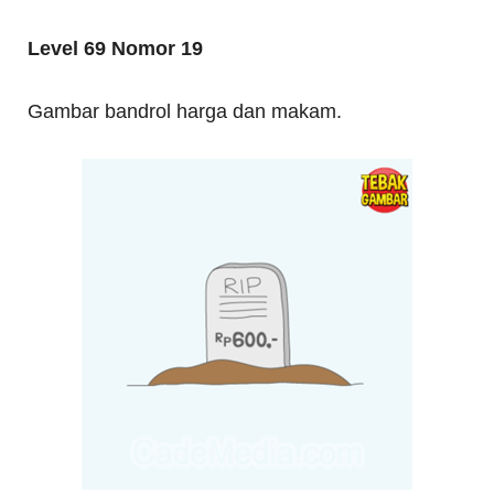
Level 69 Nomor 19
Gambar bandrol harga dan makam.