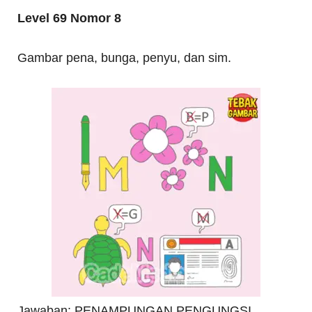
Level 69 Nomor 8
Gambar pena, bunga, penyu, dan sim.
Jawaban: PENAMPUNGAN PENGUNGSI.