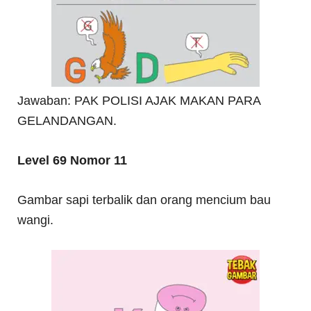
Jawaban: PAK POLISI AJAK MAKAN PARA
GELANDANGAN.
Level 69 Nomor 11
Gambar sapi terbalik dan orang mencium bau
wangi.