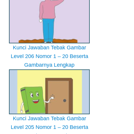
Kunci Jawaban Tebak Gambar
Level 206 Nomor 1 – 20 Beserta
Gambarnya Lengkap
Kunci Jawaban Tebak Gambar
Level 205 Nomor 1 – 20 Beserta