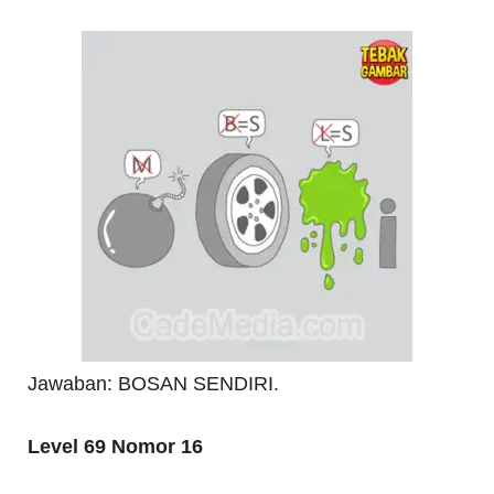
Jawaban: BOSAN SENDIRI.
Level 69 Nomor 16