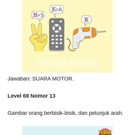
Jawaban: SUARA MOTOR.
Level 69 Nomor 13
Gambar orang berbisik-bisik, dan petunjuk arah.