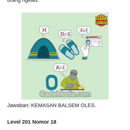
orang ngelas.
Jawaban: KEMASAN BALSEM OLES.
Level 201 Nomor 18