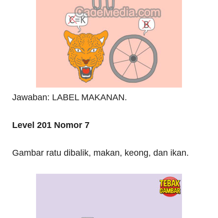
Jawaban: LABEL MAKANAN.
Level 201 Nomor 7
Gambar ratu dibalik, makan, keong, dan ikan.