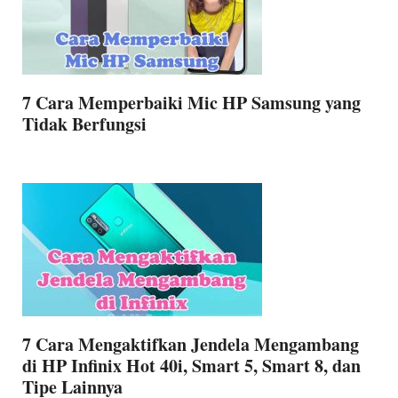
7 Cara Memperbaiki Mic HP Samsung yang
Tidak Berfungsi
7 Cara Mengaktifkan Jendela Mengambang
di HP Infinix Hot 40i, Smart 5, Smart 8, dan
Tipe Lainnya