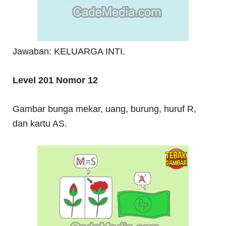
Jawaban: KELUARGA INTI.
Level 201 Nomor 12
Gambar bunga mekar, uang, burung, huruf R,
dan kartu AS.