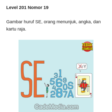
Level 201 Nomor 19
Gambar huruf SE, orang menunjuk, angka, dan
kartu raja.