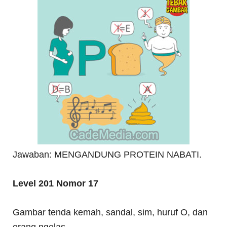
Jawaban: MENGANDUNG PROTEIN NABATI.
Level 201 Nomor 17
Gambar tenda kemah, sandal, sim, huruf O, dan