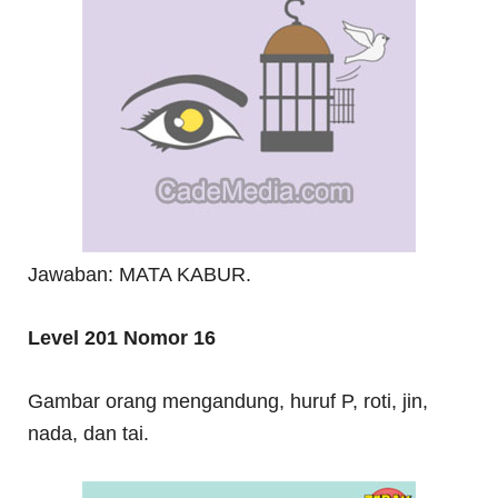
Jawaban: MATA KABUR.
Level 201 Nomor 16
Gambar orang mengandung, huruf P, roti, jin,
nada, dan tai.