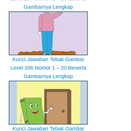
Gambarnya Lengkap
Kunci Jawaban Tebak Gambar
Level 206 Nomor 1 – 20 Beserta
Gambarnya Lengkap
Kunci Jawaban Tebak Gambar