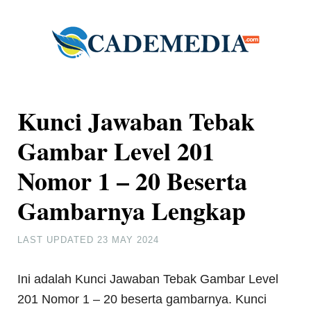
Kunci Jawaban Tebak
Gambar Level 201
Nomor 1 – 20 Beserta
Gambarnya Lengkap
LAST UPDATED
23 MAY 2024
Ini adalah Kunci Jawaban Tebak Gambar Level
201 Nomor 1 – 20 beserta gambarnya. Kunci