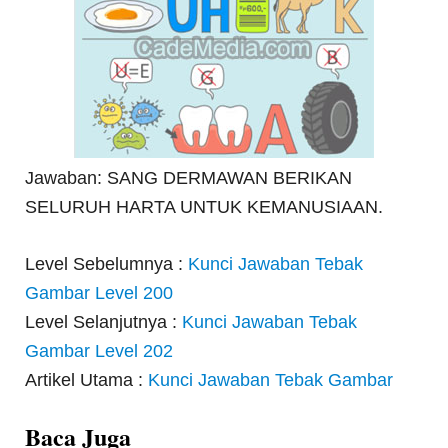
Jawaban: SANG DERMAWAN BERIKAN
SELURUH HARTA UNTUK KEMANUSIAAN.
Level Sebelumnya :
Kunci Jawaban Tebak
Gambar Level 200
Level Selanjutnya :
Kunci Jawaban Tebak
Gambar Level 202
Artikel Utama :
Kunci Jawaban Tebak Gambar
Baca Juga