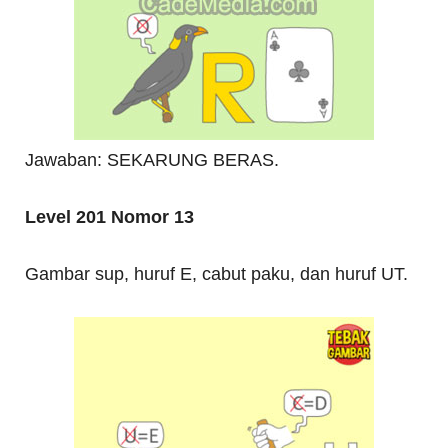
Jawaban: SEKARUNG BERAS.
Level 201 Nomor 13
Gambar sup, huruf E, cabut paku, dan huruf UT.