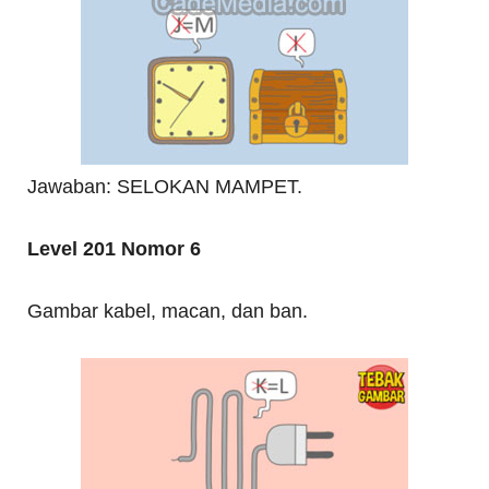
Jawaban: SELOKAN MAMPET.
Level 201 Nomor 6
Gambar kabel, macan, dan ban.