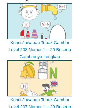
Kunci Jawaban Tebak Gambar
Level 208 Nomor 1 – 20 Beserta
Gambarnya Lengkap
Kunci Jawaban Tebak Gambar
Level 207 Nomor 1 – 20 Beserta