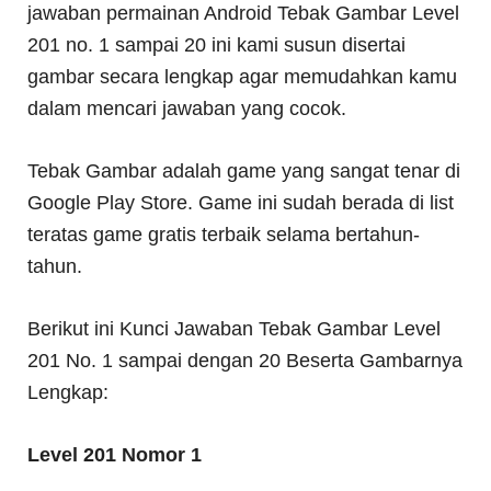
jawaban permainan Android Tebak Gambar Level
201 no. 1 sampai 20 ini kami susun disertai
gambar secara lengkap agar memudahkan kamu
dalam mencari jawaban yang cocok.
Tebak Gambar adalah game yang sangat tenar di
Google Play Store. Game ini sudah berada di list
teratas game gratis terbaik selama bertahun-
tahun.
Berikut ini Kunci Jawaban Tebak Gambar Level
201 No. 1 sampai dengan 20 Beserta Gambarnya
Lengkap:
Level 201 Nomor 1