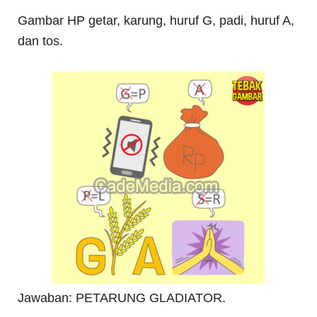
Gambar HP getar, karung, huruf G, padi, huruf A,
dan tos.
Jawaban: PETARUNG GLADIATOR.