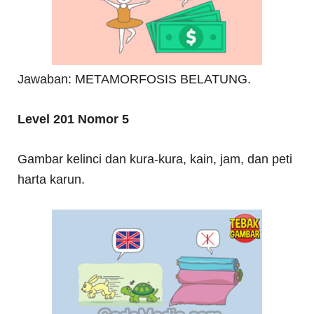
Jawaban: METAMORFOSIS BELATUNG.
Level 201 Nomor 5
Gambar kelinci dan kura-kura, kain, jam, dan peti
harta karun.