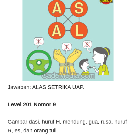
Jawaban: ALAS SETRIKA UAP.
Level 201 Nomor 9
Gambar dasi, huruf H, mendung, gua, rusa, huruf
R, es, dan orang tuli.