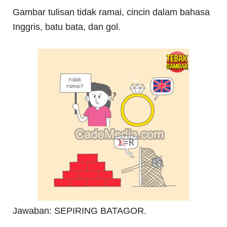
Gambar tulisan tidak ramai, cincin dalam bahasa
Inggris, batu bata, dan gol.
Jawaban: SEPIRING BATAGOR.