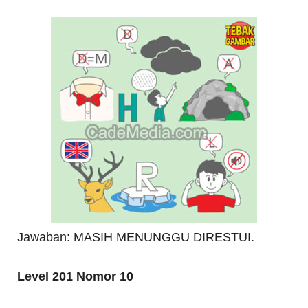
Jawaban: MASIH MENUNGGU DIRESTUI.
Level 201 Nomor 10