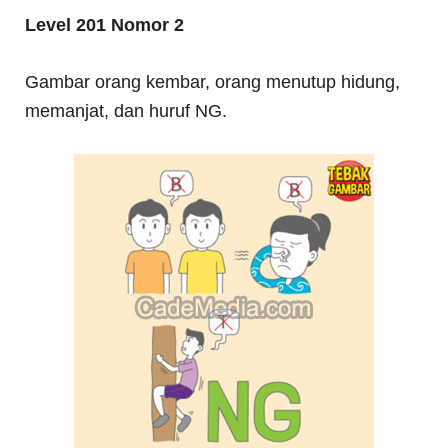
Level 201 Nomor 2
Gambar orang kembar, orang menutup hidung,
memanjat, dan huruf NG.