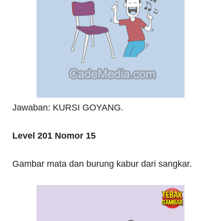
Jawaban: KURSI GOYANG.
Level 201 Nomor 15
Gambar mata dan burung kabur dari sangkar.