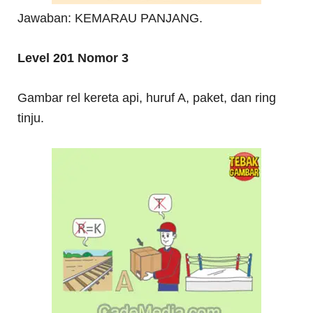
Jawaban: KEMARAU PANJANG.
Level 201 Nomor 3
Gambar rel kereta api, huruf A, paket, dan ring
tinju.