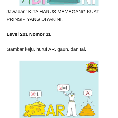
Jawaban: KITA HARUS MEMEGANG KUAT
PRINSIP YANG DIYAKINI.
Level 201 Nomor 11
Gambar keju, huruf AR, gaun, dan tai.