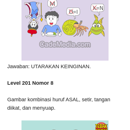
Jawaban: UTARAKAN KEINGINAN.
Level 201 Nomor 8
Gambar kombinasi huruf ASAL, setir, tangan
diikat, dan menyuap.