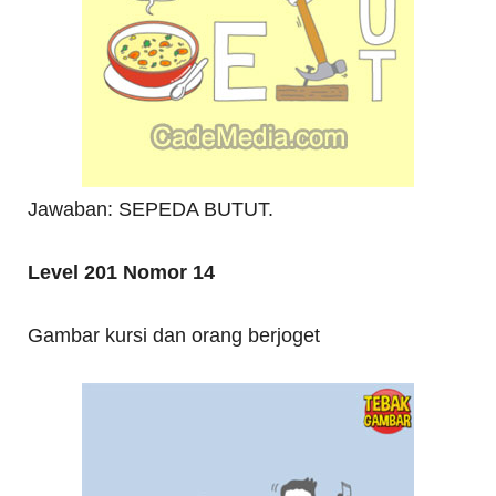
Jawaban: SEPEDA BUTUT.
Level 201 Nomor 14
Gambar kursi dan orang berjoget