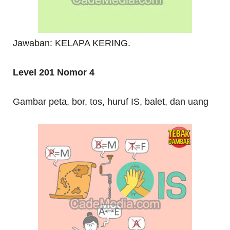
Jawaban: KELAPA KERING.
Level 201 Nomor 4
Gambar peta, bor, tos, huruf IS, balet, dan uang