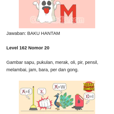
Jawaban: BAKU HANTAM
Level 162 Nomor 20
Gambar sapu, pukulan, merak, oli, pir, pensil,
melambai, jam, bara, per dan gong.