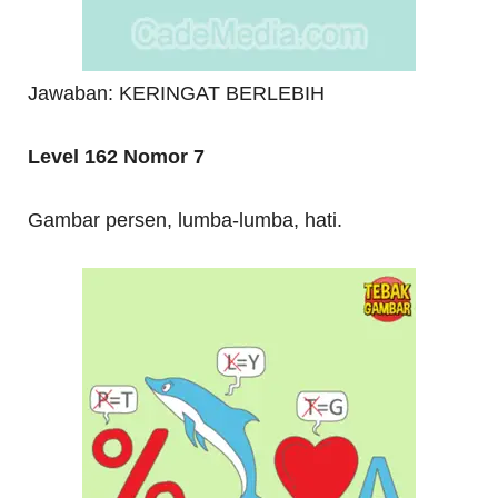
Jawaban: KERINGAT BERLEBIH
Level 162 Nomor 7
Gambar persen, lumba-lumba, hati.