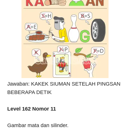
Jawaban: KAKEK SIUMAN SETELAH PINGSAN
BEBERAPA DETIK
Level 162 Nomor 11
Gambar mata dan silinder.