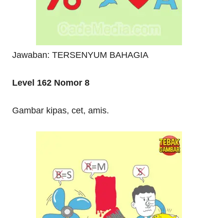
Jawaban: TERSENYUM BAHAGIA
Level 162 Nomor 8
Gambar kipas, cet, amis.