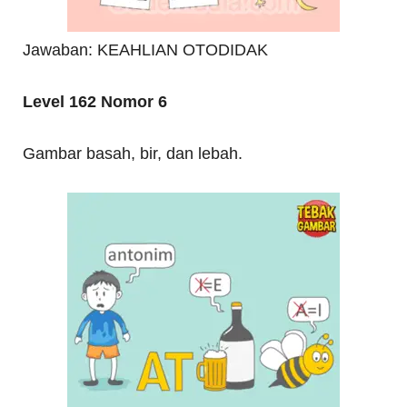
Jawaban: KEAHLIAN OTODIDAK
Level 162 Nomor 6
Gambar basah, bir, dan lebah.