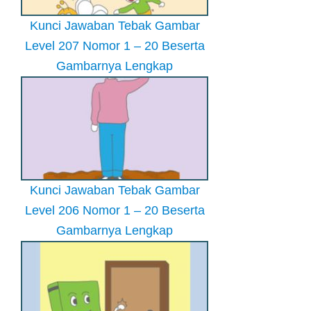
Kunci Jawaban Tebak Gambar
Level 207 Nomor 1 – 20 Beserta
Gambarnya Lengkap
Kunci Jawaban Tebak Gambar
Level 206 Nomor 1 – 20 Beserta
Gambarnya Lengkap