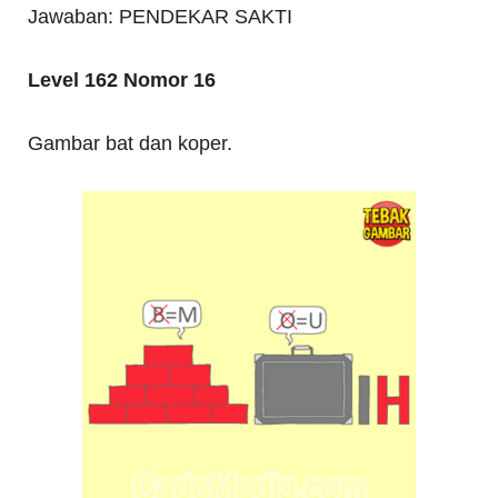
Jawaban: PENDEKAR SAKTI
Level 162 Nomor 16
Gambar bat dan koper.