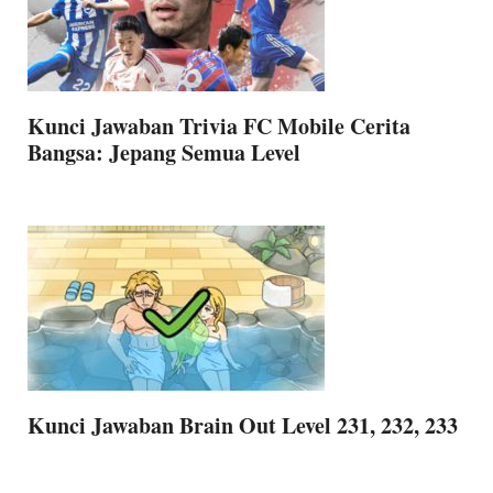
Kunci Jawaban Trivia FC Mobile Cerita
Bangsa: Jepang Semua Level
Kunci Jawaban Brain Out Level 231, 232, 233