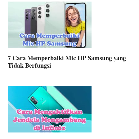
7 Cara Memperbaiki Mic HP Samsung yang
Tidak Berfungsi