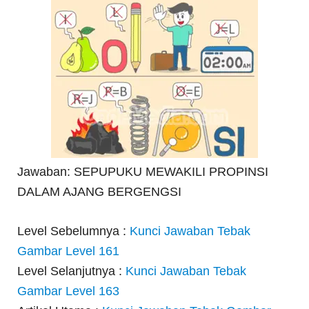
Jawaban: SEPUPUKU MEWAKILI PROPINSI
DALAM AJANG BERGENGSI
Level Sebelumnya :
Kunci Jawaban Tebak
Gambar Level 161
Level Selanjutnya :
Kunci Jawaban Tebak
Gambar Level 163