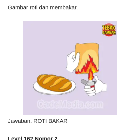
Gambar roti dan membakar.
Jawaban: ROTI BAKAR
Level 162 Nomor 2