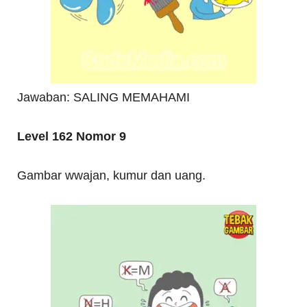
Jawaban: SALING MEMAHAMI
Level 162 Nomor 9
Gambar wwajan, kumur dan uang.