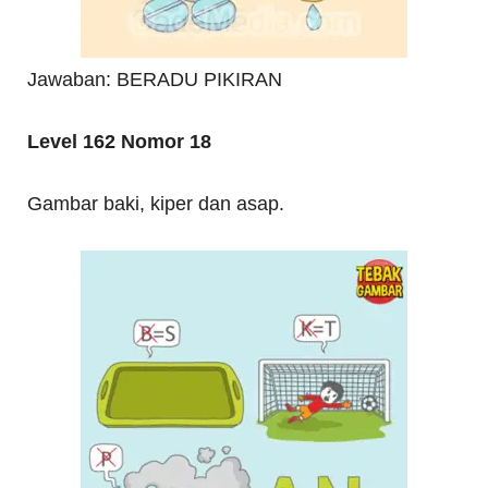
Jawaban: BERADU PIKIRAN
Level 162 Nomor 18
Gambar baki, kiper dan asap.