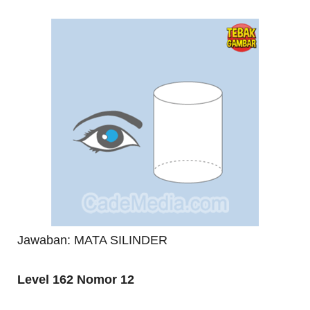
Jawaban: MATA SILINDER
Level 162 Nomor 12