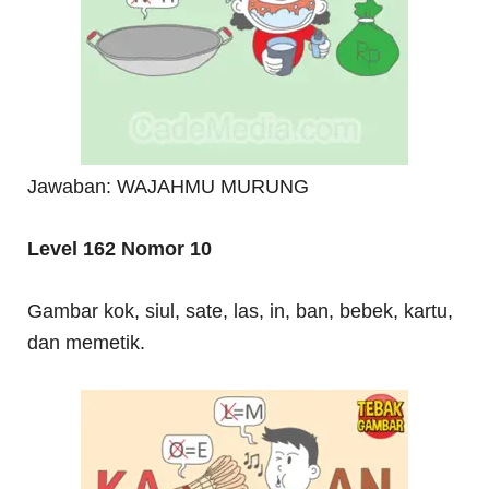
Jawaban: WAJAHMU MURUNG
Level 162 Nomor 10
Gambar kok, siul, sate, las, in, ban, bebek, kartu,
dan memetik.