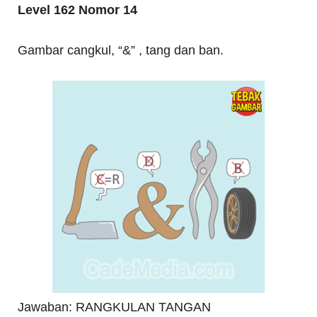
Level 162 Nomor 14
Gambar cangkul, “&” , tang dan ban.
Jawaban: RANGKULAN TANGAN