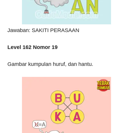
Jawaban: SAKITI PERASAAN
Level 162 Nomor 19
Gambar kumpulan huruf, dan hantu.