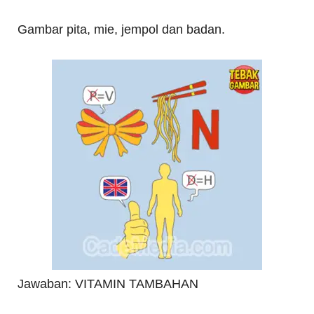
Gambar pita, mie, jempol dan badan.
Jawaban: VITAMIN TAMBAHAN