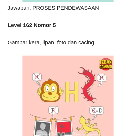
Jawaban: PROSES PENDEWASAAN
Level 162 Nomor 5
Gambar kera, lipan, foto dan cacing.