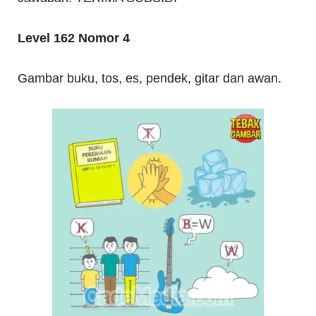
Level 162 Nomor 4
Gambar buku, tos, es, pendek, gitar dan awan.