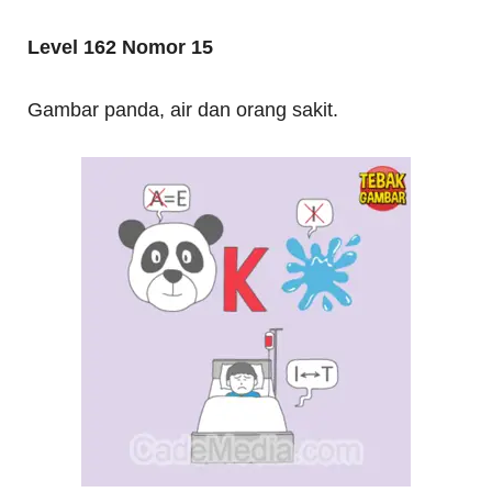
Level 162 Nomor 15
Gambar panda, air dan orang sakit.