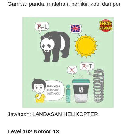
Gambar panda, matahari, berfikir, kopi dan per.
Jawaban: LANDASAN HELIKOPTER
Level 162 Nomor 13