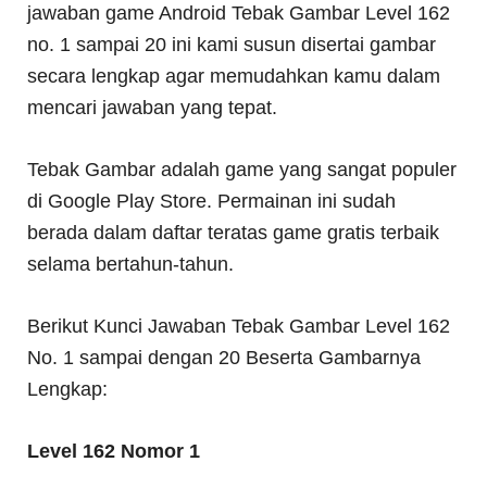
jawaban game Android Tebak Gambar Level 162
no. 1 sampai 20 ini kami susun disertai gambar
secara lengkap agar memudahkan kamu dalam
mencari jawaban yang tepat.
Tebak Gambar adalah game yang sangat populer
di Google Play Store. Permainan ini sudah
berada dalam daftar teratas game gratis terbaik
selama bertahun-tahun.
Berikut Kunci Jawaban Tebak Gambar Level 162
No. 1 sampai dengan 20 Beserta Gambarnya
Lengkap:
Level 162 Nomor 1