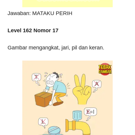
Jawaban: MATAKU PERIH
Level 162 Nomor 17
Gambar mengangkat, jari, pil dan keran.