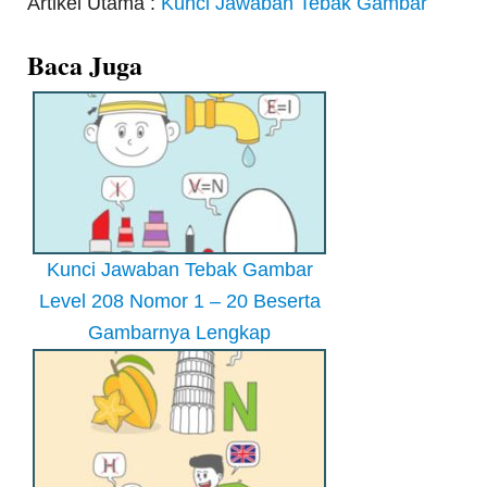
Artikel Utama :
Kunci Jawaban Tebak Gambar
Baca Juga
Kunci Jawaban Tebak Gambar
Level 208 Nomor 1 – 20 Beserta
Gambarnya Lengkap