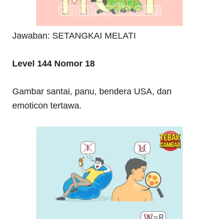
Jawaban: SETANGKAI MELATI
Level 144 Nomor 18
Gambar santai, panu, bendera USA, dan
emoticon tertawa.