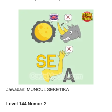
Jawaban: MUNCUL SEKETIKA
Level 144 Nomor 2