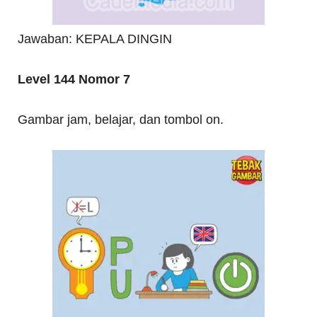
Jawaban: KEPALA DINGIN
Level 144 Nomor 7
Gambar jam, belajar, dan tombol on.