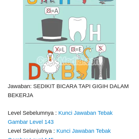
Jawaban: SEDIKIT BICARA TAPI GIGIH DALAM
BEKERJA
Level Sebelumnya :
Kunci Jawaban Tebak
Gambar Level 143
Level Selanjutnya :
Kunci Jawaban Tebak