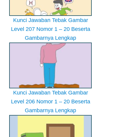
Kunci Jawaban Tebak Gambar
Level 207 Nomor 1 – 20 Beserta
Gambarnya Lengkap
Kunci Jawaban Tebak Gambar
Level 206 Nomor 1 – 20 Beserta
Gambarnya Lengkap