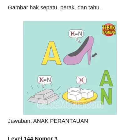
Gambar hak sepatu, perak, dan tahu.
Jawaban: ANAK PERANTAUAN
Level 144 Nomor 3