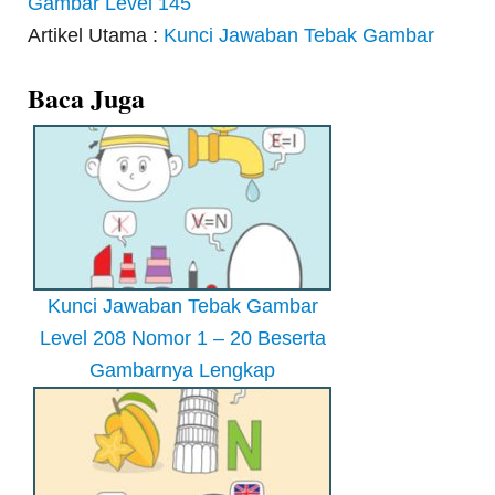
Gambar Level 145
Artikel Utama :
Kunci Jawaban Tebak Gambar
Baca Juga
Kunci Jawaban Tebak Gambar
Level 208 Nomor 1 – 20 Beserta
Gambarnya Lengkap