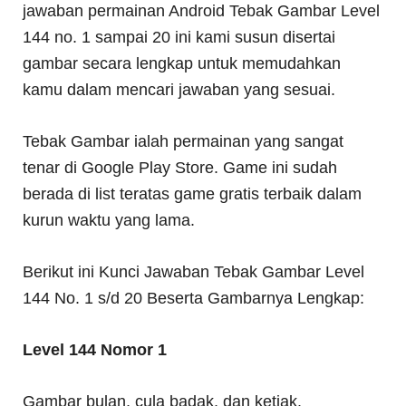
jawaban permainan Android Tebak Gambar Level
144 no. 1 sampai 20 ini kami susun disertai
gambar secara lengkap untuk memudahkan
kamu dalam mencari jawaban yang sesuai.
Tebak Gambar ialah permainan yang sangat
tenar di Google Play Store. Game ini sudah
berada di list teratas game gratis terbaik dalam
kurun waktu yang lama.
Berikut ini Kunci Jawaban Tebak Gambar Level
144 No. 1 s/d 20 Beserta Gambarnya Lengkap:
Level 144 Nomor 1
Gambar bulan, cula badak, dan ketiak.