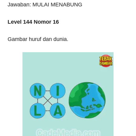
Jawaban: MULAI MENABUNG
Level 144 Nomor 16
Gambar huruf dan dunia.