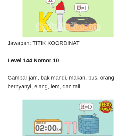
Jawaban: TITIK KOORDINAT
Level 144 Nomor 10
Gambar jam, bak mandi, makan, bus, orang
bernyanyi, elang, lem, dan tali.