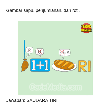
Gambar sapu, penjumlahan, dan roti.
Jawaban: SAUDARA TIRI