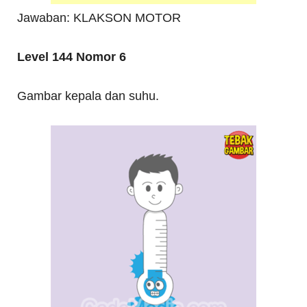
Jawaban: KLAKSON MOTOR
Level 144 Nomor 6
Gambar kepala dan suhu.