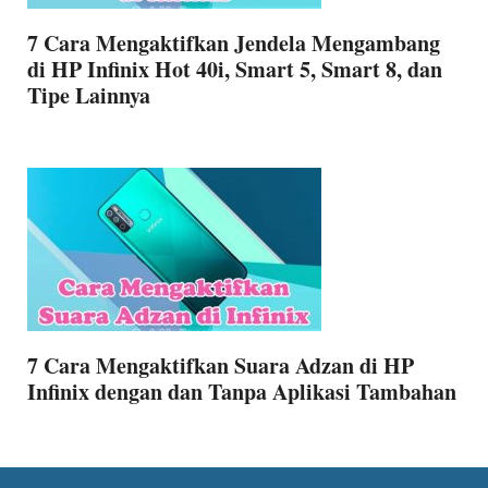
7 Cara Mengaktifkan Jendela Mengambang
di HP Infinix Hot 40i, Smart 5, Smart 8, dan
Tipe Lainnya
7 Cara Mengaktifkan Suara Adzan di HP
Infinix dengan dan Tanpa Aplikasi Tambahan