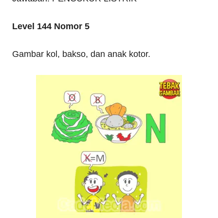
Level 144 Nomor 5
Gambar kol, bakso, dan anak kotor.