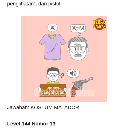
penglihatan”, dan pistol.
Jawaban: KOSTUM MATADOR
Level 144 Nomor 13