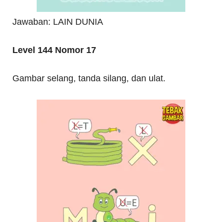
Jawaban: LAIN DUNIA
Level 144 Nomor 17
Gambar selang, tanda silang, dan ulat.