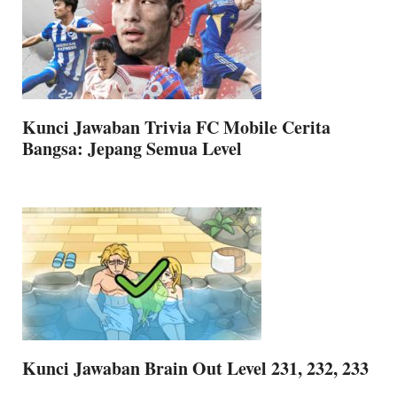
Kunci Jawaban Trivia FC Mobile Cerita
Bangsa: Jepang Semua Level
Kunci Jawaban Brain Out Level 231, 232, 233