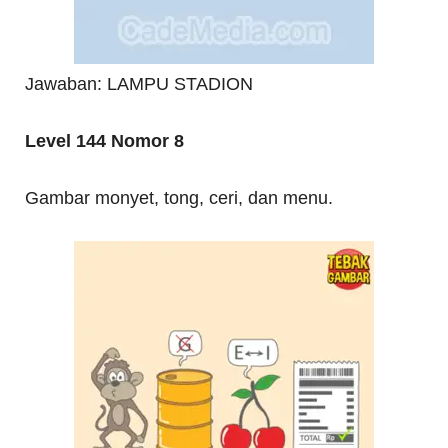
Jawaban: LAMPU STADION
Level 144 Nomor 8
Gambar monyet, tong, ceri, dan menu.