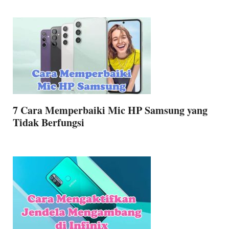
7 Cara Memperbaiki Mic HP Samsung yang
Tidak Berfungsi