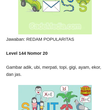
Jawaban: REDAM POPULARITAS
Level 144 Nomor 20
Gambar adik, ubi, merpati, topi, gigi, ayam, ekor,
dan jas.