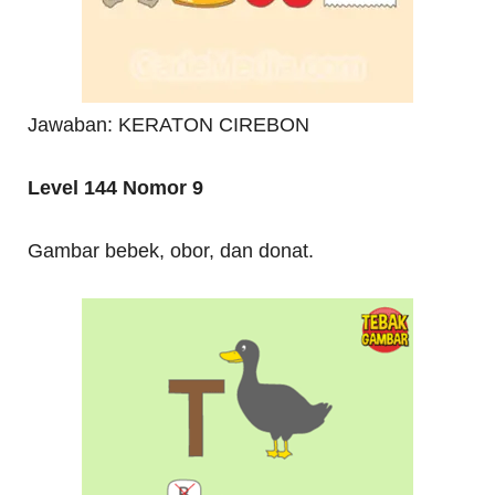
Jawaban: KERATON CIREBON
Level 144 Nomor 9
Gambar bebek, obor, dan donat.