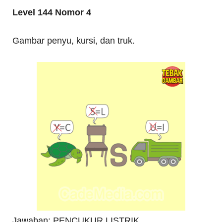
Level 144 Nomor 4
Gambar penyu, kursi, dan truk.
Jawaban: PENCUKUR LISTRIK