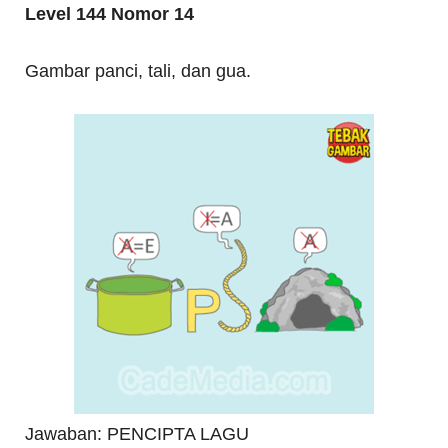
Level 144 Nomor 14
Gambar panci, tali, dan gua.
Jawaban: PENCIPTA LAGU