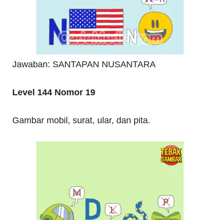
Jawaban: SANTAPAN NUSANTARA
Level 144 Nomor 19
Gambar mobil, surat, ular, dan pita.