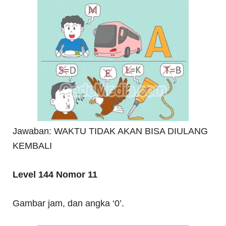
Jawaban: WAKTU TIDAK AKAN BISA DIULANG
KEMBALI
Level 144 Nomor 11
Gambar jam, dan angka ‘0’.