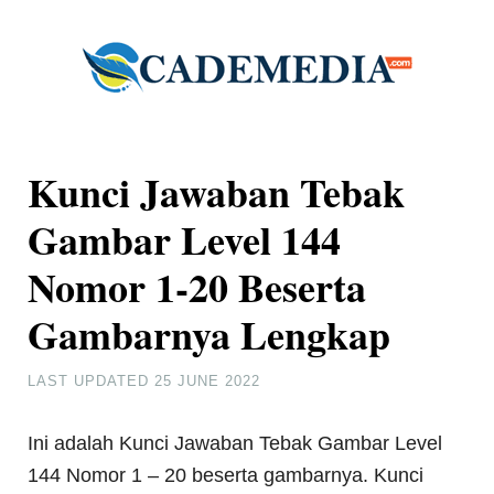
Kunci Jawaban Tebak
Gambar Level 144
Nomor 1-20 Beserta
Gambarnya Lengkap
LAST UPDATED
25 JUNE 2022
Ini adalah Kunci Jawaban Tebak Gambar Level
144 Nomor 1 – 20 beserta gambarnya. Kunci