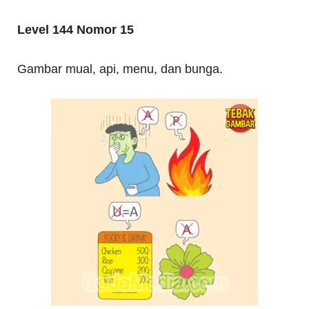
Level 144 Nomor 15
Gambar mual, api, menu, dan bunga.