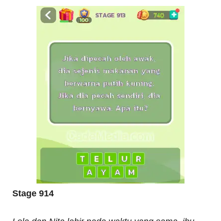
Stage 914