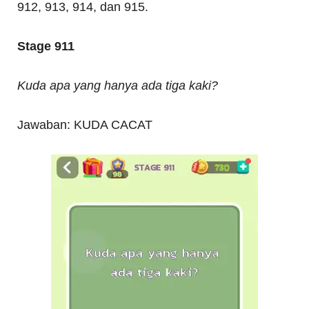
912, 913, 914, dan 915.
Stage 911
Kuda apa yang hanya ada tiga kaki?
Jawaban: KUDA CACAT