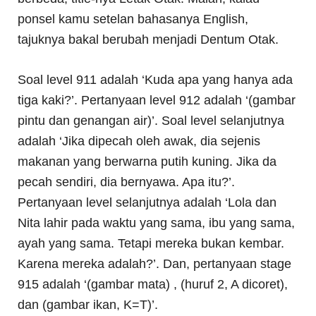
ponsel kamu setelan bahasanya English,
tajuknya bakal berubah menjadi Dentum Otak.
Soal level 911 adalah ‘Kuda apa yang hanya ada
tiga kaki?’. Pertanyaan level 912 adalah ‘(gambar
pintu dan genangan air)’. Soal level selanjutnya
adalah ‘Jika dipecah oleh awak, dia sejenis
makanan yang berwarna putih kuning. Jika da
pecah sendiri, dia bernyawa. Apa itu?’.
Pertanyaan level selanjutnya adalah ‘Lola dan
Nita lahir pada waktu yang sama, ibu yang sama,
ayah yang sama. Tetapi mereka bukan kembar.
Karena mereka adalah?’. Dan, pertanyaan stage
915 adalah ‘(gambar mata) , (huruf 2, A dicoret),
dan (gambar ikan, K=T)’.