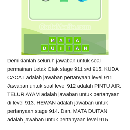
Demikianlah seluruh jawaban untuk soal
permainan Letak Otak stage 911 s/d 915. KUDA
CACAT adalah jawaban pertanyaan level 911.
Jawaban untuk soal level 912 adalah PINTU AIR.
TELUR AYAM adalah jawaban untuk pertanyaan
di level 913. HEWAN adalah jawaban untuk
pertanyaan stage 914. Dan, MATA DUITAN
adalah jawaban untuk pertanyaan level 915.