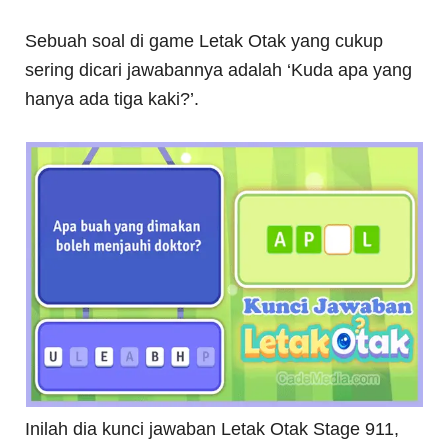
Sebuah soal di game Letak Otak yang cukup
sering dicari jawabannya adalah ‘Kuda apa yang
hanya ada tiga kaki?’.
Inilah dia kunci jawaban Letak Otak Stage 911,