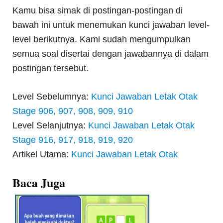
Kamu bisa simak di postingan-postingan di
bawah ini untuk menemukan kunci jawaban level-
level berikutnya. Kami sudah mengumpulkan
semua soal disertai dengan jawabannya di dalam
postingan tersebut.
Level Sebelumnya:
Kunci Jawaban Letak Otak
Stage 906, 907, 908, 909, 910
Level Selanjutnya:
Kunci Jawaban Letak Otak
Stage 916, 917, 918, 919, 920
Artikel Utama:
Kunci Jawaban Letak Otak
Baca Juga