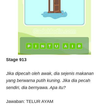
Stage 913
Jika dipecah oleh awak, dia sejenis makanan
yang berwarna putih kuning. Jika dia pecah
sendiri, dia bernyawa. Apa itu?
Jawaban: TELUR AYAM