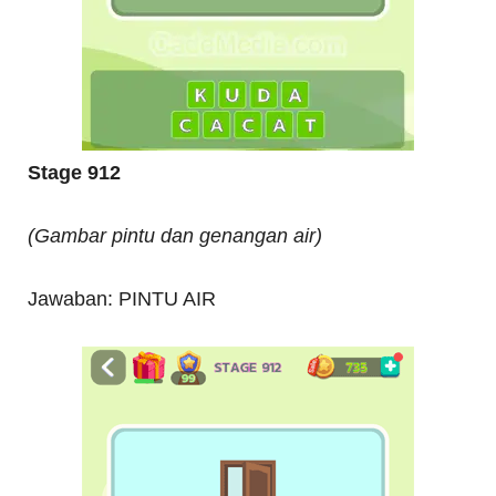
Stage 912
(Gambar pintu dan genangan air)
Jawaban: PINTU AIR