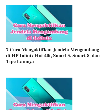
7 Cara Mengaktifkan Jendela Mengambang
di HP Infinix Hot 40i, Smart 5, Smart 8, dan
Tipe Lainnya