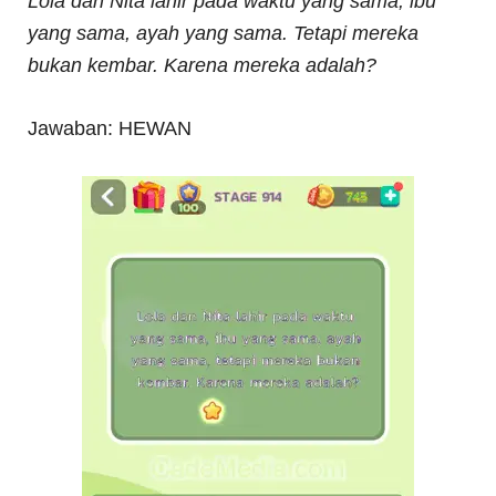
Lola dan Nita lahir pada waktu yang sama, ibu
yang sama, ayah yang sama. Tetapi mereka
bukan kembar. Karena mereka adalah?
Jawaban: HEWAN