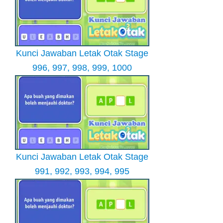
Kunci Jawaban Letak Otak Stage
996, 997, 998, 999, 1000
Kunci Jawaban Letak Otak Stage
991, 992, 993, 994, 995