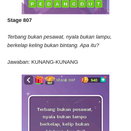
Stage 807
Terbang bukan pesawat, nyala bukan lampu,
berkelap keling bukan bintang. Apa itu?
Jawaban: KUNANG-KUNANG