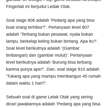
Fingerlab ini berjudul Ledak Otak.
Soal stage 806 adalah ‘Pedang apa yang bisa
buat orang terhibur?’. Pertanyaan level 807
adalah ‘Terbang bukan pesawat, nyala bukan
lampu, berkelap keling bukan bintang. Apa itu?’.
Soal level berikutnya adalah ‘(Gambar
timbangan) dan (gambar mulut)’. Pertanyaan
level berikutnya adalah ‘Burung bisa terbang
karena punya apa?’. Dan, soal stage 810 adalah
‘Tukang apa yang mampu membangun 45 rumah
dalam waktu 1 hari?’.
Sebuah soal di game Letak Otak yang sering
dicari jawabannya adalah ‘Pedang apa yang bisa