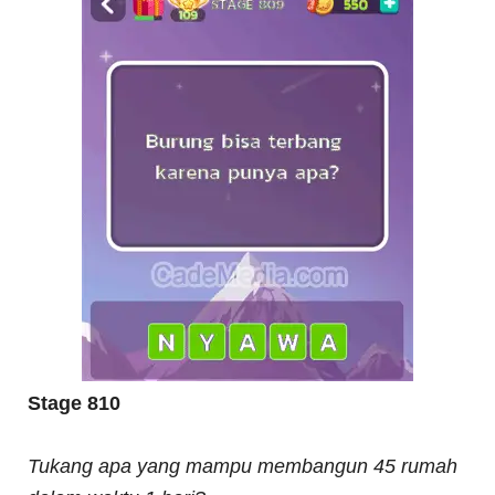
Stage 810
Tukang apa yang mampu membangun 45 rumah