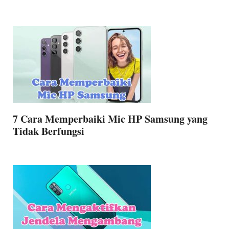
7 Cara Memperbaiki Mic HP Samsung yang
Tidak Berfungsi