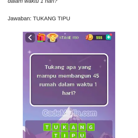
dalam waktu 1 hari?
Jawaban: TUKANG TIPU