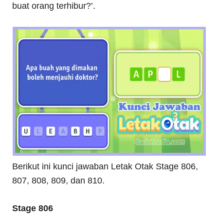
buat orang terhibur?’.
Berikut ini kunci jawaban Letak Otak Stage 806,
807, 808, 809, dan 810.
Stage 806