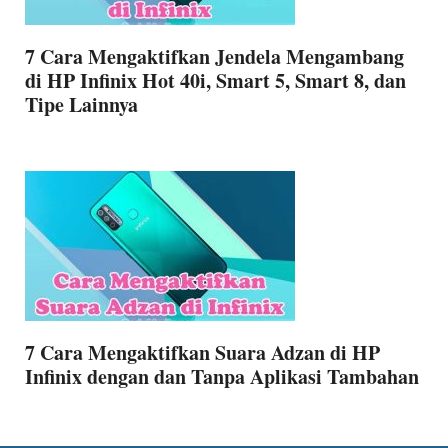
7 Cara Mengaktifkan Jendela Mengambang
di HP Infinix Hot 40i, Smart 5, Smart 8, dan
Tipe Lainnya
7 Cara Mengaktifkan Suara Adzan di HP
Infinix dengan dan Tanpa Aplikasi Tambahan