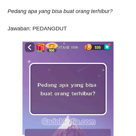
Pedang apa yang bisa buat orang terhibur?
Jawaban: PEDANGDUT