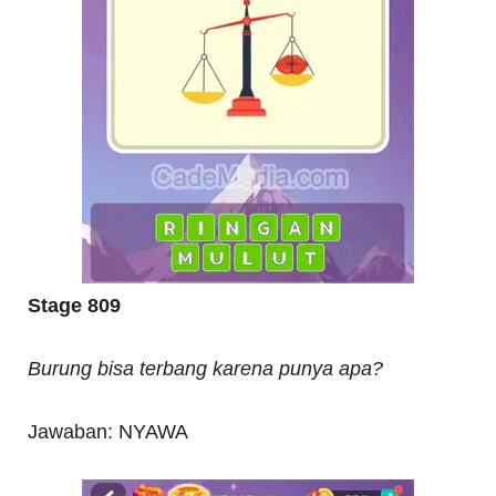
Stage 809
Burung bisa terbang karena punya apa?
Jawaban: NYAWA