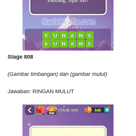
Stage 808
(Gambar timbangan) dan (gambar mulut)
Jawaban: RINGAN MULUT