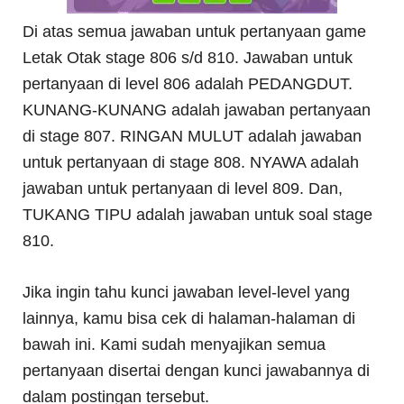
Di atas semua jawaban untuk pertanyaan game
Letak Otak stage 806 s/d 810. Jawaban untuk
pertanyaan di level 806 adalah PEDANGDUT.
KUNANG-KUNANG adalah jawaban pertanyaan
di stage 807. RINGAN MULUT adalah jawaban
untuk pertanyaan di stage 808. NYAWA adalah
jawaban untuk pertanyaan di level 809. Dan,
TUKANG TIPU adalah jawaban untuk soal stage
810.
Jika ingin tahu kunci jawaban level-level yang
lainnya, kamu bisa cek di halaman-halaman di
bawah ini. Kami sudah menyajikan semua
pertanyaan disertai dengan kunci jawabannya di
dalam postingan tersebut.