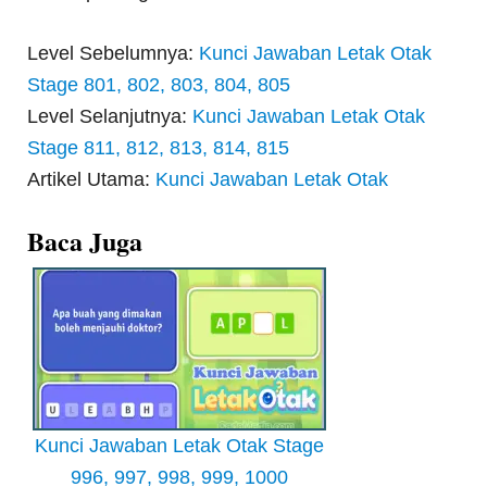
Level Sebelumnya:
Kunci Jawaban Letak Otak
Stage 801, 802, 803, 804, 805
Level Selanjutnya:
Kunci Jawaban Letak Otak
Stage 811, 812, 813, 814, 815
Artikel Utama:
Kunci Jawaban Letak Otak
Baca Juga
Kunci Jawaban Letak Otak Stage
996, 997, 998, 999, 1000