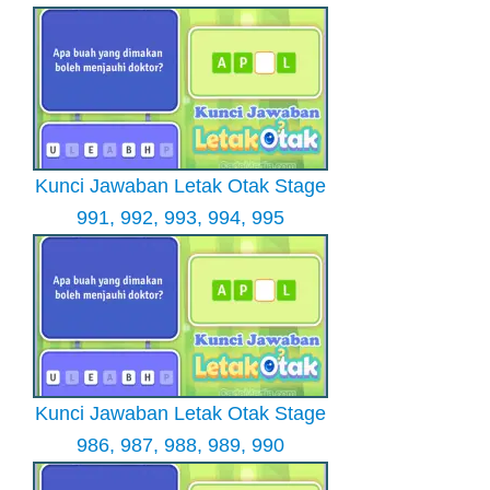
Kunci Jawaban Letak Otak Stage
991, 992, 993, 994, 995
Kunci Jawaban Letak Otak Stage
986, 987, 988, 989, 990