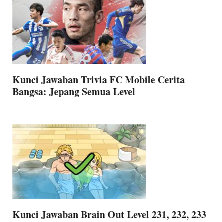
Kunci Jawaban Trivia FC Mobile Cerita
Bangsa: Jepang Semua Level
Kunci Jawaban Brain Out Level 231, 232, 233