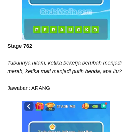
Stage 762
Tubuhnya hitam, ketika bekerja berubah menjadi
merah, ketika mati menjadi putih benda, apa itu?
Jawaban: ARANG