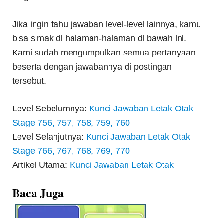
Jika ingin tahu jawaban level-level lainnya, kamu
bisa simak di halaman-halaman di bawah ini.
Kami sudah mengumpulkan semua pertanyaan
beserta dengan jawabannya di postingan
tersebut.
Level Sebelumnya:
Kunci Jawaban Letak Otak
Stage 756, 757, 758, 759, 760
Level Selanjutnya:
Kunci Jawaban Letak Otak
Stage 766, 767, 768, 769, 770
Artikel Utama:
Kunci Jawaban Letak Otak
Baca Juga