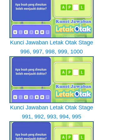
Kunci Jawaban Letak Otak Stage
996, 997, 998, 999, 1000
Kunci Jawaban Letak Otak Stage
991, 992, 993, 994, 995