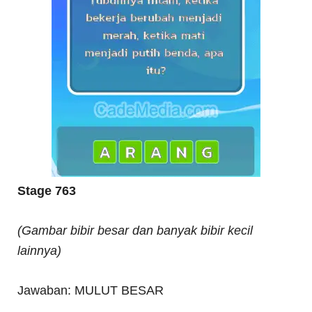
Stage 763
(Gambar bibir besar dan banyak bibir kecil
lainnya)
Jawaban: MULUT BESAR