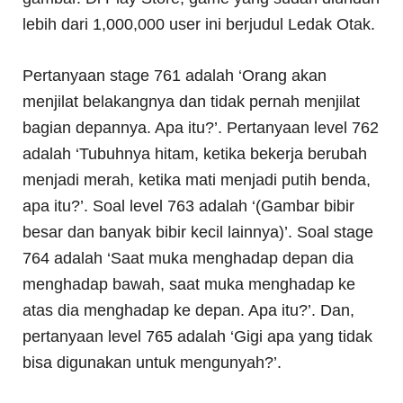
lebih dari 1,000,000 user ini berjudul Ledak Otak.
Pertanyaan stage 761 adalah ‘Orang akan
menjilat belakangnya dan tidak pernah menjilat
bagian depannya. Apa itu?’. Pertanyaan level 762
adalah ‘Tubuhnya hitam, ketika bekerja berubah
menjadi merah, ketika mati menjadi putih benda,
apa itu?’. Soal level 763 adalah ‘(Gambar bibir
besar dan banyak bibir kecil lainnya)’. Soal stage
764 adalah ‘Saat muka menghadap depan dia
menghadap bawah, saat muka menghadap ke
atas dia menghadap ke depan. Apa itu?’. Dan,
pertanyaan level 765 adalah ‘Gigi apa yang tidak
bisa digunakan untuk mengunyah?’.