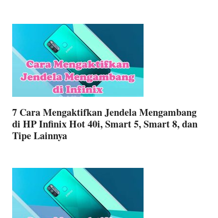
7 Cara Mengaktifkan Jendela Mengambang
di HP Infinix Hot 40i, Smart 5, Smart 8, dan
Tipe Lainnya