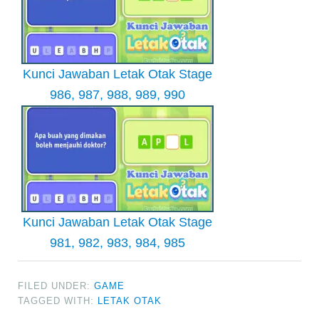
Kunci Jawaban Letak Otak Stage
986, 987, 988, 989, 990
Kunci Jawaban Letak Otak Stage
981, 982, 983, 984, 985
FILED UNDER:
GAME
TAGGED WITH:
LETAK OTAK