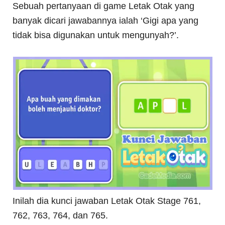
Sebuah pertanyaan di game Letak Otak yang
banyak dicari jawabannya ialah ‘Gigi apa yang
tidak bisa digunakan untuk mengunyah?’.
Inilah dia kunci jawaban Letak Otak Stage 761,
762, 763, 764, dan 765.