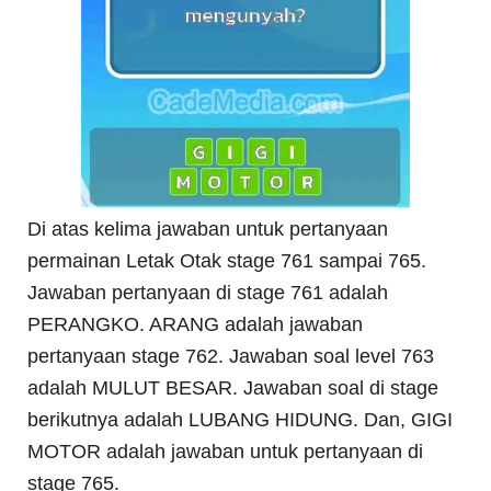
Di atas kelima jawaban untuk pertanyaan
permainan Letak Otak stage 761 sampai 765.
Jawaban pertanyaan di stage 761 adalah
PERANGKO. ARANG adalah jawaban
pertanyaan stage 762. Jawaban soal level 763
adalah MULUT BESAR. Jawaban soal di stage
berikutnya adalah LUBANG HIDUNG. Dan, GIGI
MOTOR adalah jawaban untuk pertanyaan di
stage 765.