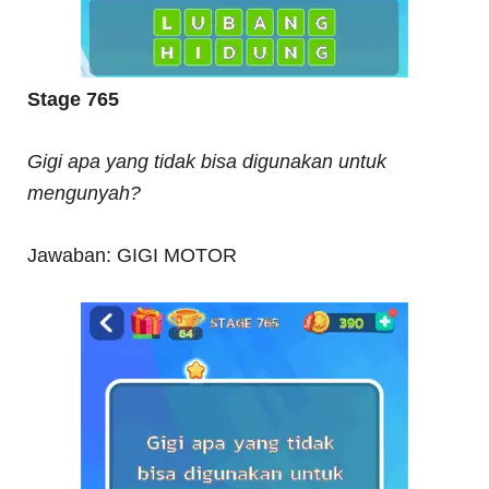
Stage 765
Gigi apa yang tidak bisa digunakan untuk
mengunyah?
Jawaban: GIGI MOTOR