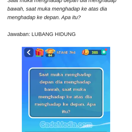
Saat muka menghadap depan dia menghadap
bawah, saat muka menghadap ke atas dia
menghadap ke depan. Apa itu?
Jawaban: LUBANG HIDUNG