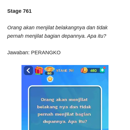
Stage 761
Orang akan menjilat belakangnya dan tidak
pernah menjilat bagian depannya. Apa itu?
Jawaban: PERANGKO