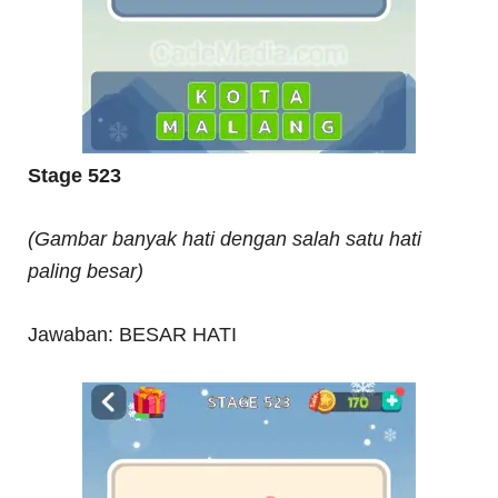
Stage 523
(Gambar banyak hati dengan salah satu hati
paling besar)
Jawaban: BESAR HATI