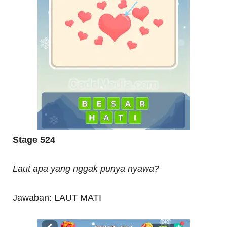
Stage 524
Laut apa yang nggak punya nyawa?
Jawaban: LAUT MATI