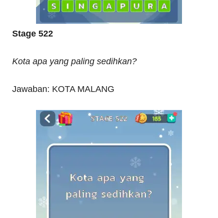
Stage 522
Kota apa yang paling sedihkan?
Jawaban: KOTA MALANG