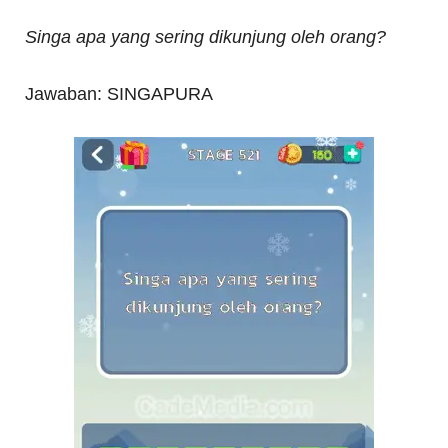
Singa apa yang sering dikunjung oleh orang?
Jawaban: SINGAPURA