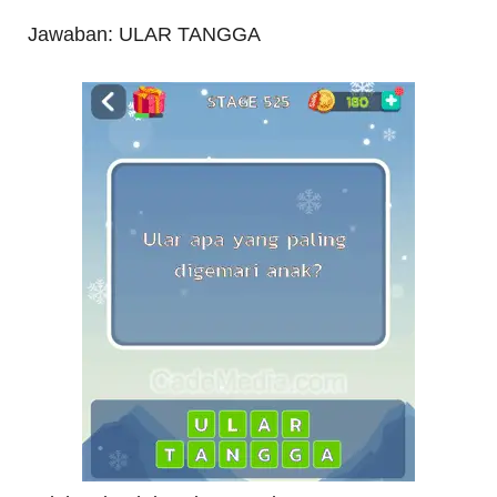
Jawaban: ULAR TANGGA