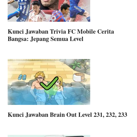
Kunci Jawaban Trivia FC Mobile Cerita
Bangsa: Jepang Semua Level
Kunci Jawaban Brain Out Level 231, 232, 233