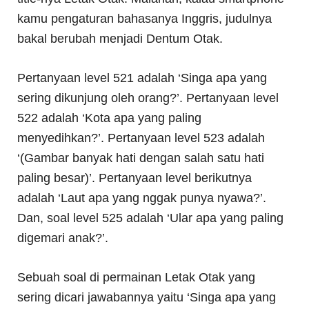
kamu pengaturan bahasanya Inggris, judulnya
bakal berubah menjadi Dentum Otak.
Pertanyaan level 521 adalah ‘Singa apa yang
sering dikunjung oleh orang?’. Pertanyaan level
522 adalah ‘Kota apa yang paling
menyedihkan?’. Pertanyaan level 523 adalah
‘(Gambar banyak hati dengan salah satu hati
paling besar)’. Pertanyaan level berikutnya
adalah ‘Laut apa yang nggak punya nyawa?’.
Dan, soal level 525 adalah ‘Ular apa yang paling
digemari anak?’.
Sebuah soal di permainan Letak Otak yang
sering dicari jawabannya yaitu ‘Singa apa yang