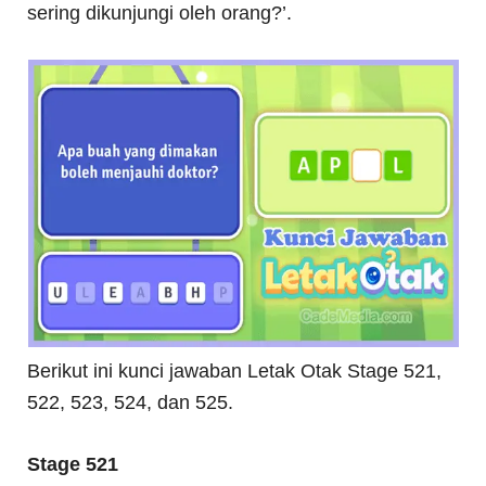
sering dikunjungi oleh orang?’.
Berikut ini kunci jawaban Letak Otak Stage 521,
522, 523, 524, dan 525.
Stage 521