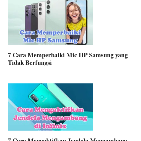
7 Cara Memperbaiki Mic HP Samsung yang
Tidak Berfungsi
7 Cara Mengaktifkan Jendela Mengambang