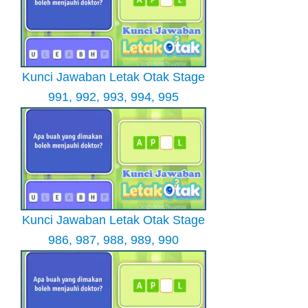
Kunci Jawaban Letak Otak Stage
991, 992, 993, 994, 995
Kunci Jawaban Letak Otak Stage
986, 987, 988, 989, 990