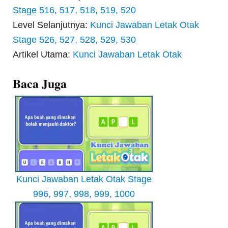
Stage 516, 517, 518, 519, 520
Level Selanjutnya:
Kunci Jawaban Letak Otak
Stage 526, 527, 528, 529, 530
Artikel Utama:
Kunci Jawaban Letak Otak
Baca Juga
Kunci Jawaban Letak Otak Stage
996, 997, 998, 999, 1000