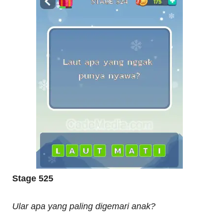
Stage 525
Ular apa yang paling digemari anak?