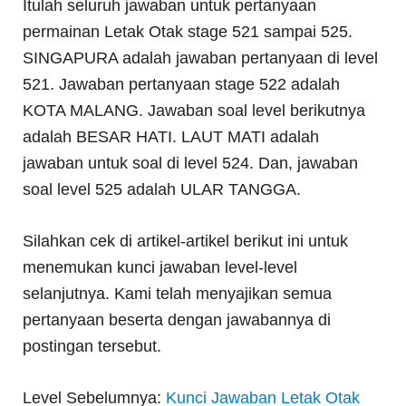
Itulah seluruh jawaban untuk pertanyaan
permainan Letak Otak stage 521 sampai 525.
SINGAPURA adalah jawaban pertanyaan di level
521. Jawaban pertanyaan stage 522 adalah
KOTA MALANG. Jawaban soal level berikutnya
adalah BESAR HATI. LAUT MATI adalah
jawaban untuk soal di level 524. Dan, jawaban
soal level 525 adalah ULAR TANGGA.
Silahkan cek di artikel-artikel berikut ini untuk
menemukan kunci jawaban level-level
selanjutnya. Kami telah menyajikan semua
pertanyaan beserta dengan jawabannya di
postingan tersebut.
Level Sebelumnya:
Kunci Jawaban Letak Otak