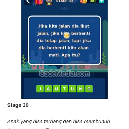
Stage 30
Anak yang bisa terbang dan bisa membunuh