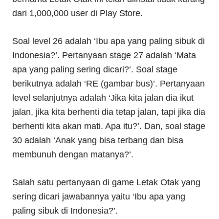
dari 1,000,000 user di Play Store.
Soal level 26 adalah ‘Ibu apa yang paling sibuk di
Indonesia?’. Pertanyaan stage 27 adalah ‘Mata
apa yang paling sering dicari?’. Soal stage
berikutnya adalah ‘RE (gambar bus)’. Pertanyaan
level selanjutnya adalah ‘Jika kita jalan dia ikut
jalan, jika kita berhenti dia tetap jalan, tapi jika dia
berhenti kita akan mati. Apa itu?’. Dan, soal stage
30 adalah ‘Anak yang bisa terbang dan bisa
membunuh dengan matanya?’.
Salah satu pertanyaan di game Letak Otak yang
sering dicari jawabannya yaitu ‘Ibu apa yang
paling sibuk di Indonesia?’.