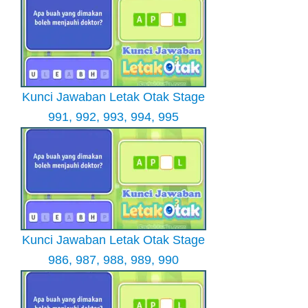
Kunci Jawaban Letak Otak Stage
991, 992, 993, 994, 995
Kunci Jawaban Letak Otak Stage
986, 987, 988, 989, 990