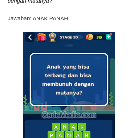
dengan matanya?
Jawaban: ANAK PANAH