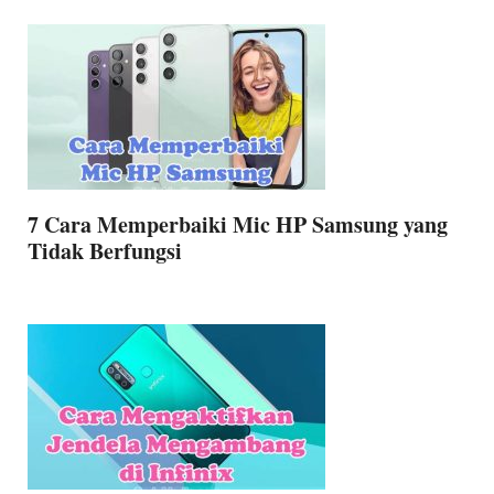
7 Cara Memperbaiki Mic HP Samsung yang
Tidak Berfungsi