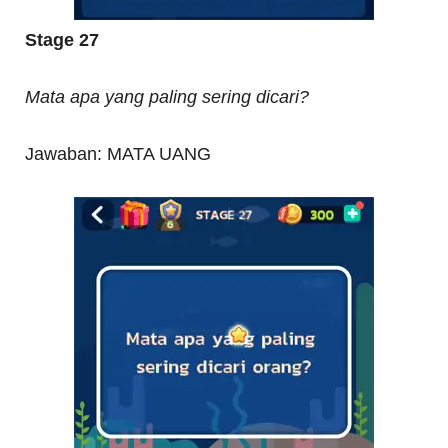
Stage 27
Mata apa yang paling sering dicari?
Jawaban: MATA UANG