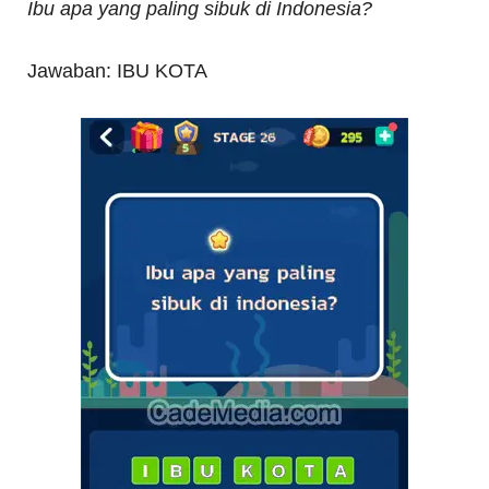
Ibu apa yang paling sibuk di Indonesia?
Jawaban: IBU KOTA