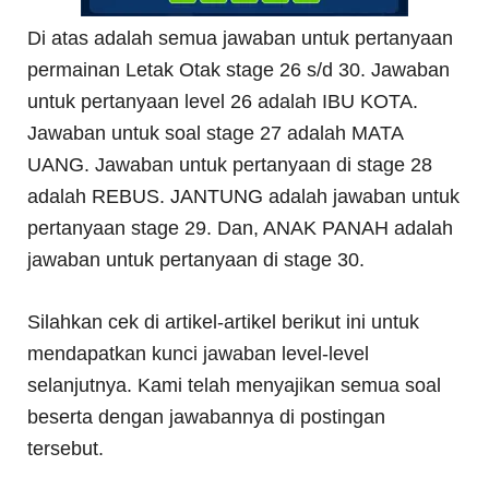
Di atas adalah semua jawaban untuk pertanyaan
permainan Letak Otak stage 26 s/d 30. Jawaban
untuk pertanyaan level 26 adalah IBU KOTA.
Jawaban untuk soal stage 27 adalah MATA
UANG. Jawaban untuk pertanyaan di stage 28
adalah REBUS. JANTUNG adalah jawaban untuk
pertanyaan stage 29. Dan, ANAK PANAH adalah
jawaban untuk pertanyaan di stage 30.
Silahkan cek di artikel-artikel berikut ini untuk
mendapatkan kunci jawaban level-level
selanjutnya. Kami telah menyajikan semua soal
beserta dengan jawabannya di postingan
tersebut.