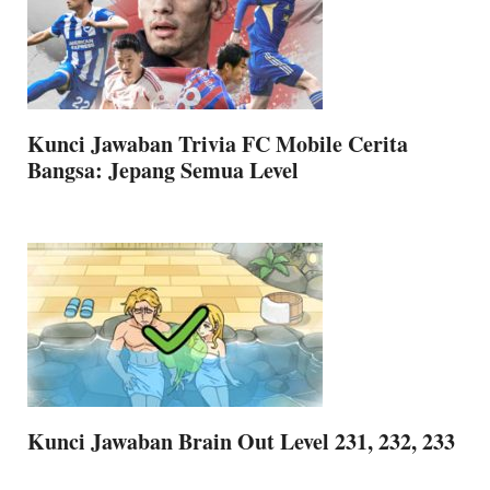
Kunci Jawaban Trivia FC Mobile Cerita
Bangsa: Jepang Semua Level
Kunci Jawaban Brain Out Level 231, 232, 233