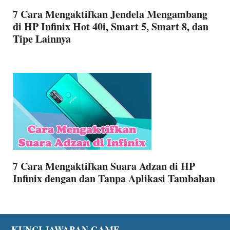
7 Cara Mengaktifkan Jendela Mengambang
di HP Infinix Hot 40i, Smart 5, Smart 8, dan
Tipe Lainnya
7 Cara Mengaktifkan Suara Adzan di HP
Infinix dengan dan Tanpa Aplikasi Tambahan
KUNCI JAWABAN GAME