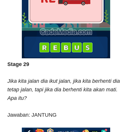
Stage 29
Jika kita jalan dia ikut jalan, jika kita berhenti dia
tetap jalan, tapi jika dia berhenti kita akan mati.
Apa itu?
Jawaban: JANTUNG