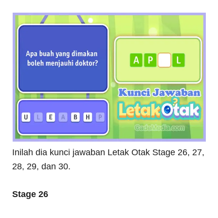
Inilah dia kunci jawaban Letak Otak Stage 26, 27,
28, 29, dan 30.
Stage 26