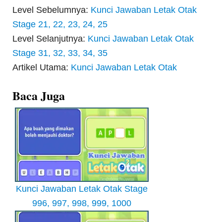
Level Sebelumnya:
Kunci Jawaban Letak Otak
Stage 21, 22, 23, 24, 25
Level Selanjutnya:
Kunci Jawaban Letak Otak
Stage 31, 32, 33, 34, 35
Artikel Utama:
Kunci Jawaban Letak Otak
Baca Juga
Kunci Jawaban Letak Otak Stage
996, 997, 998, 999, 1000