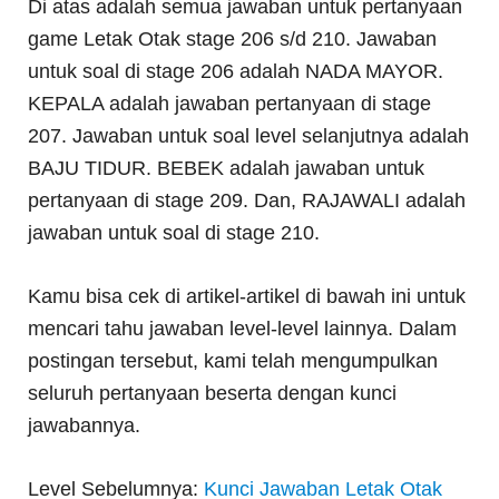
Di atas adalah semua jawaban untuk pertanyaan
game Letak Otak stage 206 s/d 210. Jawaban
untuk soal di stage 206 adalah NADA MAYOR.
KEPALA adalah jawaban pertanyaan di stage
207. Jawaban untuk soal level selanjutnya adalah
BAJU TIDUR. BEBEK adalah jawaban untuk
pertanyaan di stage 209. Dan, RAJAWALI adalah
jawaban untuk soal di stage 210.
Kamu bisa cek di artikel-artikel di bawah ini untuk
mencari tahu jawaban level-level lainnya. Dalam
postingan tersebut, kami telah mengumpulkan
seluruh pertanyaan beserta dengan kunci
jawabannya.
Level Sebelumnya:
Kunci Jawaban Letak Otak