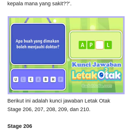
kepala mana yang sakit??’.
Berikut ini adalah kunci jawaban Letak Otak
Stage 206, 207, 208, 209, dan 210.
Stage 206