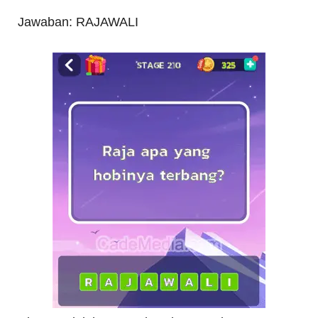
Jawaban: RAJAWALI