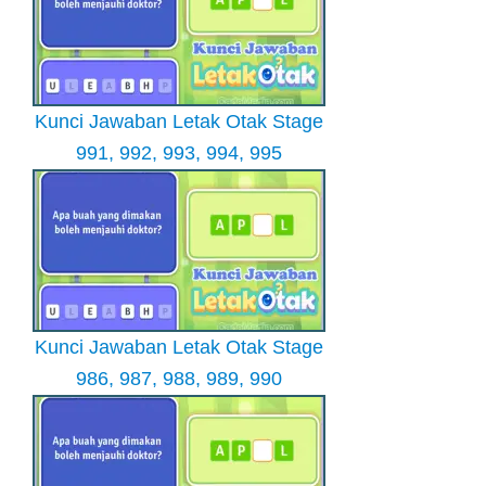
Kunci Jawaban Letak Otak Stage
991, 992, 993, 994, 995
Kunci Jawaban Letak Otak Stage
986, 987, 988, 989, 990