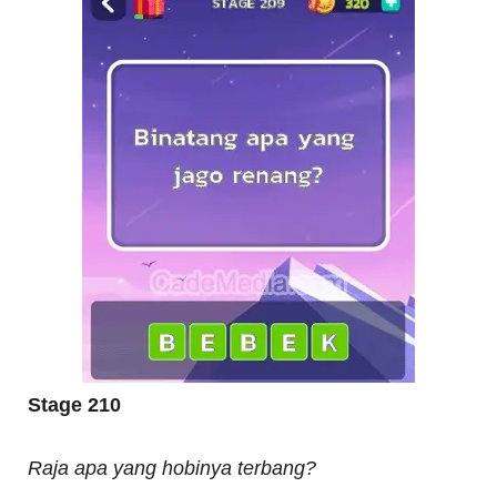
Stage 210
Raja apa yang hobinya terbang?