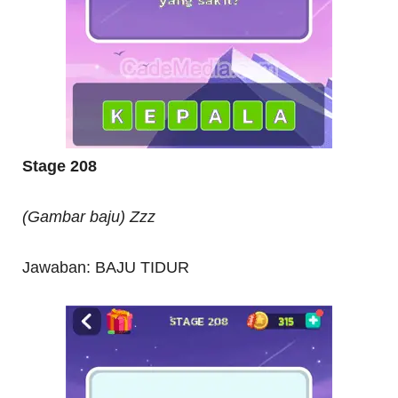
Stage 208
(Gambar baju) Zzz
Jawaban: BAJU TIDUR