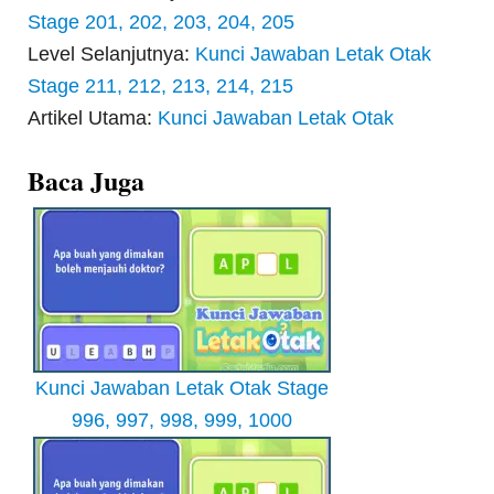
Stage 201, 202, 203, 204, 205
Level Selanjutnya:
Kunci Jawaban Letak Otak
Stage 211, 212, 213, 214, 215
Artikel Utama:
Kunci Jawaban Letak Otak
Baca Juga
Kunci Jawaban Letak Otak Stage
996, 997, 998, 999, 1000