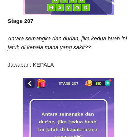
Stage 207
Antara semangka dan durian, jika kedua buah ini
jatuh di kepala mana yang sakit??
Jawaban: KEPALA