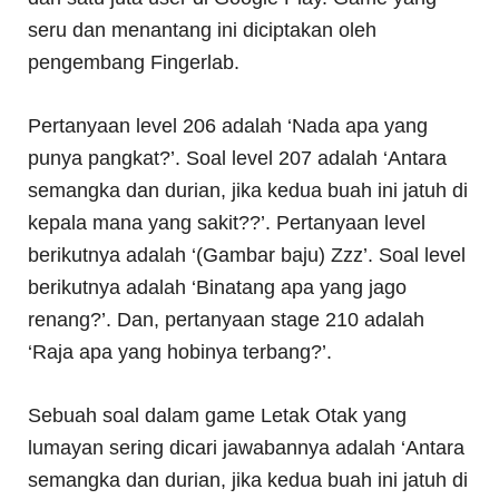
seru dan menantang ini diciptakan oleh
pengembang Fingerlab.
Pertanyaan level 206 adalah ‘Nada apa yang
punya pangkat?’. Soal level 207 adalah ‘Antara
semangka dan durian, jika kedua buah ini jatuh di
kepala mana yang sakit??’. Pertanyaan level
berikutnya adalah ‘(Gambar baju) Zzz’. Soal level
berikutnya adalah ‘Binatang apa yang jago
renang?’. Dan, pertanyaan stage 210 adalah
‘Raja apa yang hobinya terbang?’.
Sebuah soal dalam game Letak Otak yang
lumayan sering dicari jawabannya adalah ‘Antara
semangka dan durian, jika kedua buah ini jatuh di