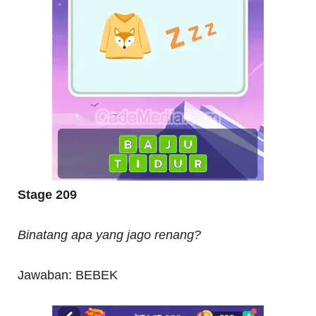
Stage 209
Binatang apa yang jago renang?
Jawaban: BEBEK