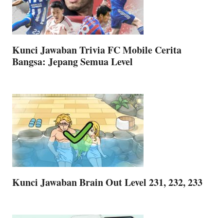
Kunci Jawaban Trivia FC Mobile Cerita
Bangsa: Jepang Semua Level
Kunci Jawaban Brain Out Level 231, 232, 233