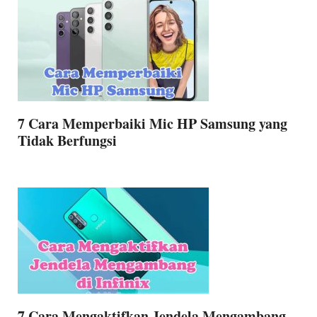
7 Cara Memperbaiki Mic HP Samsung yang
Tidak Berfungsi
7 Cara Mengaktifkan Jendela Mengambang