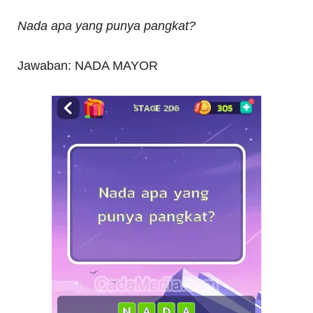
Nada apa yang punya pangkat?
Jawaban: NADA MAYOR