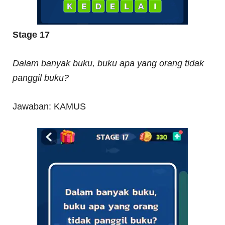
Stage 17
Dalam banyak buku, buku apa yang orang tidak
panggil buku?
Jawaban: KAMUS