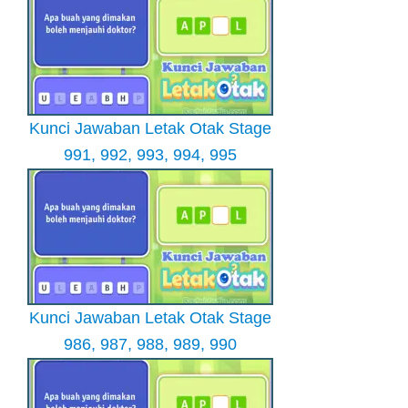
Kunci Jawaban Letak Otak Stage
991, 992, 993, 994, 995
Kunci Jawaban Letak Otak Stage
986, 987, 988, 989, 990