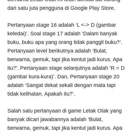
dari satu juta pengguna di Google Play Store.
Pertanyaan stage 16 adalah ‘L <-> D (gambar
keledai)’. Soal stage 17 adalah ‘Dalam banyak
buku, buku apa yang orang tidak panggil buku?’.
Pertanyaan level berikutnya adalah ‘Bulat,
berwarna, gemuk, tapi jika kentut jadi kurus. Apa
itu?’. Pertanyaan stage selanjutnya adalah ‘R = D
(gambar kura-kura)’. Dan, Pertanyaan stage 20
adalah ‘Sangat dekat sekali dengan mata tapi
tidak kelihatan. Apakah itu?’.
Salah satu pertanyaan di game Letak Otak yang
banyak dicari jawabannya adalah ‘Bulat,
berwarna, gemuk, tapi jika kentut jadi kurus. Apa