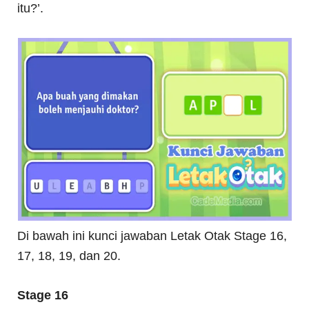
itu?’.
Di bawah ini kunci jawaban Letak Otak Stage 16,
17, 18, 19, dan 20.
Stage 16