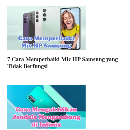
7 Cara Memperbaiki Mic HP Samsung yang
Tidak Berfungsi