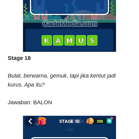
Stage 18
Bulat, berwarna, gemuk, tapi jika kentut jadi
kurus. Apa itu?
Jawaban: BALON