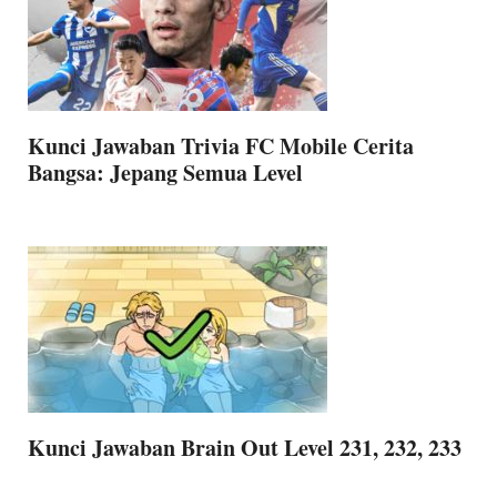
Kunci Jawaban Trivia FC Mobile Cerita
Bangsa: Jepang Semua Level
Kunci Jawaban Brain Out Level 231, 232, 233