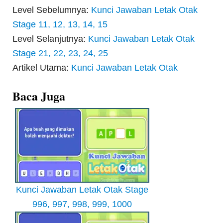
Level Sebelumnya:
Kunci Jawaban Letak Otak
Stage 11, 12, 13, 14, 15
Level Selanjutnya:
Kunci Jawaban Letak Otak
Stage 21, 22, 23, 24, 25
Artikel Utama:
Kunci Jawaban Letak Otak
Baca Juga
Kunci Jawaban Letak Otak Stage
996, 997, 998, 999, 1000