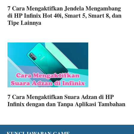
7 Cara Mengaktifkan Jendela Mengambang
di HP Infinix Hot 40i, Smart 5, Smart 8, dan
Tipe Lainnya
7 Cara Mengaktifkan Suara Adzan di HP
Infinix dengan dan Tanpa Aplikasi Tambahan
KUNCI JAWABAN GAME