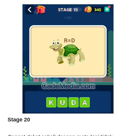
Stage 20