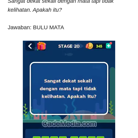
Sangat dekat sekali dengan mata tapi tidak
kelihatan. Apakah itu?
Jawaban: BULU MATA