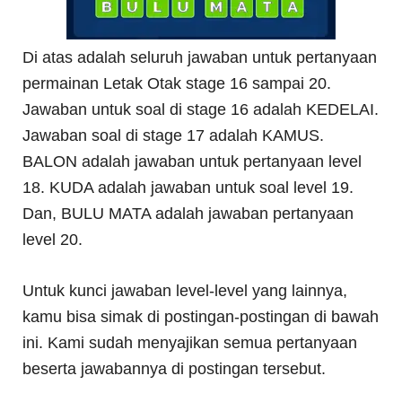
Di atas adalah seluruh jawaban untuk pertanyaan
permainan Letak Otak stage 16 sampai 20.
Jawaban untuk soal di stage 16 adalah KEDELAI.
Jawaban soal di stage 17 adalah KAMUS.
BALON adalah jawaban untuk pertanyaan level
18. KUDA adalah jawaban untuk soal level 19.
Dan, BULU MATA adalah jawaban pertanyaan
level 20.
Untuk kunci jawaban level-level yang lainnya,
kamu bisa simak di postingan-postingan di bawah
ini. Kami sudah menyajikan semua pertanyaan
beserta jawabannya di postingan tersebut.