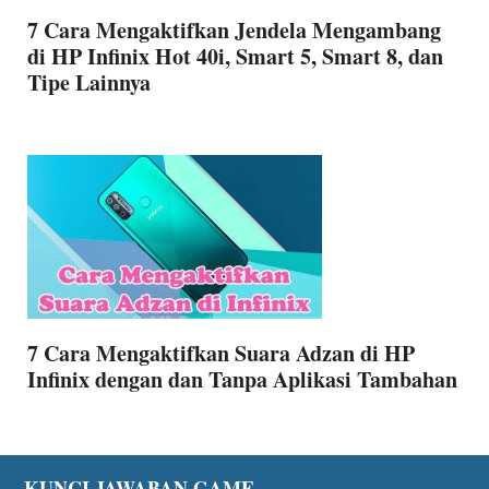
7 Cara Mengaktifkan Jendela Mengambang
di HP Infinix Hot 40i, Smart 5, Smart 8, dan
Tipe Lainnya
7 Cara Mengaktifkan Suara Adzan di HP
Infinix dengan dan Tanpa Aplikasi Tambahan
KUNCI JAWABAN GAME