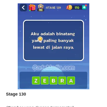
Stage 130