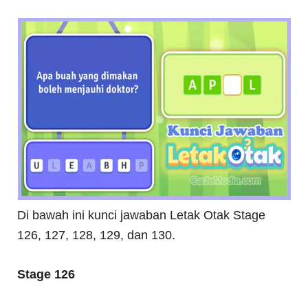
Di bawah ini kunci jawaban Letak Otak Stage
126, 127, 128, 129, dan 130.
Stage 126