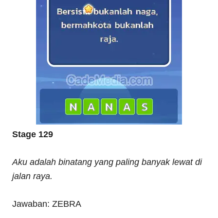
Stage 129
Aku adalah binatang yang paling banyak lewat di
jalan raya.
Jawaban: ZEBRA