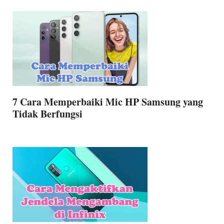
7 Cara Memperbaiki Mic HP Samsung yang
Tidak Berfungsi