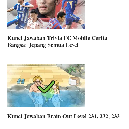
Kunci Jawaban Trivia FC Mobile Cerita
Bangsa: Jepang Semua Level
Kunci Jawaban Brain Out Level 231, 232, 233