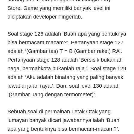
Store. Game yang memiliki banyak level ini
diciptakan developer Fingerlab.
Soal stage 126 adalah ‘Buah apa yang bentuknya
bisa bermacam-macam?’. Pertanyaan stage 127
adalah ‘(Gambar tas) T = B (Gambar raket) RA’.
Pertanyaan stage 128 adalah ‘Bersisik bukanlah
naga, bermahkota bukanlah raja.’. Soal stage 129
adalah ‘Aku adalah binatang yang paling banyak
lewat di jalan raya.’. Dan, soal level 130 adalah
‘(Gambar uang dengan termometer)’.
Sebuah soal di permainan Letak Otak yang
lumayan banyak dicari jawabannya ialah ‘Buah
apa yang bentuknya bisa bermacam-macam?’.