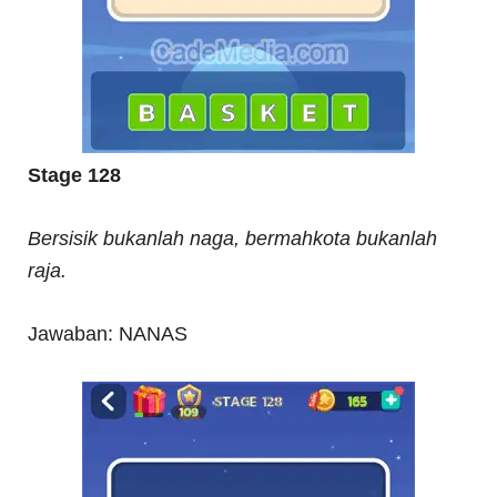
Stage 128
Bersisik bukanlah naga, bermahkota bukanlah
raja.
Jawaban: NANAS