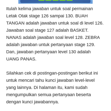
Itulah kelima jawaban untuk soal permainan
Letak Otak stage 126 sampai 130. BUAH
TANGAN adalah jawaban untuk soal di level 126.
Jawaban soal stage 127 adalah BASKET.
NANAS adalah jawaban soal level 128. ZEBRA
adalah jawaban untuk pertanyaan stage 129.
Dan, jawaban pertanyaan level 130 adalah
UANG PANAS.
Silahkan cek di postingan-postingan berikut ini
untuk mencari tahu kunci jawaban level-level
yang lainnya. Di halaman itu, kami sudah
mengumpulkan semua pertanyaan beserta
dengan kunci jawabannya.