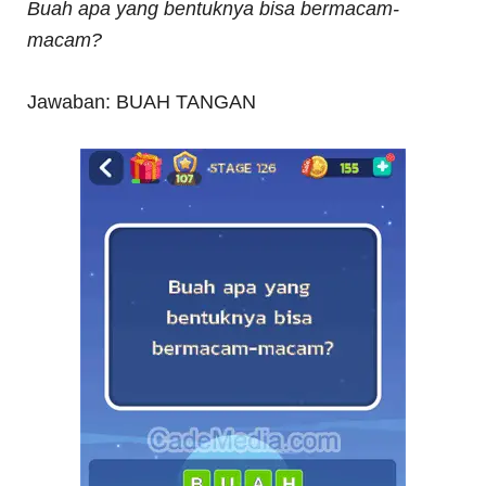
Buah apa yang bentuknya bisa bermacam-
macam?
Jawaban: BUAH TANGAN