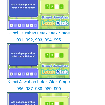
Kunci Jawaban Letak Otak Stage
991, 992, 993, 994, 995
Kunci Jawaban Letak Otak Stage
986, 987, 988, 989, 990