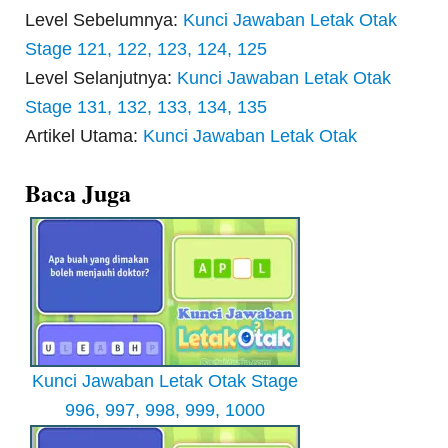
Level Sebelumnya:
Kunci Jawaban Letak Otak
Stage 121, 122, 123, 124, 125
Level Selanjutnya:
Kunci Jawaban Letak Otak
Stage 131, 132, 133, 134, 135
Artikel Utama:
Kunci Jawaban Letak Otak
Baca Juga
Kunci Jawaban Letak Otak Stage
996, 997, 998, 999, 1000