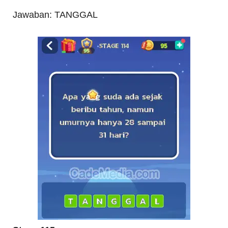
Jawaban: TANGGAL