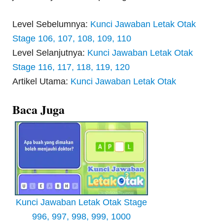
Level Sebelumnya:
Kunci Jawaban Letak Otak
Stage 106, 107, 108, 109, 110
Level Selanjutnya:
Kunci Jawaban Letak Otak
Stage 116, 117, 118, 119, 120
Artikel Utama:
Kunci Jawaban Letak Otak
Baca Juga
Kunci Jawaban Letak Otak Stage
996, 997, 998, 999, 1000