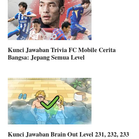
Kunci Jawaban Trivia FC Mobile Cerita
Bangsa: Jepang Semua Level
Kunci Jawaban Brain Out Level 231, 232, 233