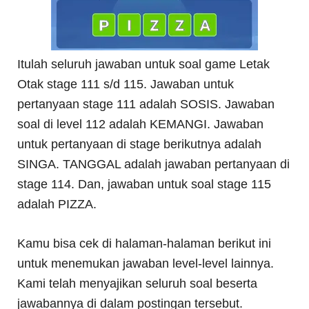
Itulah seluruh jawaban untuk soal game Letak
Otak stage 111 s/d 115. Jawaban untuk
pertanyaan stage 111 adalah SOSIS. Jawaban
soal di level 112 adalah KEMANGI. Jawaban
untuk pertanyaan di stage berikutnya adalah
SINGA. TANGGAL adalah jawaban pertanyaan di
stage 114. Dan, jawaban untuk soal stage 115
adalah PIZZA.
Kamu bisa cek di halaman-halaman berikut ini
untuk menemukan jawaban level-level lainnya.
Kami telah menyajikan seluruh soal beserta
jawabannya di dalam postingan tersebut.