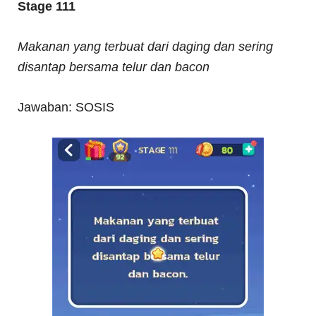
Stage 111
Makanan yang terbuat dari daging dan sering
disantap bersama telur dan bacon
Jawaban: SOSIS