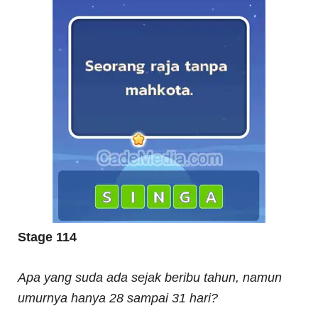
Stage 114
Apa yang suda ada sejak beribu tahun, namun
umurnya hanya 28 sampai 31 hari?