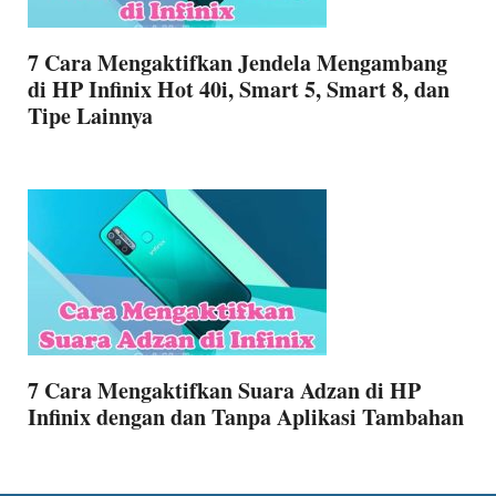
7 Cara Mengaktifkan Jendela Mengambang
di HP Infinix Hot 40i, Smart 5, Smart 8, dan
Tipe Lainnya
7 Cara Mengaktifkan Suara Adzan di HP
Infinix dengan dan Tanpa Aplikasi Tambahan