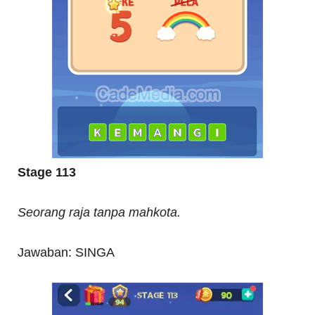
Stage 113
Seorang raja tanpa mahkota.
Jawaban: SINGA