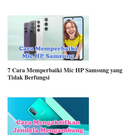
7 Cara Memperbaiki Mic HP Samsung yang
Tidak Berfungsi