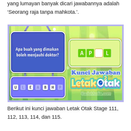
yang lumayan banyak dicari jawabannya adalah
‘Seorang raja tanpa mahkota.’.
Berikut ini kunci jawaban Letak Otak Stage 111,
112, 113, 114, dan 115.