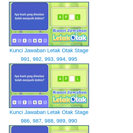
Kunci Jawaban Letak Otak Stage
991, 992, 993, 994, 995
Kunci Jawaban Letak Otak Stage
986, 987, 988, 989, 990