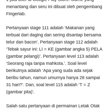
menantang dan seru ini dibuat oleh pengembang
Fingerlab.
Pertanyaan stage 111 adalah ‘Makanan yang
terbuat dari daging dan sering disantap bersama
telur dan bacon’. Pertanyaan stage 112 adalah
‘Tebak sayur ini: LI = KE (gambar angka 5) PELA
(gambar pelangi)’. Pertanyaan level 113 adalah
‘Seorang raja tanpa mahkota.’. Soal level
berikutnya adalah ‘Apa yang suda ada sejak
beribu tahun, namun umurnya hanya 28 sampai
31 hari?’. Dan, soal level 115 adalah ‘T = Z
(gambar pita)’.
Salah satu pertanyaan di permainan Letak Otak