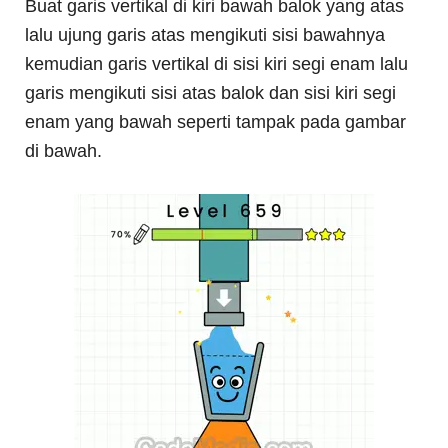
Buat garis vertikal di kiri bawah balok yang atas
lalu ujung garis atas mengikuti sisi bawahnya
kemudian garis vertikal di sisi kiri segi enam lalu
garis mengikuti sisi atas balok dan sisi kiri segi
enam yang bawah seperti tampak pada gambar
di bawah.