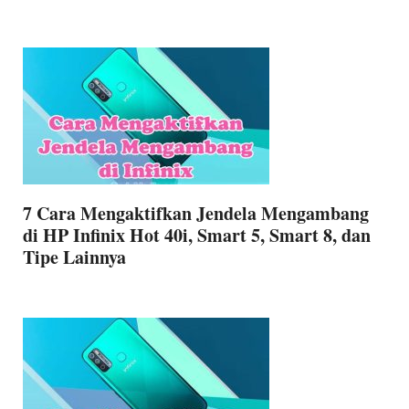
7 Cara Mengaktifkan Jendela Mengambang
di HP Infinix Hot 40i, Smart 5, Smart 8, dan
Tipe Lainnya