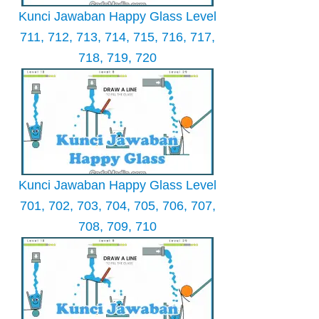
Kunci Jawaban Happy Glass Level
711, 712, 713, 714, 715, 716, 717,
718, 719, 720
Kunci Jawaban Happy Glass Level
701, 702, 703, 704, 705, 706, 707,
708, 709, 710