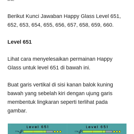
Berikut Kunci Jawaban Happy Glass Level 651,
652, 653, 654, 655, 656, 657, 658, 659, 660.
Level 651
Lihat cara menyelesaikan permainan Happy
Glass untuk level 651 di bawah ini.
Buat garis vertikal di sisi kanan balok kuning
bawah yang sebelah kiri dengan ujung garis
membentuk lingkaran seperti terlihat pada
gambar.