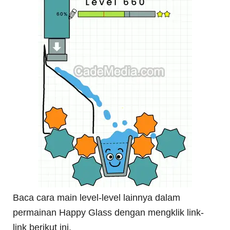
Baca cara main level-level lainnya dalam
permainan Happy Glass dengan mengklik link-
link berikut ini.