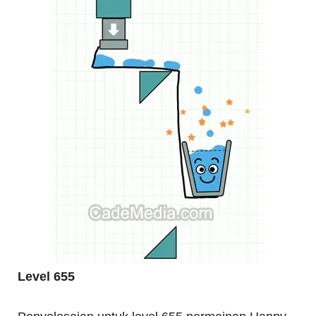
Level 655