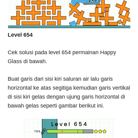
Level 654
Cek solusi pada level 654 permainan Happy
Glass di bawah.
Buat garis dari sisi kiri saluran air lalu garis
horizontal ke atas segitiga kemudian garis vertikal
di sisi kiri gelas dengan ujung garis horizontal di
bawah gelas seperti gambar berikut ini.