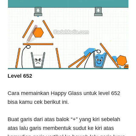
Level 652
Cara memainkan Happy Glass untuk level 652
bisa kamu cek berikut ini.
Buat garis dari atas balok “+” yang kiri sebelah
atas lalu garis membentuk sudut ke kiri atas