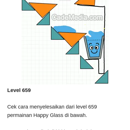
Level 659
Cek cara menyelesaikan dari level 659
permainan Happy Glass di bawah.