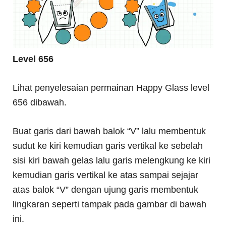
Level 656
Lihat penyelesaian permainan Happy Glass level
656 dibawah.
Buat garis dari bawah balok “V” lalu membentuk
sudut ke kiri kemudian garis vertikal ke sebelah
sisi kiri bawah gelas lalu garis melengkung ke kiri
kemudian garis vertikal ke atas sampai sejajar
atas balok “V” dengan ujung garis membentuk
lingkaran seperti tampak pada gambar di bawah
ini.