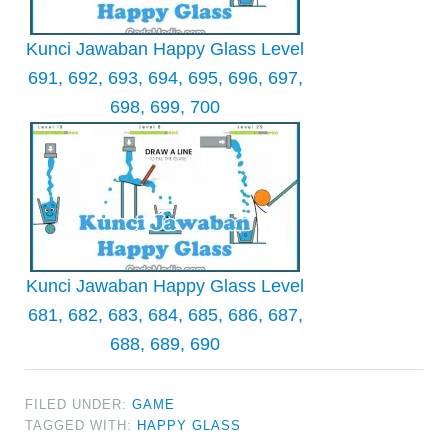
Kunci Jawaban Happy Glass Level
691, 692, 693, 694, 695, 696, 697,
698, 699, 700
Kunci Jawaban Happy Glass Level
681, 682, 683, 684, 685, 686, 687,
688, 689, 690
FILED UNDER:
GAME
TAGGED WITH:
HAPPY GLASS