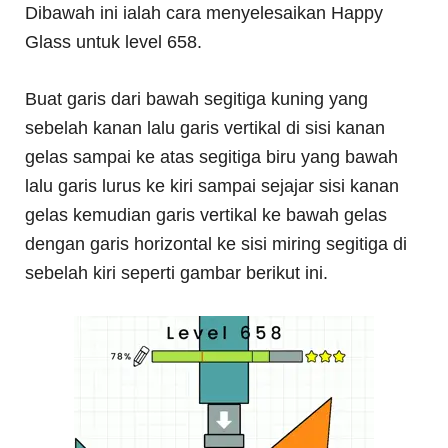
Dibawah ini ialah cara menyelesaikan Happy
Glass untuk level 658.
Buat garis dari bawah segitiga kuning yang
sebelah kanan lalu garis vertikal di sisi kanan
gelas sampai ke atas segitiga biru yang bawah
lalu garis lurus ke kiri sampai sejajar sisi kanan
gelas kemudian garis vertikal ke bawah gelas
dengan garis horizontal ke sisi miring segitiga di
sebelah kiri seperti gambar berikut ini.