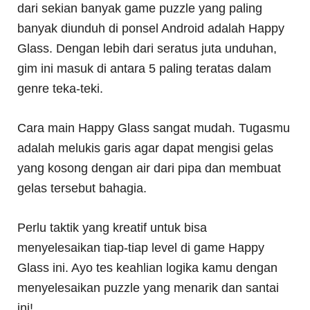
dari sekian banyak game puzzle yang paling
banyak diunduh di ponsel Android adalah Happy
Glass. Dengan lebih dari seratus juta unduhan,
gim ini masuk di antara 5 paling teratas dalam
genre teka-teki.
Cara main Happy Glass sangat mudah. Tugasmu
adalah melukis garis agar dapat mengisi gelas
yang kosong dengan air dari pipa dan membuat
gelas tersebut bahagia.
Perlu taktik yang kreatif untuk bisa
menyelesaikan tiap-tiap level di game Happy
Glass ini. Ayo tes keahlian logika kamu dengan
menyelesaikan puzzle yang menarik dan santai
ini!