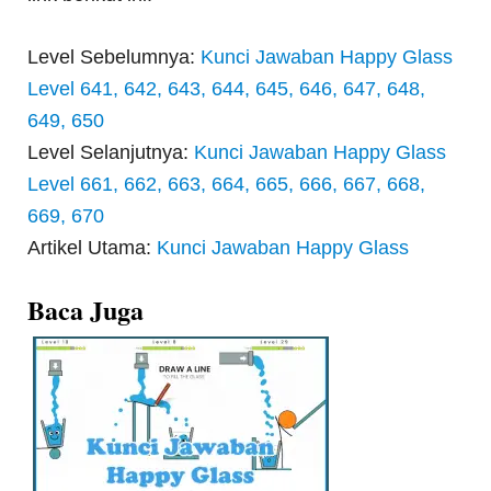
Level Sebelumnya:
Kunci Jawaban Happy Glass
Level 641, 642, 643, 644, 645, 646, 647, 648,
649, 650
Level Selanjutnya:
Kunci Jawaban Happy Glass
Level 661, 662, 663, 664, 665, 666, 667, 668,
669, 670
Artikel Utama:
Kunci Jawaban Happy Glass
Baca Juga