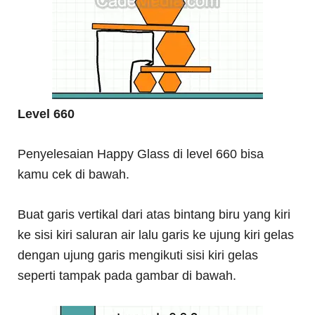
Level 660
Penyelesaian Happy Glass di level 660 bisa
kamu cek di bawah.
Buat garis vertikal dari atas bintang biru yang kiri
ke sisi kiri saluran air lalu garis ke ujung kiri gelas
dengan ujung garis mengikuti sisi kiri gelas
seperti tampak pada gambar di bawah.