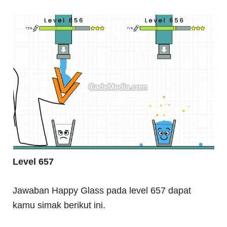
Level 657
Jawaban Happy Glass pada level 657 dapat
kamu simak berikut ini.