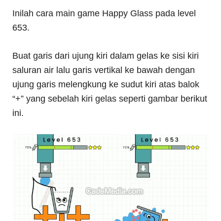
Inilah cara main game Happy Glass pada level
653.
Buat garis dari ujung kiri dalam gelas ke sisi kiri
saluran air lalu garis vertikal ke bawah dengan
ujung garis melengkung ke sudut kiri atas balok
“+” yang sebelah kiri gelas seperti gambar berikut
ini.