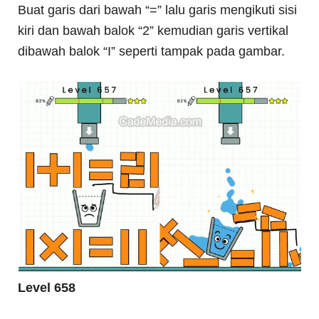
Buat garis dari bawah “=” lalu garis mengikuti sisi
kiri dan bawah balok “2” kemudian garis vertikal
dibawah balok “I” seperti tampak pada gambar.
Level 658