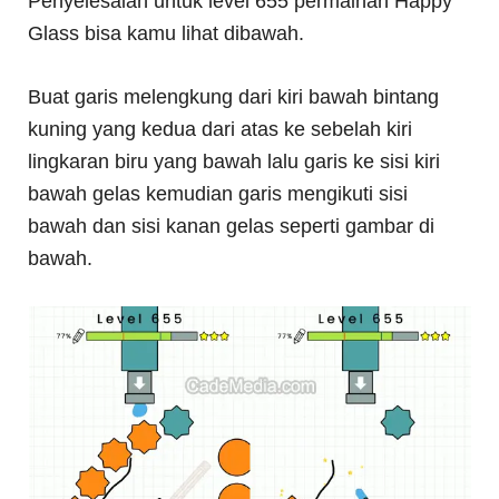
Penyelesaian untuk level 655 permainan Happy
Glass bisa kamu lihat dibawah.
Buat garis melengkung dari kiri bawah bintang
kuning yang kedua dari atas ke sebelah kiri
lingkaran biru yang bawah lalu garis ke sisi kiri
bawah gelas kemudian garis mengikuti sisi
bawah dan sisi kanan gelas seperti gambar di
bawah.