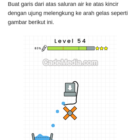
Buat garis dari atas saluran air ke atas kincir
dengan ujung melengkung ke arah gelas seperti
gambar berikut ini.