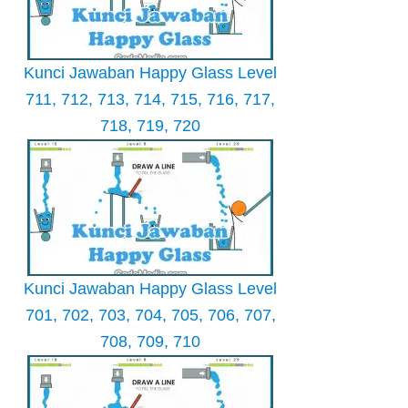
Kunci Jawaban Happy Glass Level
711, 712, 713, 714, 715, 716, 717,
718, 719, 720
Kunci Jawaban Happy Glass Level
701, 702, 703, 704, 705, 706, 707,
708, 709, 710