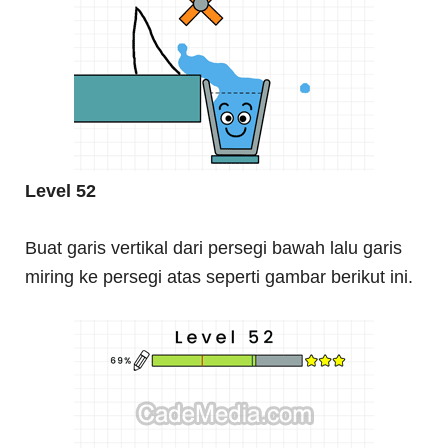
Level 52
Buat garis vertikal dari persegi bawah lalu garis
miring ke persegi atas seperti gambar berikut ini.