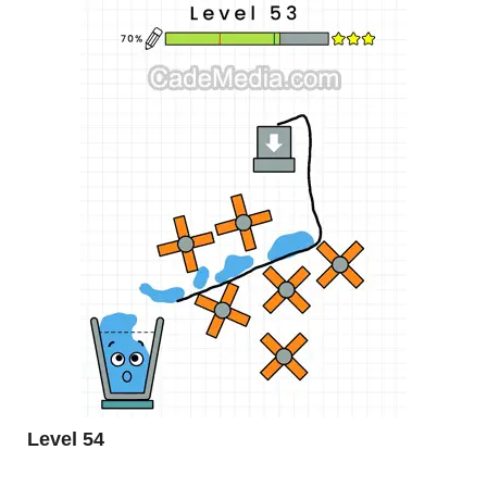
Level 54