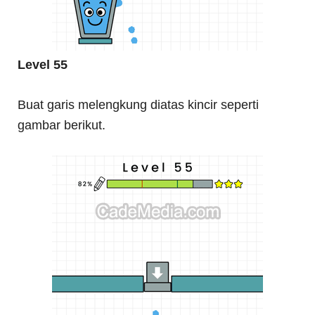
Level 55
Buat garis melengkung diatas kincir seperti
gambar berikut.