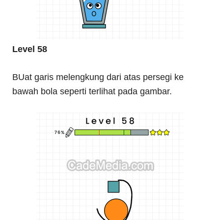
Level 58
BUat garis melengkung dari atas persegi ke
bawah bola seperti terlihat pada gambar.