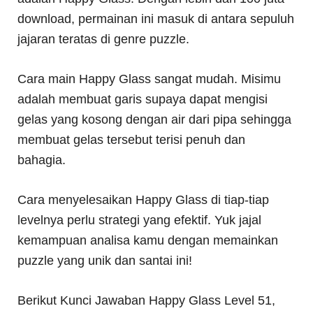
download, permainan ini masuk di antara sepuluh
jajaran teratas di genre puzzle.
Cara main Happy Glass sangat mudah. Misimu
adalah membuat garis supaya dapat mengisi
gelas yang kosong dengan air dari pipa sehingga
membuat gelas tersebut terisi penuh dan
bahagia.
Cara menyelesaikan Happy Glass di tiap-tiap
levelnya perlu strategi yang efektif. Yuk jajal
kemampuan analisa kamu dengan memainkan
puzzle yang unik dan santai ini!
Berikut Kunci Jawaban Happy Glass Level 51,