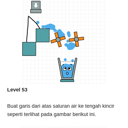
Level 53
Buat garis dari atas saluran air ke tengah kincir
seperti terlihat pada gambar berikut ini.