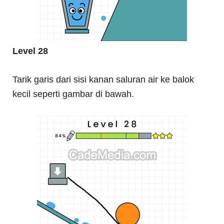
Level 28
Tarik garis dari sisi kanan saluran air ke balok
kecil seperti gambar di bawah.