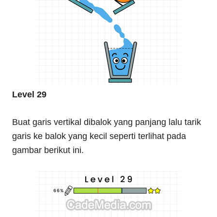
Level 29
Buat garis vertikal dibalok yang panjang lalu tarik
garis ke balok yang kecil seperti terlihat pada
gambar berikut ini.