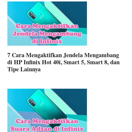
7 Cara Mengaktifkan Jendela Mengambang
di HP Infinix Hot 40i, Smart 5, Smart 8, dan
Tipe Lainnya