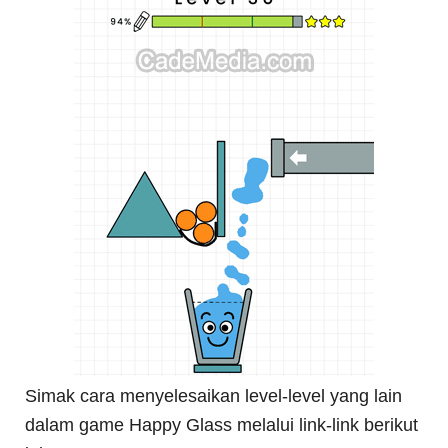
Simak cara menyelesaikan level-level yang lain
dalam game Happy Glass melalui link-link berikut