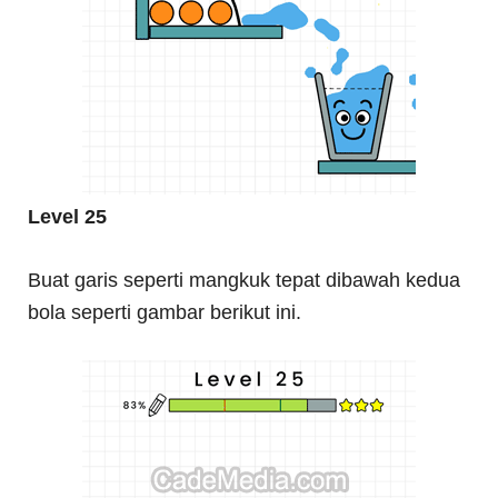
Level 25
Buat garis seperti mangkuk tepat dibawah kedua
bola seperti gambar berikut ini.