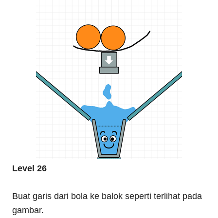
Level 26
Buat garis dari bola ke balok seperti terlihat pada
gambar.