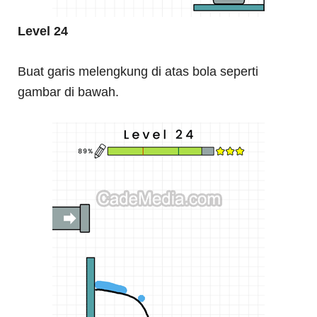
Level 24
Buat garis melengkung di atas bola seperti
gambar di bawah.