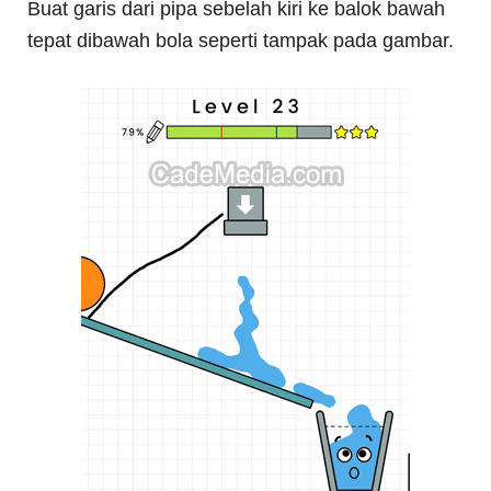
Buat garis dari pipa sebelah kiri ke balok bawah
tepat dibawah bola seperti tampak pada gambar.