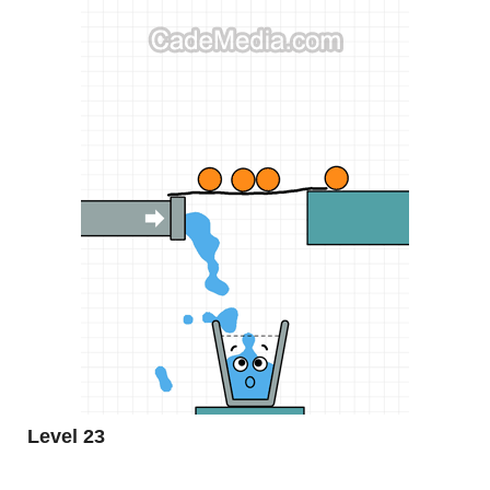
Level 23