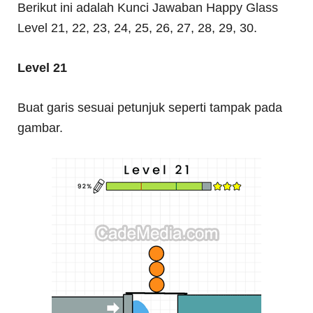
Berikut ini adalah Kunci Jawaban Happy Glass
Level 21, 22, 23, 24, 25, 26, 27, 28, 29, 30.
Level 21
Buat garis sesuai petunjuk seperti tampak pada
gambar.