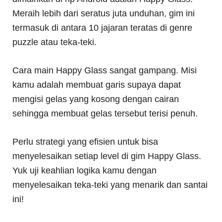
Meraih lebih dari seratus juta unduhan, gim ini
termasuk di antara 10 jajaran teratas di genre
puzzle atau teka-teki.
Cara main Happy Glass sangat gampang. Misi
kamu adalah membuat garis supaya dapat
mengisi gelas yang kosong dengan cairan
sehingga membuat gelas tersebut terisi penuh.
Perlu strategi yang efisien untuk bisa
menyelesaikan setiap level di gim Happy Glass.
Yuk uji keahlian logika kamu dengan
menyelesaikan teka-teki yang menarik dan santai
ini!