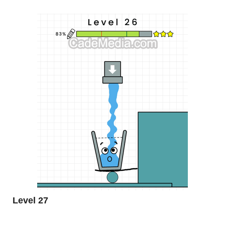
Level 27