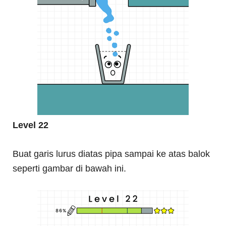
Level 22
Buat garis lurus diatas pipa sampai ke atas balok
seperti gambar di bawah ini.