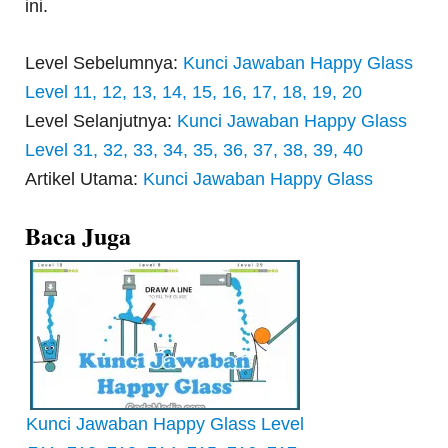
ini.
Level Sebelumnya:
Kunci Jawaban Happy Glass
Level 11, 12, 13, 14, 15, 16, 17, 18, 19, 20
Level Selanjutnya:
Kunci Jawaban Happy Glass
Level 31, 32, 33, 34, 35, 36, 37, 38, 39, 40
Artikel Utama:
Kunci Jawaban Happy Glass
Baca Juga
Kunci Jawaban Happy Glass Level