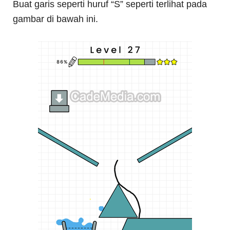
Buat garis seperti huruf “S” seperti terlihat pada
gambar di bawah ini.