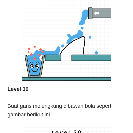
Level 30
Buat garis melengkung dibawah bola seperti
gambar berikut ini.