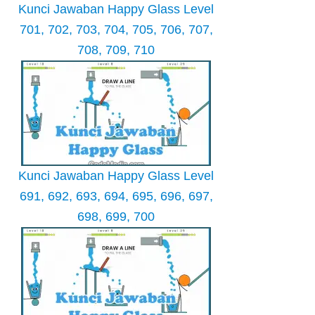
Kunci Jawaban Happy Glass Level
701, 702, 703, 704, 705, 706, 707,
708, 709, 710
Kunci Jawaban Happy Glass Level
691, 692, 693, 694, 695, 696, 697,
698, 699, 700