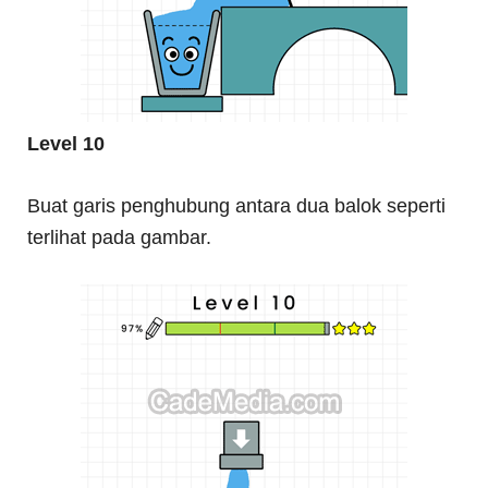
Level 10
Buat garis penghubung antara dua balok seperti
terlihat pada gambar.