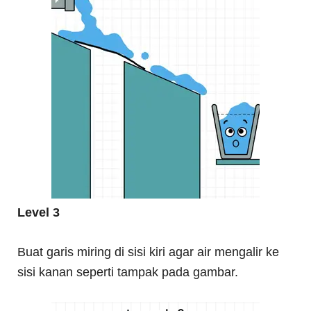
Level 3
Buat garis miring di sisi kiri agar air mengalir ke
sisi kanan seperti tampak pada gambar.