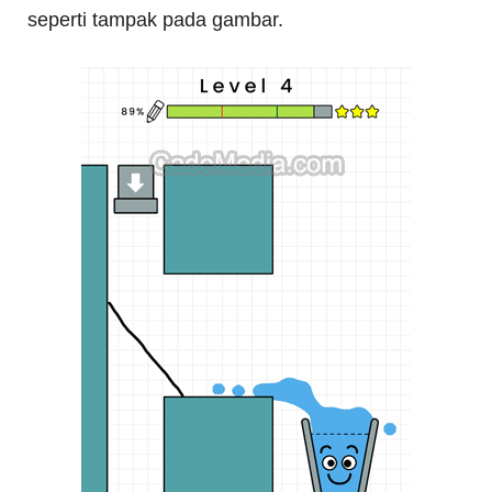
seperti tampak pada gambar.