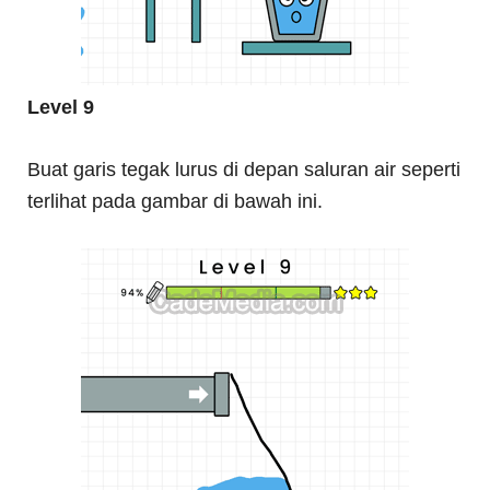
Level 9
Buat garis tegak lurus di depan saluran air seperti
terlihat pada gambar di bawah ini.