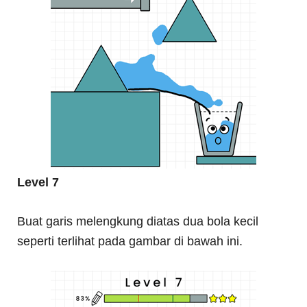
Level 7
Buat garis melengkung diatas dua bola kecil
seperti terlihat pada gambar di bawah ini.