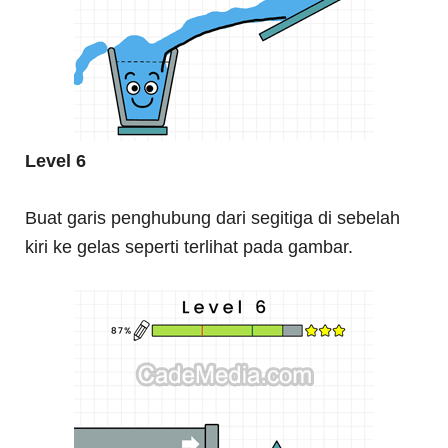
Level 6
Buat garis penghubung dari segitiga di sebelah
kiri ke gelas seperti terlihat pada gambar.