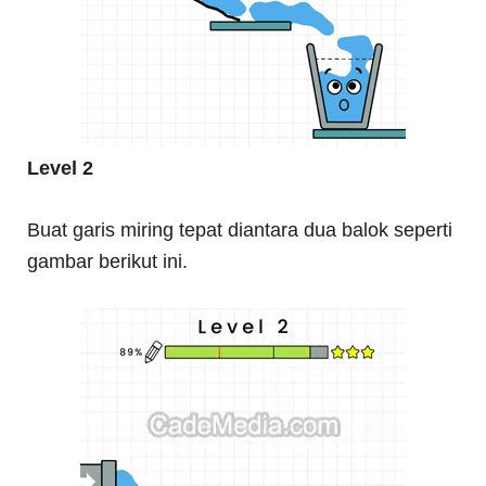
Level 2
Buat garis miring tepat diantara dua balok seperti
gambar berikut ini.