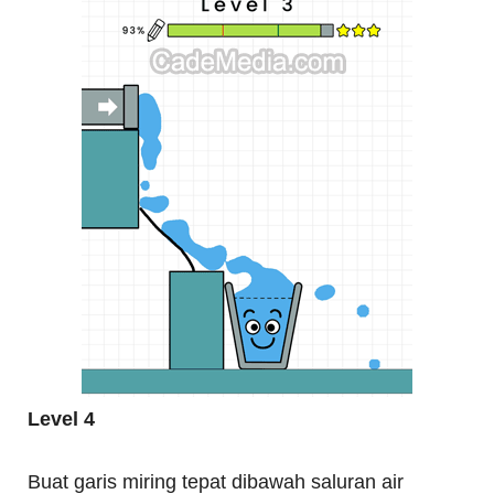
Level 4
Buat garis miring tepat dibawah saluran air