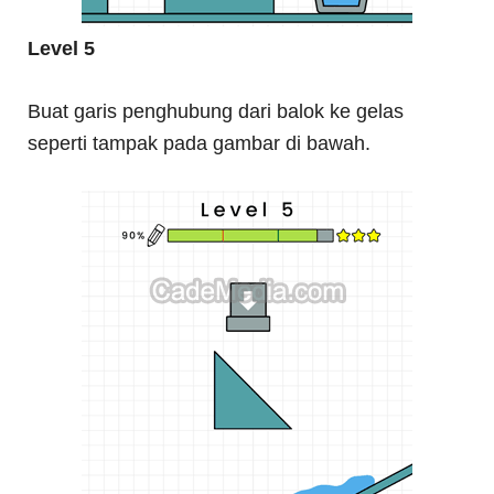
Level 5
Buat garis penghubung dari balok ke gelas
seperti tampak pada gambar di bawah.