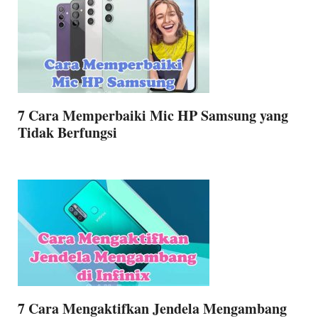
7 Cara Memperbaiki Mic HP Samsung yang
Tidak Berfungsi
7 Cara Mengaktifkan Jendela Mengambang