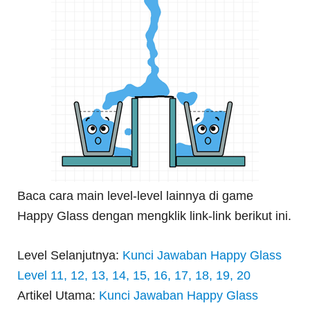
Baca cara main level-level lainnya di game
Happy Glass dengan mengklik link-link berikut ini.
Level Selanjutnya:
Kunci Jawaban Happy Glass
Level 11, 12, 13, 14, 15, 16, 17, 18, 19, 20
Artikel Utama:
Kunci Jawaban Happy Glass