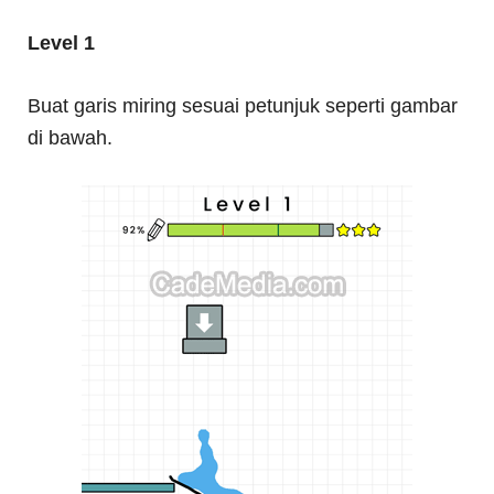
Level 1
Buat garis miring sesuai petunjuk seperti gambar
di bawah.