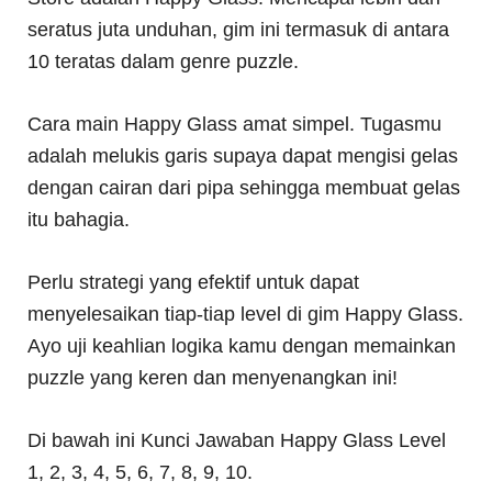
seratus juta unduhan, gim ini termasuk di antara
10 teratas dalam genre puzzle.
Cara main Happy Glass amat simpel. Tugasmu
adalah melukis garis supaya dapat mengisi gelas
dengan cairan dari pipa sehingga membuat gelas
itu bahagia.
Perlu strategi yang efektif untuk dapat
menyelesaikan tiap-tiap level di gim Happy Glass.
Ayo uji keahlian logika kamu dengan memainkan
puzzle yang keren dan menyenangkan ini!
Di bawah ini Kunci Jawaban Happy Glass Level
1, 2, 3, 4, 5, 6, 7, 8, 9, 10.