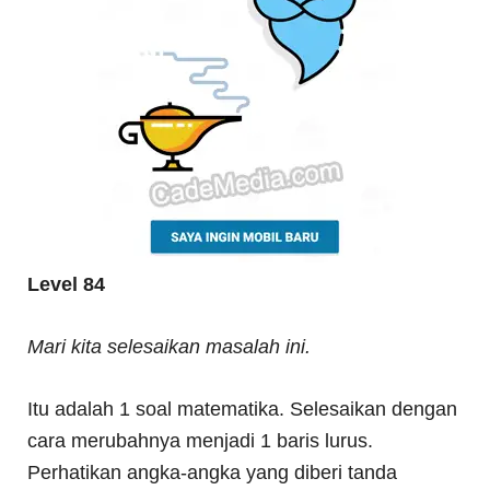
Level 84
Mari kita selesaikan masalah ini.
Itu adalah 1 soal matematika. Selesaikan dengan
cara merubahnya menjadi 1 baris lurus.
Perhatikan angka-angka yang diberi tanda