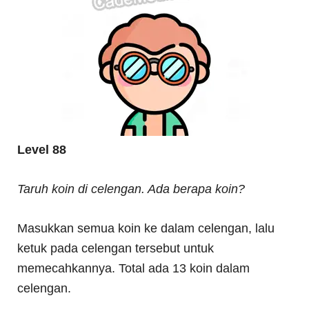
Level 88
Taruh koin di celengan. Ada berapa koin?
Masukkan semua koin ke dalam celengan, lalu
ketuk pada celengan tersebut untuk
memecahkannya. Total ada 13 koin dalam
celengan.