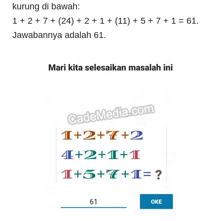
kurung di bawah:
1 + 2 + 7 + (24) + 2 + 1 + (11) + 5 + 7 + 1 = 61.
Jawabannya adalah 61.