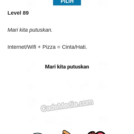
Level 89
Mari kita putuskan.
Internet/Wifi + Pizza = Cinta/Hati.