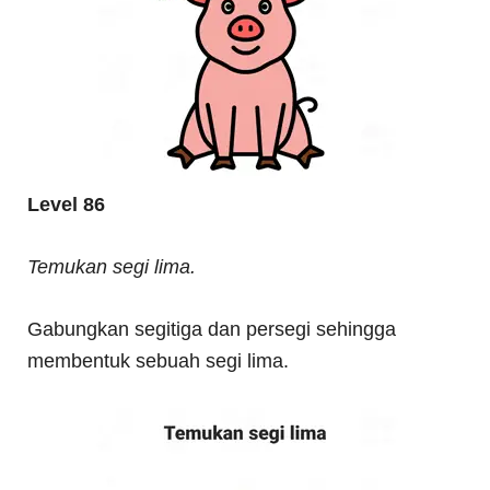
Level 86
Temukan segi lima.
Gabungkan segitiga dan persegi sehingga
membentuk sebuah segi lima.