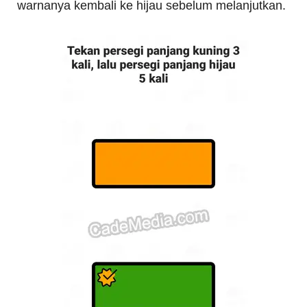
warnanya kembali ke hijau sebelum melanjutkan.