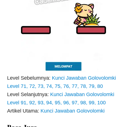
Level Sebelumnya:
Kunci Jawaban Golovolomki
Level 71, 72, 73, 74, 75, 76, 77, 78, 79, 80
Level Selanjutnya:
Kunci Jawaban Golovolomki
Level 91, 92, 93, 94, 95, 96, 97, 98, 99, 100
Artikel Utama:
Kunci Jawaban Golovolomki
Baca Juga