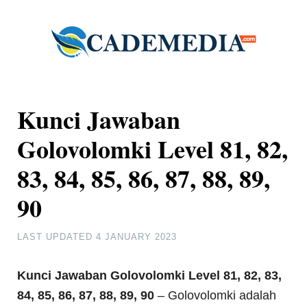
Kunci Jawaban
Golovolomki Level 81, 82,
83, 84, 85, 86, 87, 88, 89,
90
LAST UPDATED
4 JANUARY 2023
Kunci Jawaban Golovolomki Level 81, 82, 83,
84, 85, 86, 87, 88, 89, 90
– Golovolomki adalah