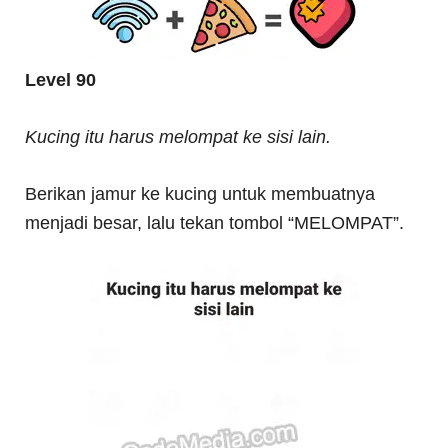
Level 90
Kucing itu harus melompat ke sisi lain.
Berikan jamur ke kucing untuk membuatnya
menjadi besar, lalu tekan tombol “MELOMPAT”.