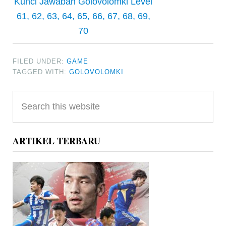
Kunci Jawaban Golovolomki Level
61, 62, 63, 64, 65, 66, 67, 68, 69,
70
FILED UNDER:
GAME
TAGGED WITH:
GOLOVOLOMKI
Primary
Search
Sidebar
this
website
ARTIKEL TERBARU