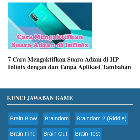
7 Cara Mengaktifkan Suara Adzan di HP
Infinix dengan dan Tanpa Aplikasi Tambahan
Footer
KUNCI JAWABAN GAME
Brain Blow
Braindom
Braindom 2 (Riddle)
Brain Find
Brain Out
Brain Test