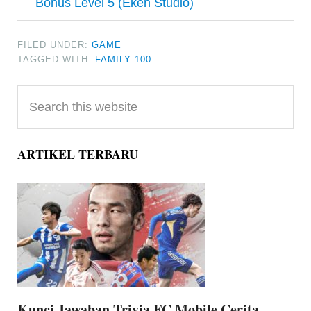
Bonus Level 5 (Eken Studio)
FILED UNDER:
GAME
TAGGED WITH:
FAMILY 100
Primary
Search
Sidebar
this
website
ARTIKEL TERBARU
Kunci Jawaban Trivia FC Mobile Cerita