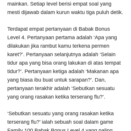
mainkan. Setiap level berisi empat soal yang
mesti dijawab dalam kurun waktu tiga puluh detik.
Terdapat empat pertanyaan di Babak Bonus
Level 4. Pertanyaan pertama adalah ‘Apa yang
dilakukan jika rambut kamu terkena permen
karet?’. Pertanyaan selanjutnya adalah ‘Selain
tidur apa yang bisa orang lakukan di atas tempat
tidur?’. Pertanyaan ketiga adalah ‘Makanan apa
yang biasa ibu buat untuk sarapan?’. Dan,
pertanyaan terakhir adalah ‘Sebutkan sesuatu
yang orang rasakan ketika terserang flu?’.
‘Sebutkan sesuatu yang orang rasakan ketika
terserang flu?’ ialah sebuah soal dalam game
Family 100 Babak Bonus Level 4 yang paling