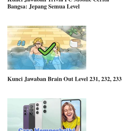
Bangsa: Jepang Semua Level
Kunci Jawaban Brain Out Level 231, 232, 233