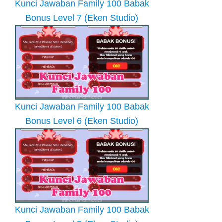
Kunci Jawaban Family 100 Babak
Bonus Level 7 (Eken Studio)
Kunci Jawaban Family 100 Babak
Bonus Level 6 (Eken Studio)
Kunci Jawaban Family 100 Babak