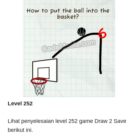
Level 252
Lihat penyelesaian level 252 game Draw 2 Save
berikut ini.