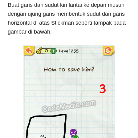
Buat garis dari sudut kiri lantai ke depan musuh
dengan ujung garis membentuk sudut dan garis
horizontal di atas Stickman seperti tampak pada
gambar di bawah.