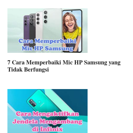
7 Cara Memperbaiki Mic HP Samsung yang
Tidak Berfungsi