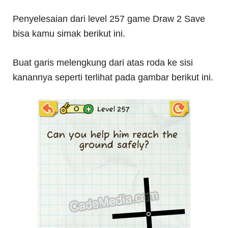
Penyelesaian dari level 257 game Draw 2 Save
bisa kamu simak berikut ini.
Buat garis melengkung dari atas roda ke sisi
kanannya seperti terlihat pada gambar berikut ini.