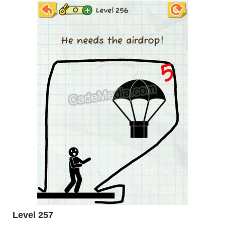
Level 257