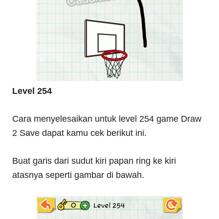
Level 254
Cara menyelesaikan untuk level 254 game Draw
2 Save dapat kamu cek berikut ini.
Buat garis dari sudut kiri papan ring ke kiri
atasnya seperti gambar di bawah.