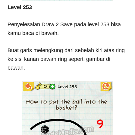
Level 253
Penyelesaian Draw 2 Save pada level 253 bisa
kamu baca di bawah.
Buat garis melengkung dari sebelah kiri atas ring
ke sisi kanan bawah ring seperti gambar di
bawah.