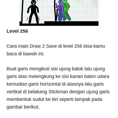
Level 256
Cara main Draw 2 Save di level 256 bisa kamu
baca di bawah ini.
Buat garis mengikuti sisi ujung balok lalu ujung
garis atas melengkung ke sisi kanan balon udara
kemudian garis horizontal di atasnya lalu garis
vertikal di belakang Stickman dengan ujung garis
membentuk sudut ke kiri seperti tampak pada
gambar berikut.