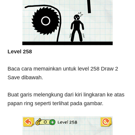
Level 258
Baca cara memainkan untuk level 258 Draw 2
Save dibawah.
Buat garis melengkung dari kiri lingkaran ke atas
papan ring seperti terlihat pada gambar.