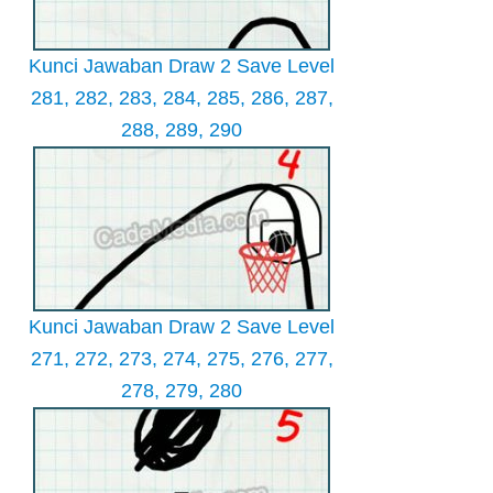
Kunci Jawaban Draw 2 Save Level
281, 282, 283, 284, 285, 286, 287,
288, 289, 290
Kunci Jawaban Draw 2 Save Level
271, 272, 273, 274, 275, 276, 277,
278, 279, 280