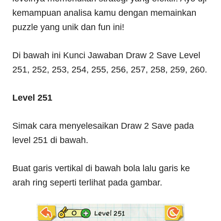
kemampuan analisa kamu dengan memainkan
puzzle yang unik dan fun ini!
Di bawah ini Kunci Jawaban Draw 2 Save Level
251, 252, 253, 254, 255, 256, 257, 258, 259, 260.
Level 251
Simak cara menyelesaikan Draw 2 Save pada
level 251 di bawah.
Buat garis vertikal di bawah bola lalu garis ke
arah ring seperti terlihat pada gambar.