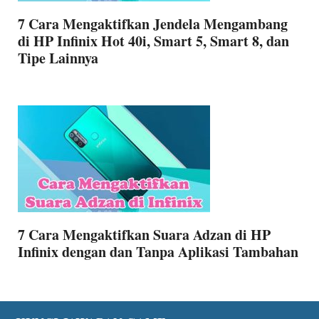
7 Cara Mengaktifkan Jendela Mengambang
di HP Infinix Hot 40i, Smart 5, Smart 8, dan
Tipe Lainnya
7 Cara Mengaktifkan Suara Adzan di HP
Infinix dengan dan Tanpa Aplikasi Tambahan