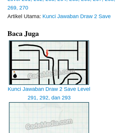
269, 270
Artikel Utama:
Kunci Jawaban Draw 2 Save
Baca Juga
Kunci Jawaban Draw 2 Save Level
291, 292, dan 293