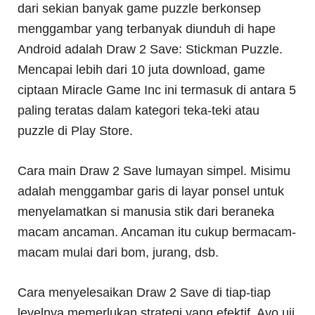
dari sekian banyak game puzzle berkonsep
menggambar yang terbanyak diunduh di hape
Android adalah Draw 2 Save: Stickman Puzzle.
Mencapai lebih dari 10 juta download, game
ciptaan Miracle Game Inc ini termasuk di antara 5
paling teratas dalam kategori teka-teki atau
puzzle di Play Store.
Cara main Draw 2 Save lumayan simpel. Misimu
adalah menggambar garis di layar ponsel untuk
menyelamatkan si manusia stik dari beraneka
macam ancaman. Ancaman itu cukup bermacam-
macam mulai dari bom, jurang, dsb.
Cara menyelesaikan Draw 2 Save di tiap-tiap
levelnya memerlukan strategi yang efektif. Ayo uji