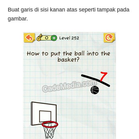
Buat garis di sisi kanan atas seperti tampak pada
gambar.