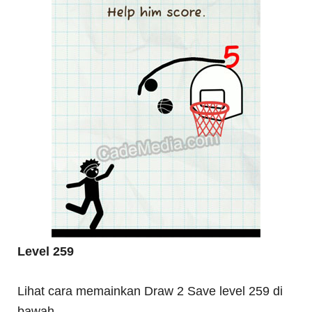
Level 259
Lihat cara memainkan Draw 2 Save level 259 di
bawah.