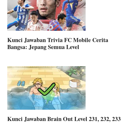
Kunci Jawaban Trivia FC Mobile Cerita
Bangsa: Jepang Semua Level
Kunci Jawaban Brain Out Level 231, 232, 233