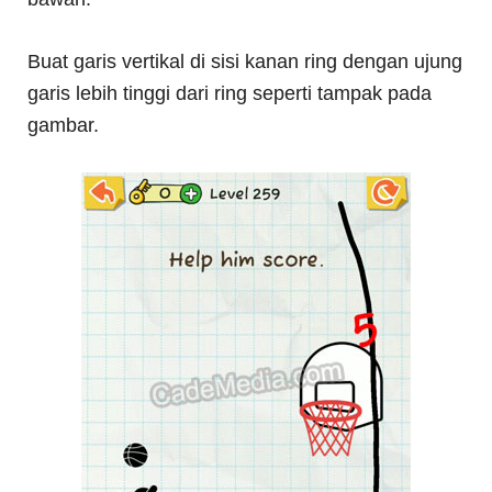
Buat garis vertikal di sisi kanan ring dengan ujung
garis lebih tinggi dari ring seperti tampak pada
gambar.