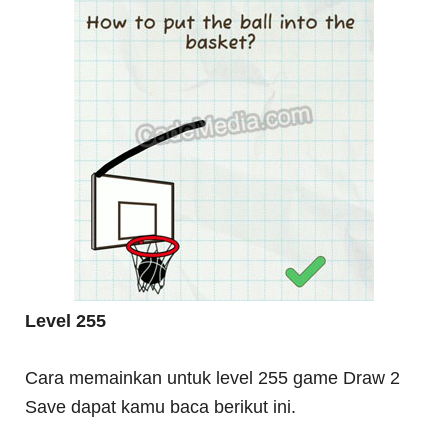
Level 255
Cara memainkan untuk level 255 game Draw 2
Save dapat kamu baca berikut ini.