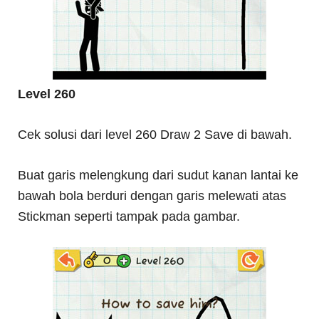
Level 260
Cek solusi dari level 260 Draw 2 Save di bawah.
Buat garis melengkung dari sudut kanan lantai ke
bawah bola berduri dengan garis melewati atas
Stickman seperti tampak pada gambar.