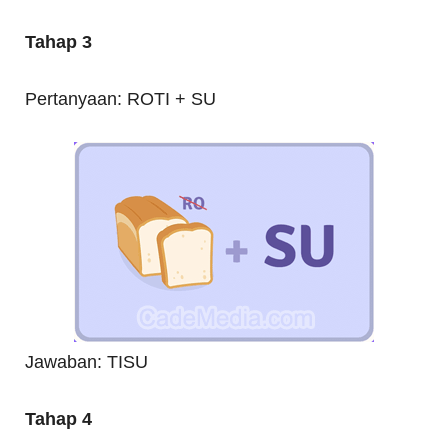
Tahap 3
Pertanyaan: ROTI + SU
Jawaban: TISU
Tahap 4