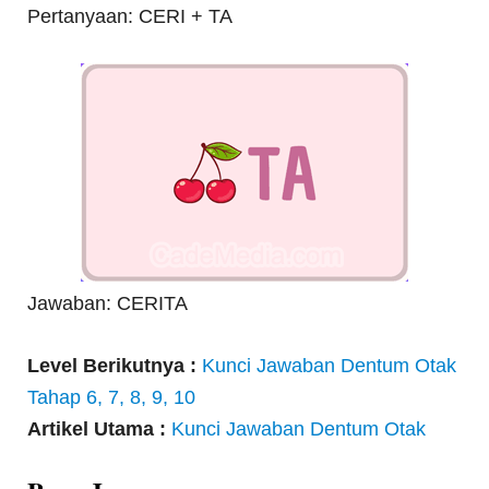
Pertanyaan: CERI + TA
Jawaban: CERITA
Level Berikutnya :
Kunci Jawaban Dentum Otak
Tahap 6, 7, 8, 9, 10
Artikel Utama :
Kunci Jawaban Dentum Otak