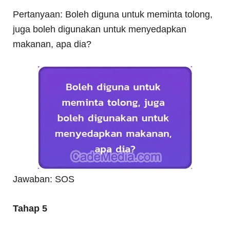
Pertanyaan: Boleh diguna untuk meminta tolong,
juga boleh digunakan untuk menyedapkan
makanan, apa dia?
Jawaban: SOS
Tahap 5