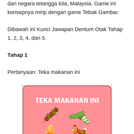
dari negara tetangga kita, Malaysia. Game ini
konsepnya mirip dengan game Tebak Gambar.
Dibawah ini Kunci Jawapan Dentum Otak Tahap
1, 2, 3, 4, dan 5.
Tahap 1
Pertanyaan: Teka makanan ini