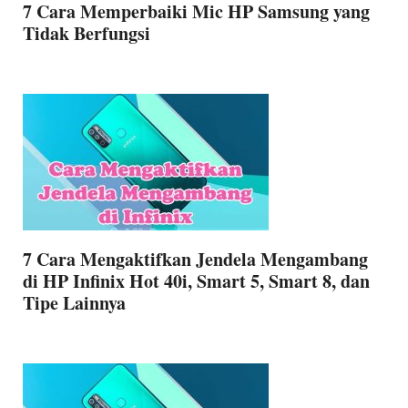
7 Cara Memperbaiki Mic HP Samsung yang
Tidak Berfungsi
7 Cara Mengaktifkan Jendela Mengambang
di HP Infinix Hot 40i, Smart 5, Smart 8, dan
Tipe Lainnya