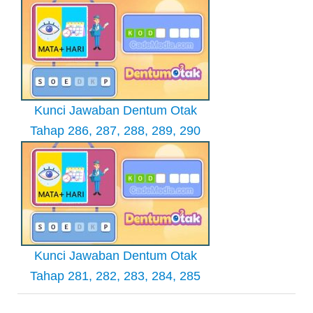
Kunci Jawaban Dentum Otak
Tahap 286, 287, 288, 289, 290
Kunci Jawaban Dentum Otak
Tahap 281, 282, 283, 284, 285