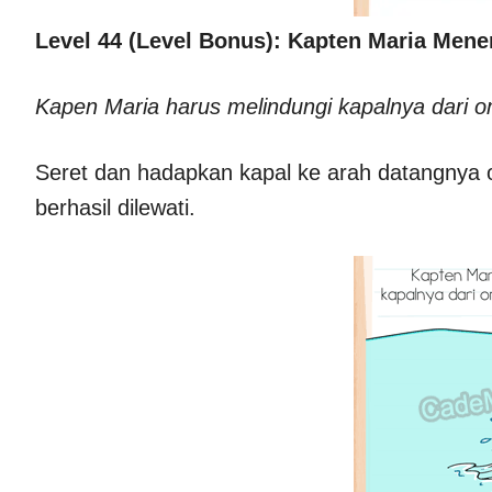
Level 44 (Level Bonus): Kapten Maria Men
Kapen Maria harus melindungi kapalnya dari
Seret dan hadapkan kapal ke arah datangnya 
berhasil dilewati.