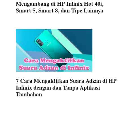
Mengambang di HP Infinix Hot 40i,
Smart 5, Smart 8, dan Tipe Lainnya
7 Cara Mengaktifkan Suara Adzan di HP
Infinix dengan dan Tanpa Aplikasi
Tambahan