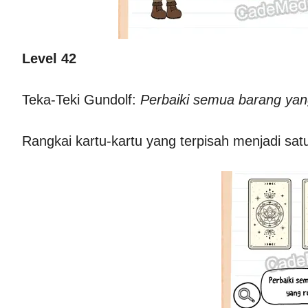
Level 42
Teka-Teki Gundolf:
Perbaiki semua barang yan
Rangkai kartu-kartu yang terpisah menjadi sat