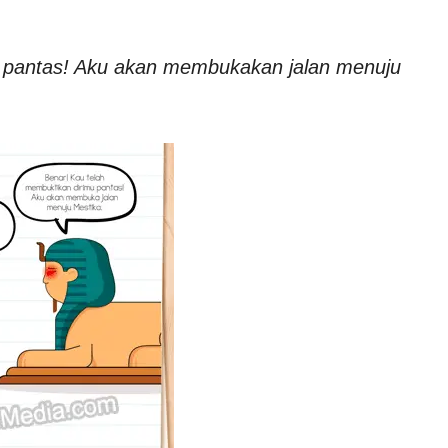
u pantas! Aku akan membukakan jalan menuju