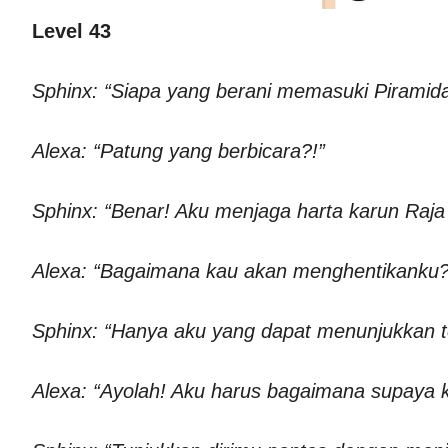
Level 43
Sphinx: “Siapa yang berani memasuki Piramid
Alexa: “Patung yang berbicara?!”
Sphinx: “Benar! Aku menjaga harta karun Raja 
Alexa: “Bagaimana kau akan menghentikanku? 
Sphinx: “Hanya aku yang dapat menunjukkan 
Alexa: “Ayolah! Aku harus bagaimana supaya