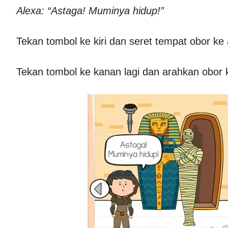
Alexa: “Astaga! Muminya hidup!”
Tekan tombol ke kiri dan seret tempat obor ke
Tekan tombol ke kanan lagi dan arahkan obo