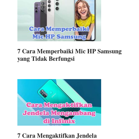
7 Cara Memperbaiki Mic HP Samsung
yang Tidak Berfungsi
7 Cara Mengaktifkan Jendela