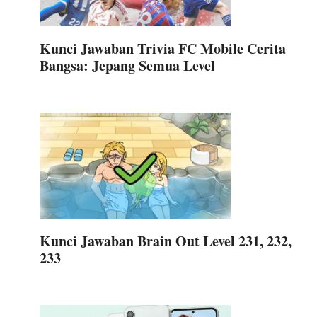
Kunci Jawaban Trivia FC Mobile Cerita
Bangsa: Jepang Semua Level
Kunci Jawaban Brain Out Level 231, 232,
233