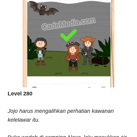
Level 280
Jojo harus mengalihkan perhatian kawanan
kelelawar itu.