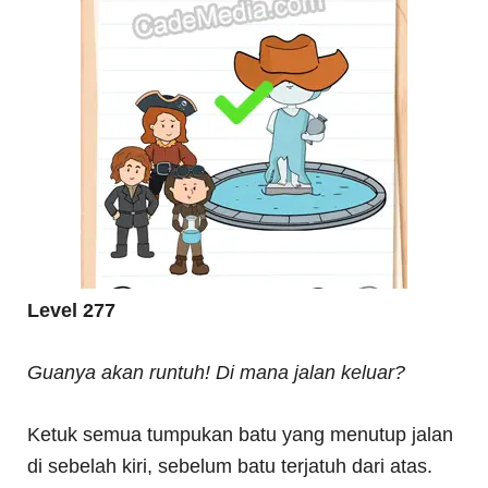
Level 277
Guanya akan runtuh! Di mana jalan keluar?
Ketuk semua tumpukan batu yang menutup jalan
di sebelah kiri, sebelum batu terjatuh dari atas.