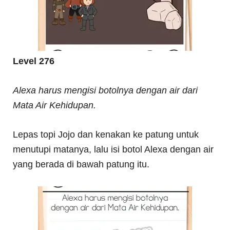
Level 276
Alexa harus mengisi botolnya dengan air dari
Mata Air Kehidupan.
Lepas topi Jojo dan kenakan ke patung untuk
menutupi matanya, lalu isi botol Alexa dengan air
yang berada di bawah patung itu.