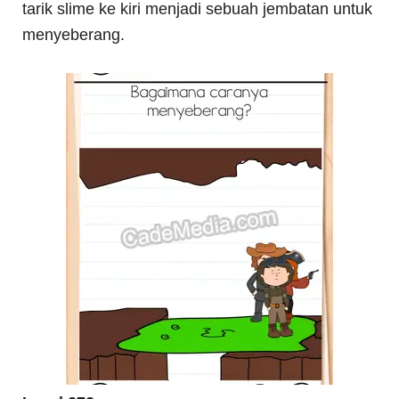
tarik slime ke kiri menjadi sebuah jembatan untuk
menyeberang.