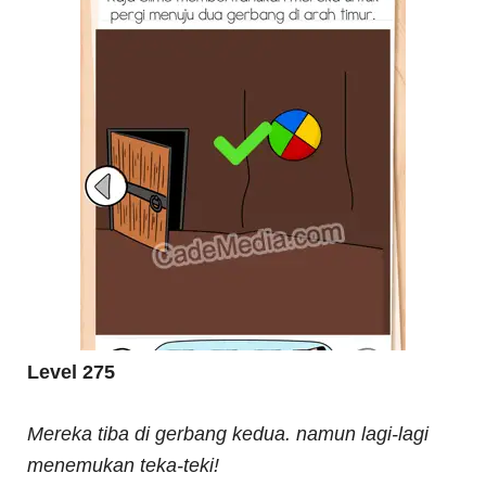
Level 275
Mereka tiba di gerbang kedua. namun lagi-lagi
menemukan teka-teki!