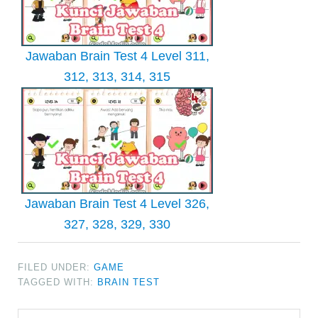
Jawaban Brain Test 4 Level 311,
312, 313, 314, 315
Jawaban Brain Test 4 Level 326,
327, 328, 329, 330
FILED UNDER:
GAME
TAGGED WITH:
BRAIN TEST
Search