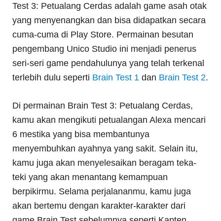
Test 3: Petualang Cerdas adalah game asah otak
yang menyenangkan dan bisa didapatkan secara
cuma-cuma di Play Store. Permainan besutan
pengembang Unico Studio ini menjadi penerus
seri-seri game pendahulunya yang telah terkenal
terlebih dulu seperti
Brain Test 1
dan
Brain Test 2
.
Di permainan Brain Test 3: Petualang Cerdas,
kamu akan mengikuti petualangan Alexa mencari
6 mestika yang bisa membantunya
menyembuhkan ayahnya yang sakit. Selain itu,
kamu juga akan menyelesaikan beragam teka-
teki yang akan menantang kemampuan
berpikirmu. Selama perjalananmu, kamu juga
akan bertemu dengan karakter-karakter dari
game Brain Test sebelumnya seperti Kapten