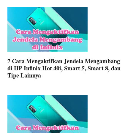
7 Cara Mengaktifkan Jendela Mengambang
di HP Infinix Hot 40i, Smart 5, Smart 8, dan
Tipe Lainnya