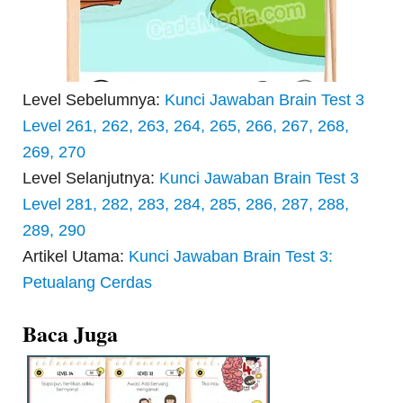
Level Sebelumnya:
Kunci Jawaban Brain Test 3
Level 261, 262, 263, 264, 265, 266, 267, 268,
269, 270
Level Selanjutnya:
Kunci Jawaban Brain Test 3
Level 281, 282, 283, 284, 285, 286, 287, 288,
289, 290
Artikel Utama:
Kunci Jawaban Brain Test 3:
Petualang Cerdas
Baca Juga