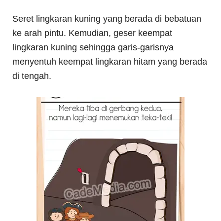
Seret lingkaran kuning yang berada di bebatuan
ke arah pintu. Kemudian, geser keempat
lingkaran kuning sehingga garis-garisnya
menyentuh keempat lingkaran hitam yang berada
di tengah.