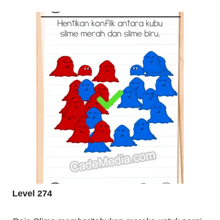
Level 274