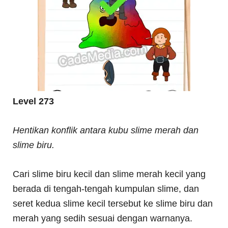
Level 273
Hentikan konflik antara kubu slime merah dan
slime biru.
Cari slime biru kecil dan slime merah kecil yang
berada di tengah-tengah kumpulan slime, dan
seret kedua slime kecil tersebut ke slime biru dan
merah yang sedih sesuai dengan warnanya.