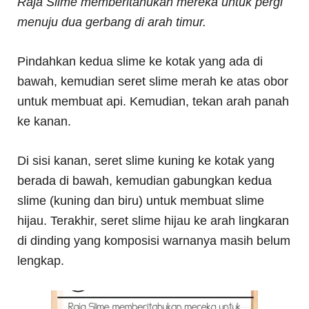
Raja Slime memberitahukan mereka untuk pergi
menuju dua gerbang di arah timur.
Pindahkan kedua slime ke kotak yang ada di
bawah, kemudian seret slime merah ke atas obor
untuk membuat api. Kemudian, tekan arah panah
ke kanan.
Di sisi kanan, seret slime kuning ke kotak yang
berada di bawah, kemudian gabungkan kedua
slime (kuning dan biru) untuk membuat slime
hijau. Terakhir, seret slime hijau ke arah lingkaran
di dinding yang komposisi warnanya masih belum
lengkap.