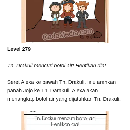
Level 279
Tn. Drakuli mencuri botol air! Hentikan dia!
Seret Alexa ke bawah Tn. Drakuli, lalu arahkan
panah Jojo ke Tn. Darakuli. Alexa akan
menangkap botol air yang dijatuhkan Tn. Drakuli.