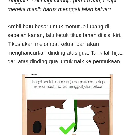
Tinggal sedikit lagi menuju permukaan, tetapi
mereka masih harus menggali jalan keluar!
Ambil batu besar untuk menutup lubang di
sebelah kanan, lalu ketuk tikus tanah di sisi kiri.
Tikus akan melompat keluar dan akan
menghancurkan dinding atas gua. Tarik tali hijau
dari atas dinding gua untuk naik ke permukaan.