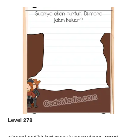
Level 278