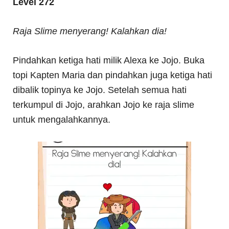
Level 272
Raja Slime menyerang! Kalahkan dia!
Pindahkan ketiga hati milik Alexa ke Jojo. Buka
topi Kapten Maria dan pindahkan juga ketiga hati
dibalik topinya ke Jojo. Setelah semua hati
terkumpul di Jojo, arahkan Jojo ke raja slime
untuk mengalahkannya.