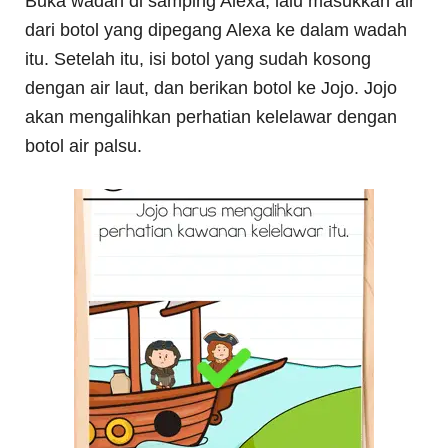
Buka wadah di samping Alexa, lalu masukkan air
dari botol yang dipegang Alexa ke dalam wadah
itu. Setelah itu, isi botol yang sudah kosong
dengan air laut, dan berikan botol ke Jojo. Jojo
akan mengalihkan perhatian kelelawar dengan
botol air palsu.