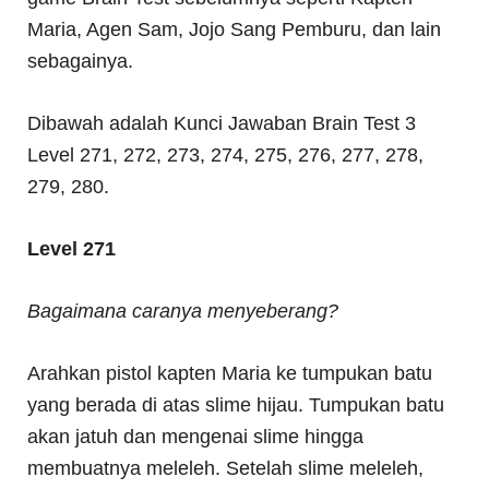
Maria, Agen Sam, Jojo Sang Pemburu, dan lain
sebagainya.
Dibawah adalah Kunci Jawaban Brain Test 3
Level 271, 272, 273, 274, 275, 276, 277, 278,
279, 280.
Level 271
Bagaimana caranya menyeberang?
Arahkan pistol kapten Maria ke tumpukan batu
yang berada di atas slime hijau. Tumpukan batu
akan jatuh dan mengenai slime hingga
membuatnya meleleh. Setelah slime meleleh,