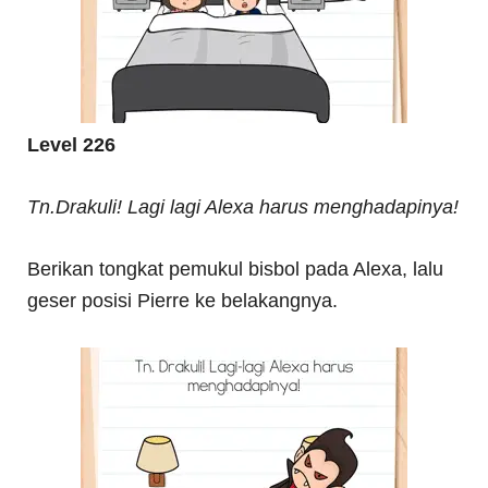
Level 226
Tn.Drakuli! Lagi lagi Alexa harus menghadapinya!
Berikan tongkat pemukul bisbol pada Alexa, lalu
geser posisi Pierre ke belakangnya.