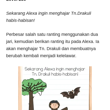
Sekarang Alexa ingin menghajar Tn.Drakuli
habis-habisan!
Perbesar salah satu ranting menggunakan dua
jari, kemudian berikan ranting itu pada Alexa. Ia
akan menghajar Tn. Drakuli dan membuatnya
berubah kembali menjadi kelelawar.