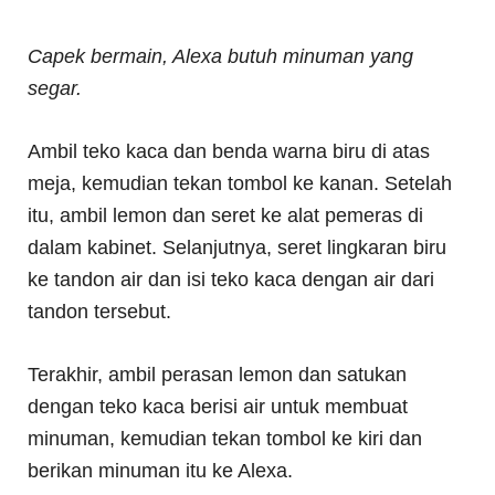
Capek bermain, Alexa butuh minuman yang
segar.
Ambil teko kaca dan benda warna biru di atas
meja, kemudian tekan tombol ke kanan. Setelah
itu, ambil lemon dan seret ke alat pemeras di
dalam kabinet. Selanjutnya, seret lingkaran biru
ke tandon air dan isi teko kaca dengan air dari
tandon tersebut.
Terakhir, ambil perasan lemon dan satukan
dengan teko kaca berisi air untuk membuat
minuman, kemudian tekan tombol ke kiri dan
berikan minuman itu ke Alexa.