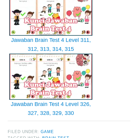
Jawaban Brain Test 4 Level 311,
312, 313, 314, 315
Jawaban Brain Test 4 Level 326,
327, 328, 329, 330
FILED UNDER:
GAME