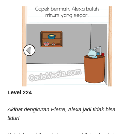
Level 224
Akibat dengkuran Pierre, Alexa jadi tidak bisa
tidur!