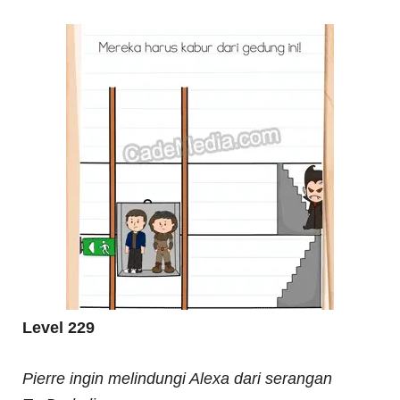
Level 229
Pierre ingin melindungi Alexa dari serangan