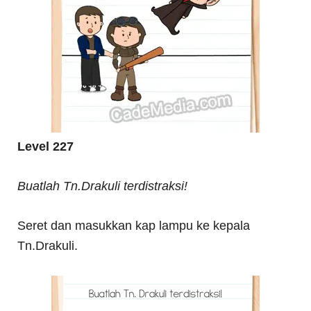
Level 227
Buatlah Tn.Drakuli terdistraksi!
Seret dan masukkan kap lampu ke kepala
Tn.Drakuli.