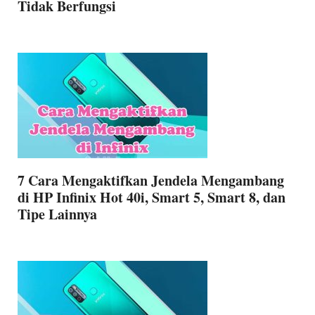
Tidak Berfungsi
7 Cara Mengaktifkan Jendela Mengambang
di HP Infinix Hot 40i, Smart 5, Smart 8, dan
Tipe Lainnya