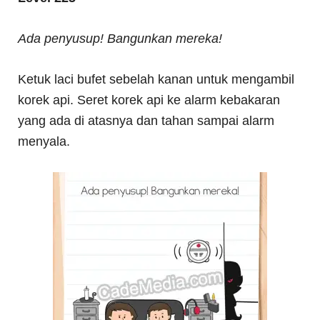
Ada penyusup! Bangunkan mereka!
Ketuk laci bufet sebelah kanan untuk mengambil
korek api. Seret korek api ke alarm kebakaran
yang ada di atasnya dan tahan sampai alarm
menyala.