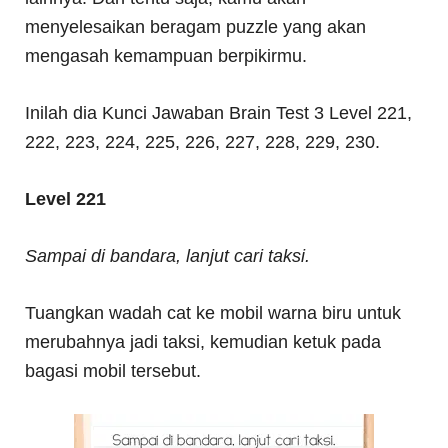
menyelesaikan beragam puzzle yang akan
mengasah kemampuan berpikirmu.
Inilah dia Kunci Jawaban Brain Test 3 Level 221,
222, 223, 224, 225, 226, 227, 228, 229, 230.
Level 221
Sampai di bandara, lanjut cari taksi.
Tuangkan wadah cat ke mobil warna biru untuk
merubahnya jadi taksi, kemudian ketuk pada
bagasi mobil tersebut.