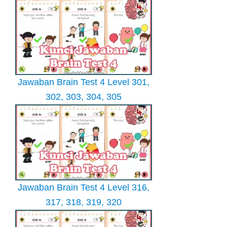
Jawaban Brain Test 4 Level 301,
302, 303, 304, 305
Jawaban Brain Test 4 Level 316,
317, 318, 319, 320