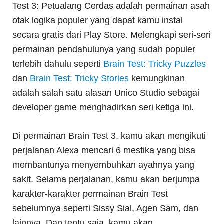
Test 3: Petualang Cerdas adalah permainan asah
otak logika populer yang dapat kamu instal
secara gratis dari Play Store. Melengkapi seri-seri
permainan pendahulunya yang sudah populer
terlebih dahulu seperti
Brain Test: Tricky Puzzles
dan
Brain Test: Tricky Stories
kemungkinan
adalah salah satu alasan Unico Studio sebagai
developer game menghadirkan seri ketiga ini.
Di permainan Brain Test 3, kamu akan mengikuti
perjalanan Alexa mencari 6 mestika yang bisa
membantunya menyembuhkan ayahnya yang
sakit. Selama perjalanan, kamu akan berjumpa
karakter-karakter permainan Brain Test
sebelumnya seperti Sissy Sial, Agen Sam, dan
lainnya. Dan tentu saja, kamu akan