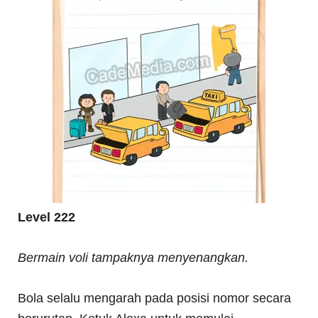
Level 222
Bermain voli tampaknya menyenangkan.
Bola selalu mengarah pada posisi nomor secara