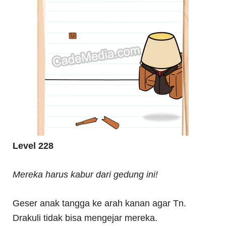
Level 228
Mereka harus kabur dari gedung ini!
Geser anak tangga ke arah kanan agar Tn.
Drakuli tidak bisa mengejar mereka.