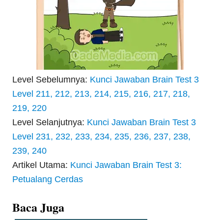
Level Sebelumnya:
Kunci Jawaban Brain Test 3
Level 211, 212, 213, 214, 215, 216, 217, 218,
219, 220
Level Selanjutnya:
Kunci Jawaban Brain Test 3
Level 231, 232, 233, 234, 235, 236, 237, 238,
239, 240
Artikel Utama:
Kunci Jawaban Brain Test 3:
Petualang Cerdas
Baca Juga