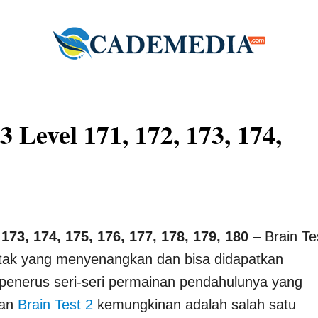
 Level 171, 172, 173, 174,
 173, 174, 175, 176, 177, 178, 179, 180
– Brain Te
otak yang menyenangkan dan bisa didapatkan
 penerus seri-seri permainan pendahulunya yang
an
Brain Test 2
kemungkinan adalah salah satu