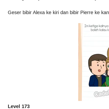
Geser bibir Alexa ke kiri dan bibir Pierre ke ka
Level 173