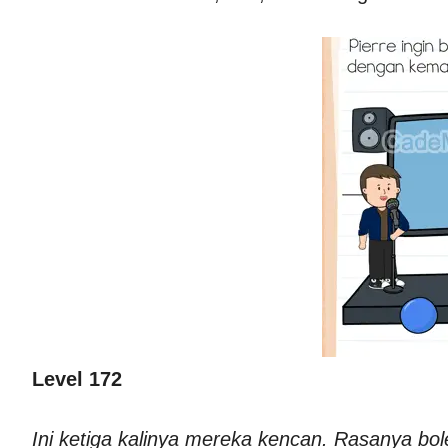
Level 172
Ini ketiga kalinya mereka kencan. Rasanya bol