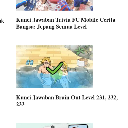
Kunci Jawaban Trivia FC Mobile Cerita
uk
Bangsa: Jepang Semua Level
Kunci Jawaban Brain Out Level 231, 232,
233