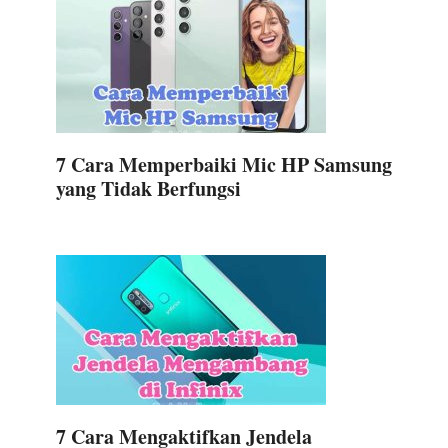
7 Cara Memperbaiki Mic HP Samsung
yang Tidak Berfungsi
7 Cara Mengaktifkan Jendela