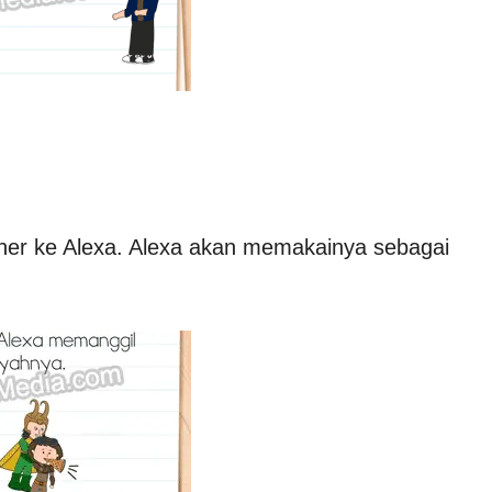
anner ke Alexa. Alexa akan memakainya sebagai