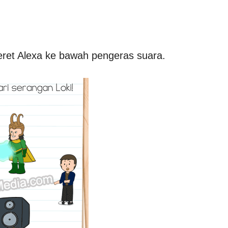
eret Alexa ke bawah pengeras suara.