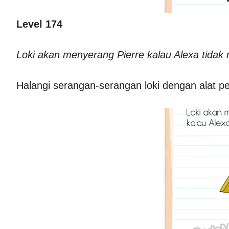
Level 174
Loki akan menyerang Pierre kalau Alexa tidak
Halangi serangan-serangan loki dengan alat pe