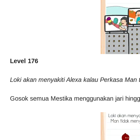
Level 176
Loki akan menyakiti Alexa kalau Perkasa Man
Gosok semua Mestika menggunakan jari hingg