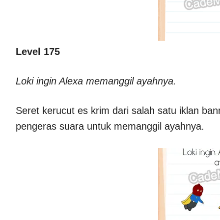
Level 175
Loki ingin Alexa memanggil ayahnya.
Seret kerucut es krim dari salah satu iklan b
pengeras suara untuk memanggil ayahnya.