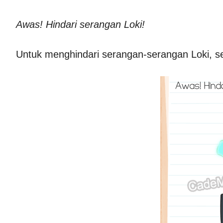
Awas! Hindari serangan Loki!
Untuk menghindari serangan-serangan Loki, s