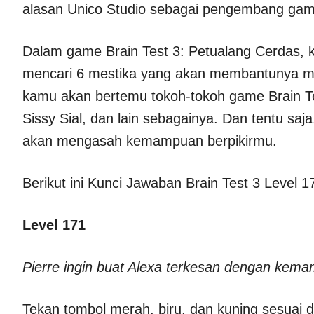
alasan Unico Studio sebagai pengembang game
Dalam game Brain Test 3: Petualang Cerdas, k
mencari 6 mestika yang akan membantunya 
kamu akan bertemu tokoh-tokoh game Brain T
Sissy Sial, dan lain sebagainya. Dan tentu s
akan mengasah kemampuan berpikirmu.
Berikut ini Kunci Jawaban Brain Test 3 Level 1
Level 171
Pierre ingin buat Alexa terkesan dengan kem
Tekan tombol merah, biru, dan kuning sesuai 