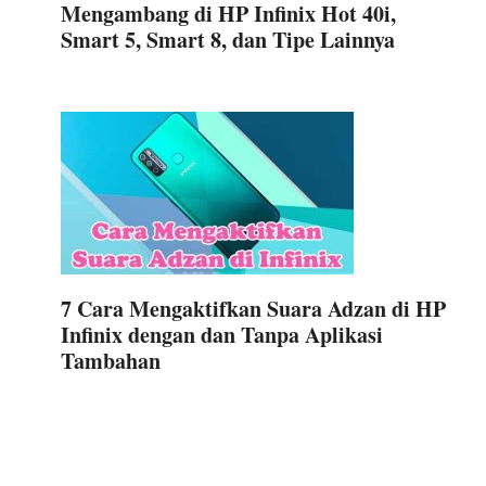
Mengambang di HP Infinix Hot 40i,
Smart 5, Smart 8, dan Tipe Lainnya
7 Cara Mengaktifkan Suara Adzan di HP
Infinix dengan dan Tanpa Aplikasi
Tambahan