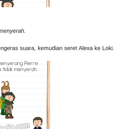
 menyerah.
ngeras suara, kemudian seret Alexa ke Loki.