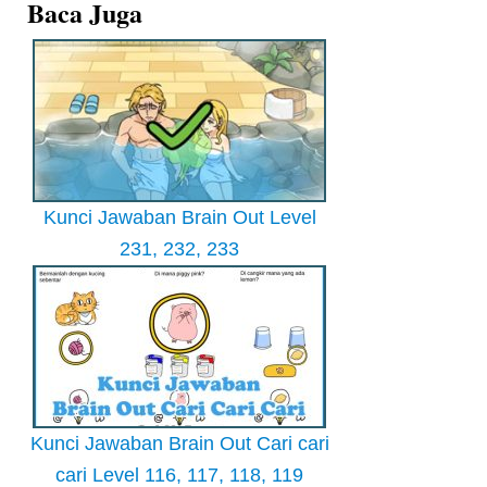
Baca Juga
Kunci Jawaban Brain Out Level
231, 232, 233
Kunci Jawaban Brain Out Cari cari
cari Level 116, 117, 118, 119