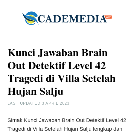
Kunci Jawaban Brain
Out Detektif Level 42
Tragedi di Villa Setelah
Hujan Salju
LAST UPDATED
3 APRIL 2023
Simak Kunci Jawaban Brain Out Detektif Level 42
Tragedi di Villa Setelah Hujan Salju lengkap dan