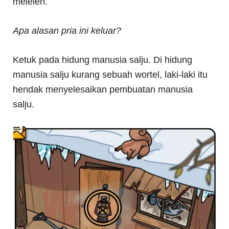
meleleh.
Apa alasan pria ini keluar?
Ketuk pada hidung manusia salju. Di hidung
manusia salju kurang sebuah wortel, laki-laki itu
hendak menyelesaikan pembuatan manusia
salju.