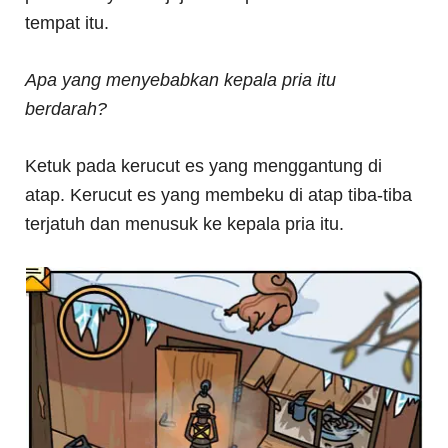
tempat itu.
Apa yang menyebabkan kepala pria itu
berdarah?
Ketuk pada kerucut es yang menggantung di
atap. Kerucut es yang membeku di atap tiba-tiba
terjatuh dan menusuk ke kepala pria itu.