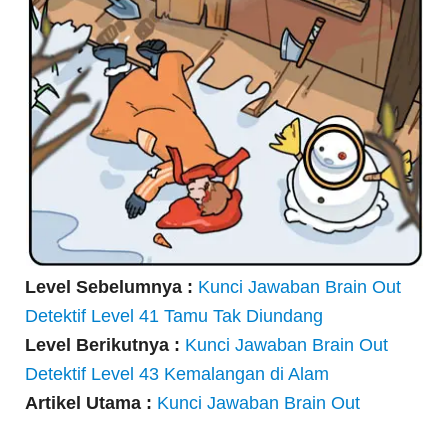
Level Sebelumnya :
Kunci Jawaban Brain Out
Detektif Level 41 Tamu Tak Diundang
Level Berikutnya :
Kunci Jawaban Brain Out
Detektif Level 43 Kemalangan di Alam
Artikel Utama :
Kunci Jawaban Brain Out