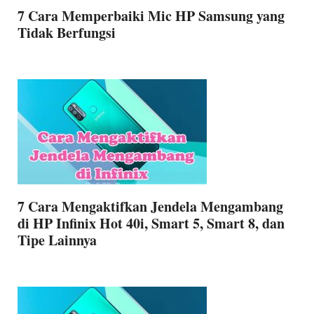
7 Cara Memperbaiki Mic HP Samsung yang
Tidak Berfungsi
7 Cara Mengaktifkan Jendela Mengambang
di HP Infinix Hot 40i, Smart 5, Smart 8, dan
Tipe Lainnya