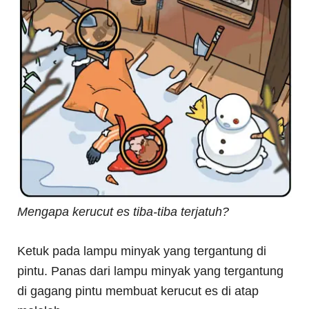
Mengapa kerucut es tiba-tiba terjatuh?
Ketuk pada lampu minyak yang tergantung di
pintu. Panas dari lampu minyak yang tergantung
di gagang pintu membuat kerucut es di atap