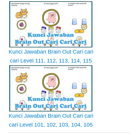
Kunci Jawaban Brain Out Cari cari
cari Level 111, 112, 113, 114, 115
Kunci Jawaban Brain Out Cari cari
cari Level 101, 102, 103, 104, 105