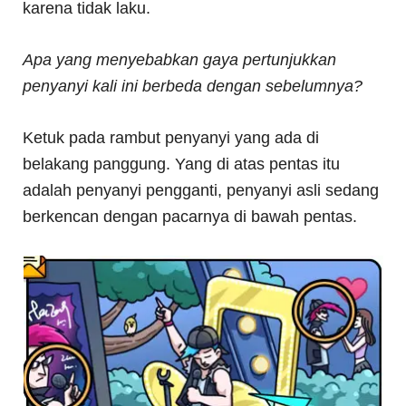
karena tidak laku.
Apa yang menyebabkan gaya pertunjukkan
penyanyi kali ini berbeda dengan sebelumnya?
Ketuk pada rambut penyanyi yang ada di
belakang panggung. Yang di atas pentas itu
adalah penyanyi pengganti, penyanyi asli sedang
berkencan dengan pacarnya di bawah pentas.