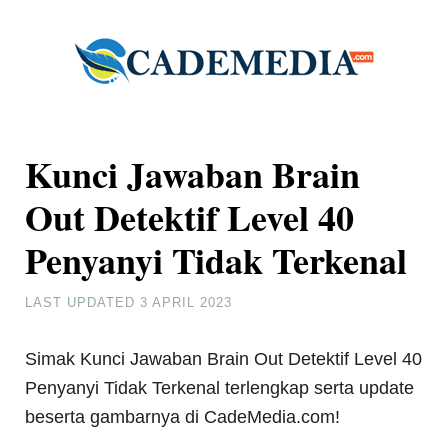
Kunci Jawaban Brain
Out Detektif Level 40
Penyanyi Tidak Terkenal
LAST UPDATED
3 APRIL 2023
Simak Kunci Jawaban Brain Out Detektif Level 40
Penyanyi Tidak Terkenal terlengkap serta update
beserta gambarnya di CadeMedia.com!