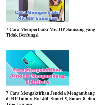
7 Cara Memperbaiki Mic HP Samsung yang
Tidak Berfungsi
7 Cara Mengaktifkan Jendela Mengambang
di HP Infinix Hot 40i, Smart 5, Smart 8, dan
Tipe Lainnya