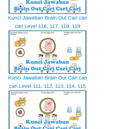
Kunci Jawaban Brain Out Cari cari
cari Level 116, 117, 118, 119
Kunci Jawaban Brain Out Cari cari
cari Level 111, 112, 113, 114, 115