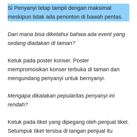
Si Penyanyi tetap tampil dengan maksimal
meskipun tidak ada penonton di bawah pentas.
Dari mana bisa diketahui bahwa ada event yang
sedang diadakan di taman?
Ketuk pada poster konser. Poster
mempromosikan konser terbuka di taman dan
mengundang penyanyi untuk bernyanyi.
Mengapa dikatakan pepularitas penyanyi ini
rendah?
Ketuk pada tiket yang dipegang oleh penjual tiket.
Setumpuk tiket tersisa di tangan penjual itu