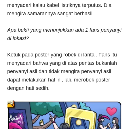
menyadari kalau kabel listriknya terputus. Dia
mengira samarannya sangat berhasil.
Apa bukti yang menunjukkan ada 1 fans penyanyi
di lokasi?
Ketuk pada poster yang robek di lantai. Fans itu
menyadari bahwa yang di atas pentas bukanlah
penyanyi asli dan tidak mengira penyanyi asli
dapat melakukan hal ini, lalu merobek poster
dengan hati sedih.