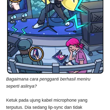
Bagaimana cara pengganti berhasil meniru
seperti aslinya?
Ketuk pada ujung kabel microphone yang
terputus. Dia sedang lip-sync dan tidak