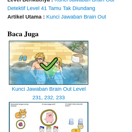
Detektif Level 41 Tamu Tak Diundang
Artikel Utama :
Kunci Jawaban Brain Out
Baca Juga
Kunci Jawaban Brain Out Level
231, 232, 233