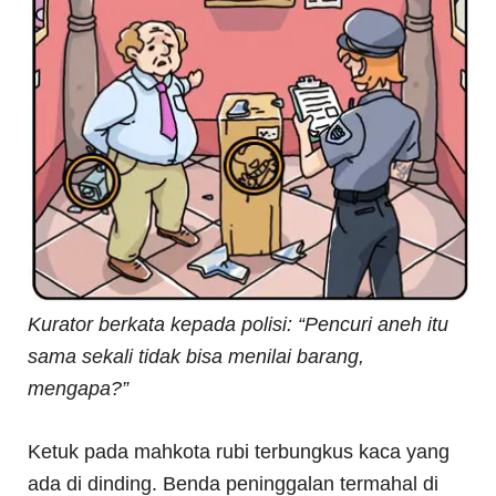
Kurator berkata kepada polisi: “Pencuri aneh itu
sama sekali tidak bisa menilai barang,
mengapa?”
Ketuk pada mahkota rubi terbungkus kaca yang
ada di dinding. Benda peninggalan termahal di