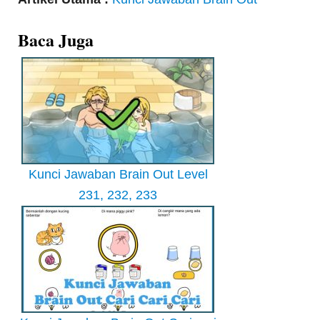
Baca Juga
Kunci Jawaban Brain Out Level
231, 232, 233