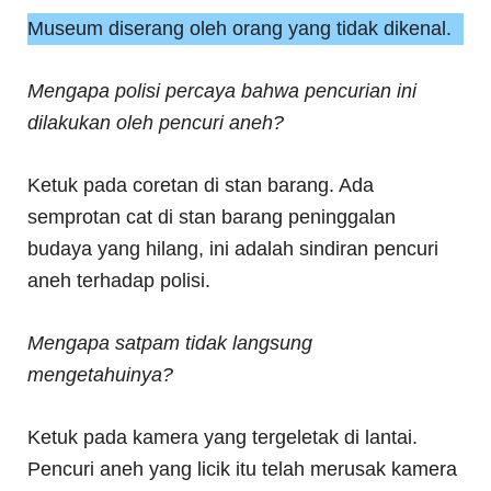
Museum diserang oleh orang yang tidak dikenal.
Mengapa polisi percaya bahwa pencurian ini
dilakukan oleh pencuri aneh?
Ketuk pada coretan di stan barang. Ada
semprotan cat di stan barang peninggalan
budaya yang hilang, ini adalah sindiran pencuri
aneh terhadap polisi.
Mengapa satpam tidak langsung
mengetahuinya?
Ketuk pada kamera yang tergeletak di lantai.
Pencuri aneh yang licik itu telah merusak kamera