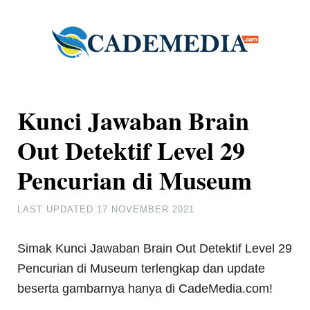
Kunci Jawaban Brain
Out Detektif Level 29
Pencurian di Museum
LAST UPDATED
17 NOVEMBER 2021
Simak Kunci Jawaban Brain Out Detektif Level 29
Pencurian di Museum terlengkap dan update
beserta gambarnya hanya di CadeMedia.com!