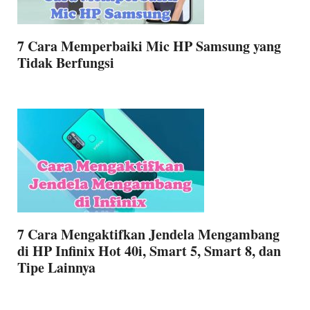
7 Cara Memperbaiki Mic HP Samsung yang
Tidak Berfungsi
7 Cara Mengaktifkan Jendela Mengambang
di HP Infinix Hot 40i, Smart 5, Smart 8, dan
Tipe Lainnya