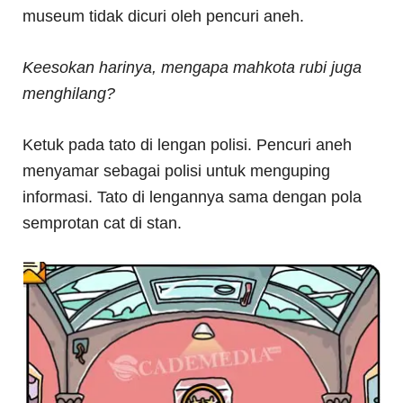
museum tidak dicuri oleh pencuri aneh.
Keesokan harinya, mengapa mahkota rubi juga
menghilang?
Ketuk pada tato di lengan polisi. Pencuri aneh
menyamar sebagai polisi untuk menguping
informasi. Tato di lengannya sama dengan pola
semprotan cat di stan.