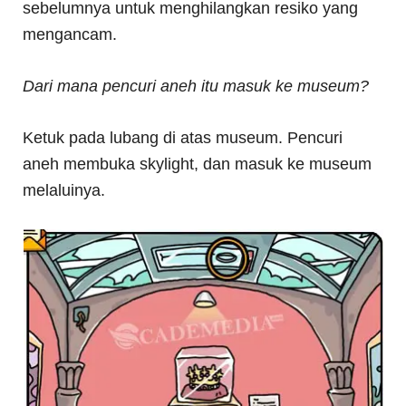
sebelumnya untuk menghilangkan resiko yang
mengancam.
Dari mana pencuri aneh itu masuk ke museum?
Ketuk pada lubang di atas museum. Pencuri
aneh membuka skylight, dan masuk ke museum
melaluinya.