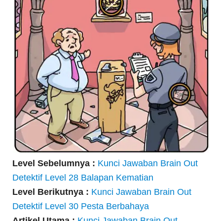
Level Sebelumnya :
Kunci Jawaban Brain Out
Detektif Level 28 Balapan Kematian
Level Berikutnya :
Kunci Jawaban Brain Out
Detektif Level 30 Pesta Berbahaya
Artikel Utama :
Kunci Jawaban Brain Out