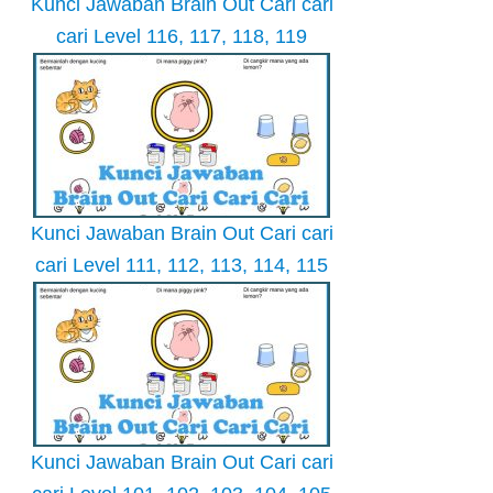
Kunci Jawaban Brain Out Cari cari
cari Level 116, 117, 118, 119
Kunci Jawaban Brain Out Cari cari
cari Level 111, 112, 113, 114, 115
Kunci Jawaban Brain Out Cari cari