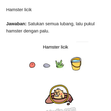
Hamster licik
Jawaban:
Satukan semua lubang, lalu pukul
hamster dengan palu.