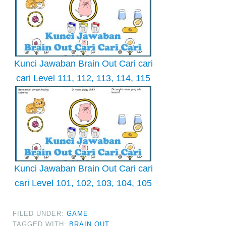
Kunci Jawaban Brain Out Cari cari
cari Level 111, 112, 113, 114, 115
Kunci Jawaban Brain Out Cari cari
cari Level 101, 102, 103, 104, 105
FILED UNDER:
GAME
TAGGED WITH:
BRAIN OUT