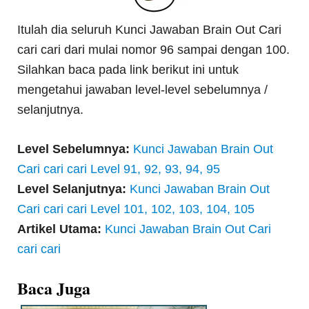
Itulah dia seluruh Kunci Jawaban Brain Out Cari
cari cari dari mulai nomor 96 sampai dengan 100.
Silahkan baca pada link berikut ini untuk
mengetahui jawaban level-level sebelumnya /
selanjutnya.
Level Sebelumnya:
Kunci Jawaban Brain Out
Cari cari cari Level 91, 92, 93, 94, 95
Level Selanjutnya:
Kunci Jawaban Brain Out
Cari cari cari Level 101, 102, 103, 104, 105
Artikel Utama:
Kunci Jawaban Brain Out Cari
cari cari
Baca Juga