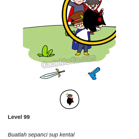
Level 99
Buatlah sepanci sup kental