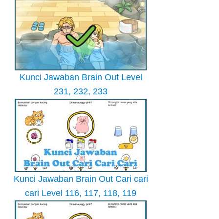
Kunci Jawaban Brain Out Level
231, 232, 233
Kunci Jawaban Brain Out Cari cari
cari Level 116, 117, 118, 119