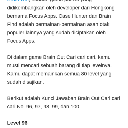
didikembangkan oleh developer dari Hongkong
bernama Focus Apps. Case Hunter dan Brain
Find adalah permainan-permainan asah otak
populer lainnya yang sudah diciptakan oleh
Focus Apps.
Di dalam game Brain Out Cari cari cari, kamu
musti mencari sebuah barang di tiap levelnya.
Kamu dapat memainkan semua 80 level yang
sudah disajikan.
Berikut adalah Kunci Jawaban Brain Out Cari cari
cari No. 96, 97, 98, 99, dan 100.
Level 96