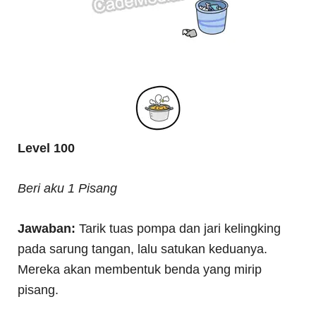
Level 100
Beri aku 1 Pisang
Jawaban:
Tarik tuas pompa dan jari kelingking
pada sarung tangan, lalu satukan keduanya.
Mereka akan membentuk benda yang mirip
pisang.