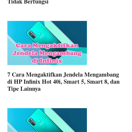
Tidak Berfungsi
7 Cara Mengaktifkan Jendela Mengambang
di HP Infinix Hot 40i, Smart 5, Smart 8, dan
Tipe Lainnya