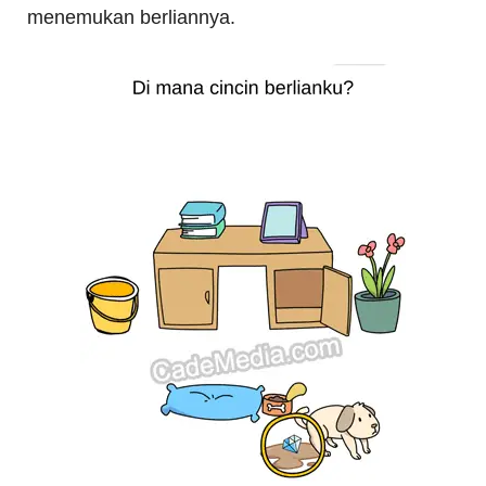
menemukan berliannya.