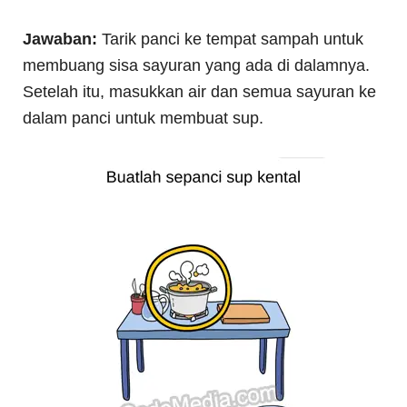
Jawaban:
Tarik panci ke tempat sampah untuk
membuang sisa sayuran yang ada di dalamnya.
Setelah itu, masukkan air dan semua sayuran ke
dalam panci untuk membuat sup.