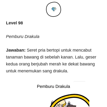
Level 98
Pemburu Drakula
Jawaban:
Seret pria bertopi untuk mencabut
tanaman bawang di sebelah kanan. Lalu, geser
kedua orang berjubah merah ke dekat bawang
untuk menemukan sang drakula.