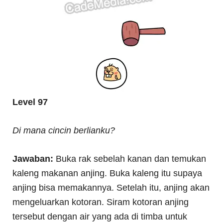
Level 97
Di mana cincin berlianku?
Jawaban:
Buka rak sebelah kanan dan temukan
kaleng makanan anjing. Buka kaleng itu supaya
anjing bisa memakannya. Setelah itu, anjing akan
mengeluarkan kotoran. Siram kotoran anjing
tersebut dengan air yang ada di timba untuk