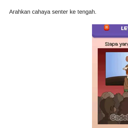
Arahkan cahaya senter ke tengah.