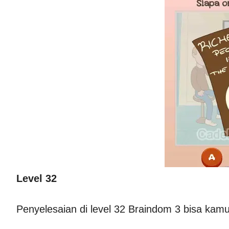
Level 32
Penyelesaian di level 32 Braindom 3 bisa kam