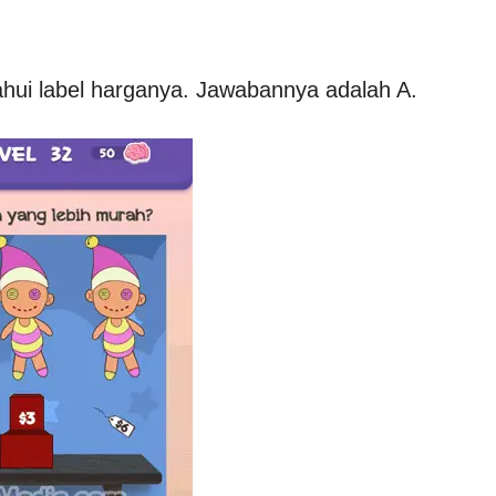
ahui label harganya. Jawabannya adalah A.