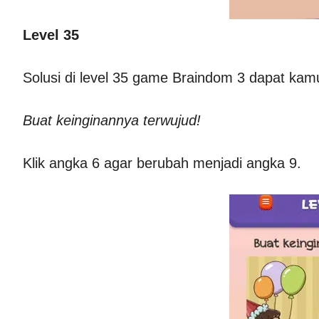
Level 35
Solusi di level 35 game Braindom 3 dapat kamu
Buat keinginannya terwujud!
Klik angka 6 agar berubah menjadi angka 9.