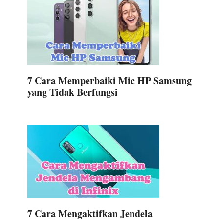
7 Cara Memperbaiki Mic HP Samsung
yang Tidak Berfungsi
7 Cara Mengaktifkan Jendela