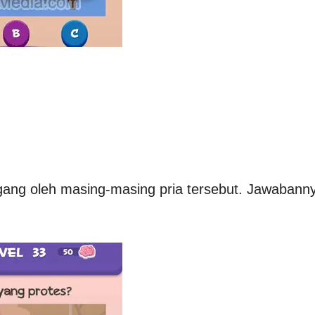
gang oleh masing-masing pria tersebut. Jawabann