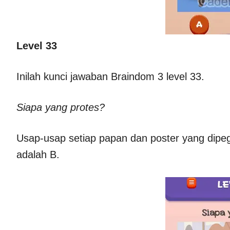
Level 33
Inilah kunci jawaban Braindom 3 level 33.
Siapa yang protes?
Usap-usap setiap papan dan poster yang dipe
adalah B.