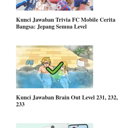
Kunci Jawaban Trivia FC Mobile Cerita
Bangsa: Jepang Semua Level
Kunci Jawaban Brain Out Level 231, 232,
233