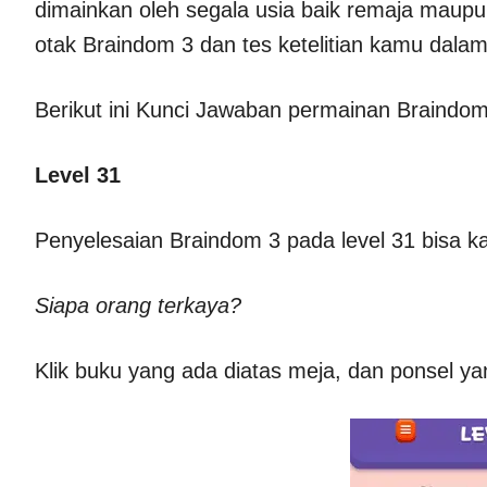
dimainkan oleh segala usia baik remaja maup
otak Braindom 3 dan tes ketelitian kamu dalam
Berikut ini Kunci Jawaban permainan Braindom
Level 31
Penyelesaian Braindom 3 pada level 31 bisa 
Siapa orang terkaya?
Klik buku yang ada diatas meja, dan ponsel y