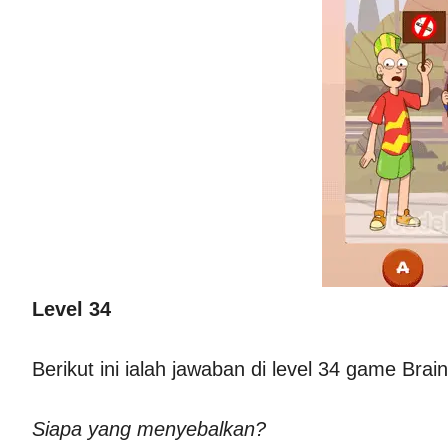
Level 34
Berikut ini ialah jawaban di level 34 game Bra
Siapa yang menyebalkan?