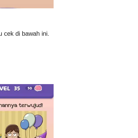
 cek di bawah ini.