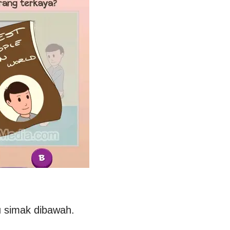
u simak dibawah.