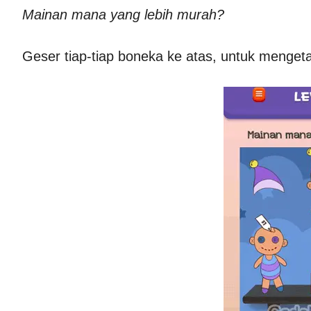
Mainan mana yang lebih murah?
Geser tiap-tiap boneka ke atas, untuk menget