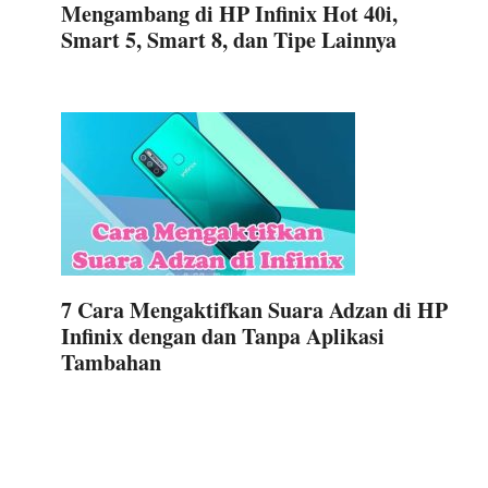
Mengambang di HP Infinix Hot 40i,
Smart 5, Smart 8, dan Tipe Lainnya
7 Cara Mengaktifkan Suara Adzan di HP
Infinix dengan dan Tanpa Aplikasi
Tambahan