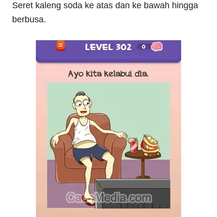
Seret kaleng soda ke atas dan ke bawah hingga
berbusa.