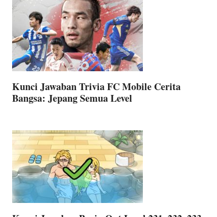
Kunci Jawaban Trivia FC Mobile Cerita
Bangsa: Jepang Semua Level