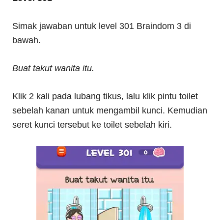
Simak jawaban untuk level 301 Braindom 3 di
bawah.
Buat takut wanita itu.
Klik 2 kali pada lubang tikus, lalu klik pintu toilet
sebelah kanan untuk mengambil kunci. Kemudian
seret kunci tersebut ke toilet sebelah kiri.