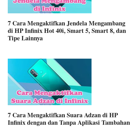
7 Cara Mengaktifkan Jendela Mengambang
di HP Infinix Hot 40i, Smart 5, Smart 8, dan
Tipe Lainnya
7 Cara Mengaktifkan Suara Adzan di HP
Infinix dengan dan Tanpa Aplikasi Tambahan