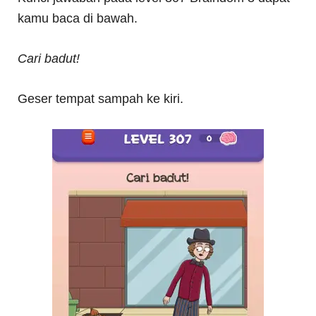
kamu baca di bawah.
Cari badut!
Geser tempat sampah ke kiri.