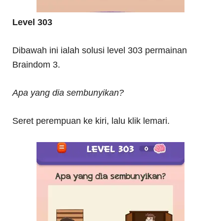
Level 303
Dibawah ini ialah solusi level 303 permainan
Braindom 3.
Apa yang dia sembunyikan?
Seret perempuan ke kiri, lalu klik lemari.