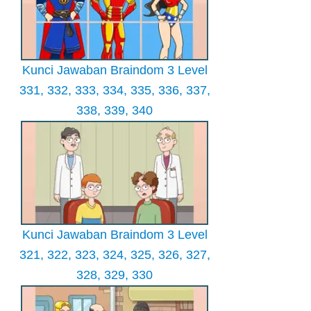
Kunci Jawaban Braindom 3 Level
331, 332, 333, 334, 335, 336, 337,
338, 339, 340
Kunci Jawaban Braindom 3 Level
321, 322, 323, 324, 325, 326, 327,
328, 329, 330