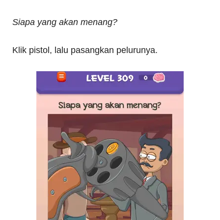
Siapa yang akan menang?
Klik pistol, lalu pasangkan pelurunya.