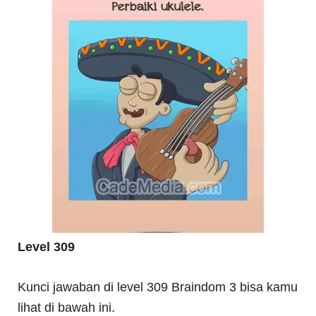
Level 309
Kunci jawaban di level 309 Braindom 3 bisa kamu
lihat di bawah ini.