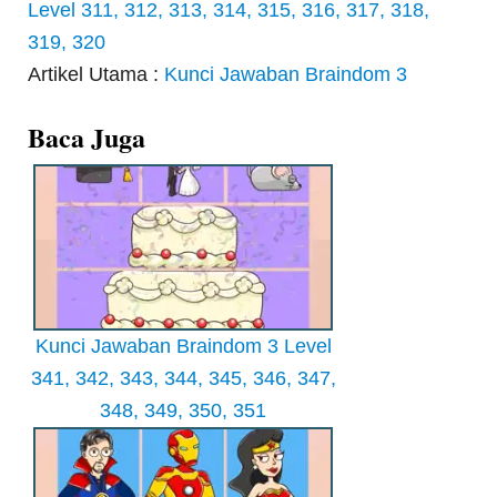
Level 311, 312, 313, 314, 315, 316, 317, 318,
319, 320
Artikel Utama :
Kunci Jawaban Braindom 3
Baca Juga
Kunci Jawaban Braindom 3 Level
341, 342, 343, 344, 345, 346, 347,
348, 349, 350, 351