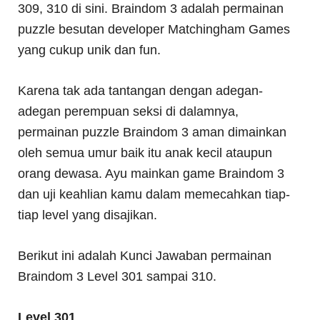
309, 310 di sini. Braindom 3 adalah permainan
puzzle besutan developer Matchingham Games
yang cukup unik dan fun.
Karena tak ada tantangan dengan adegan-
adegan perempuan seksi di dalamnya,
permainan puzzle Braindom 3 aman dimainkan
oleh semua umur baik itu anak kecil ataupun
orang dewasa. Ayu mainkan game Braindom 3
dan uji keahlian kamu dalam memecahkan tiap-
tiap level yang disajikan.
Berikut ini adalah Kunci Jawaban permainan
Braindom 3 Level 301 sampai 310.
Level 301