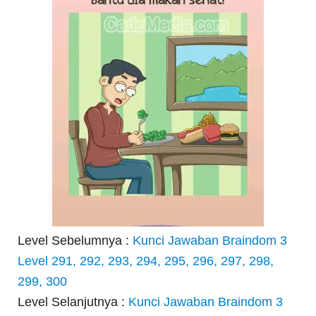
Level Sebelumnya :
Kunci Jawaban Braindom 3
Level 291, 292, 293, 294, 295, 296, 297, 298,
299, 300
Level Selanjutnya :
Kunci Jawaban Braindom 3