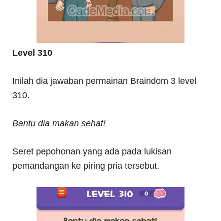
Level 310
Inilah dia jawaban permainan Braindom 3 level
310.
Bantu dia makan sehat!
Seret pepohonan yang ada pada lukisan
pemandangan ke piring pria tersebut.