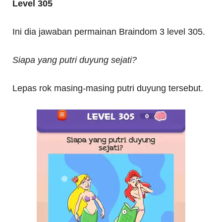
Level 305
Ini dia jawaban permainan Braindom 3 level 305.
Siapa yang putri duyung sejati?
Lepas rok masing-masing putri duyung tersebut.