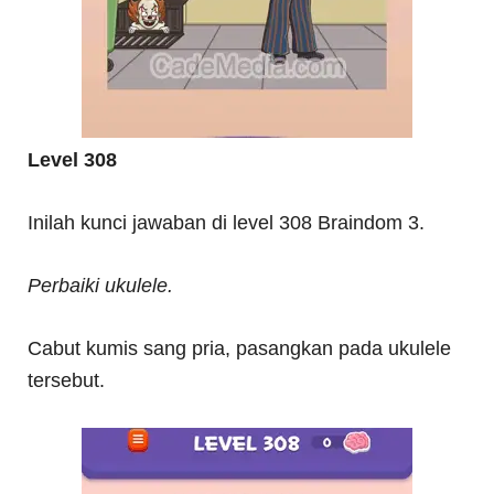
Level 308
Inilah kunci jawaban di level 308 Braindom 3.
Perbaiki ukulele.
Cabut kumis sang pria, pasangkan pada ukulele
tersebut.