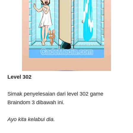
Level 302
Simak penyelesaian dari level 302 game
Braindom 3 dibawah ini.
Ayo kita kelabui dia.