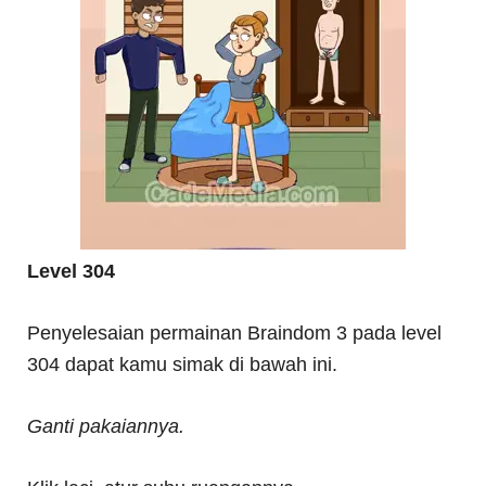
Level 304
Penyelesaian permainan Braindom 3 pada level
304 dapat kamu simak di bawah ini.
Ganti pakaiannya.