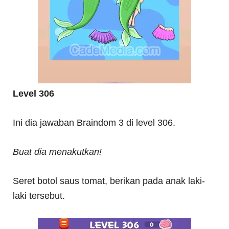
Level 306
Ini dia jawaban Braindom 3 di level 306.
Buat dia menakutkan!
Seret botol saus tomat, berikan pada anak laki-
laki tersebut.