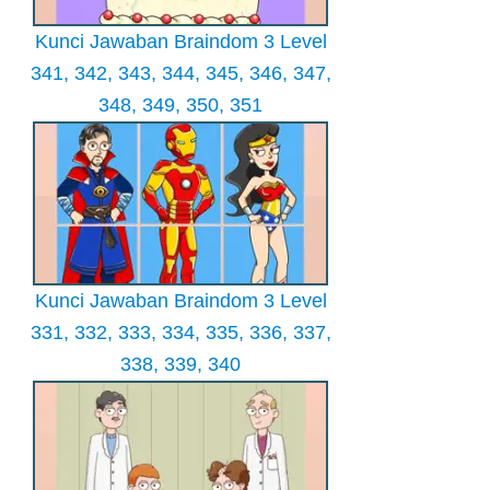
Kunci Jawaban Braindom 3 Level
341, 342, 343, 344, 345, 346, 347,
348, 349, 350, 351
Kunci Jawaban Braindom 3 Level
331, 332, 333, 334, 335, 336, 337,
338, 339, 340