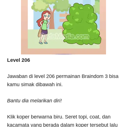
Level 206
Jawaban di level 206 permainan Braindom 3 bisa
kamu simak dibawah ini.
Bantu dia melarikan diri!
Klik koper berwarna biru. Seret topi, coat, dan
kacamata yang berada dalam koper tersebut lalu