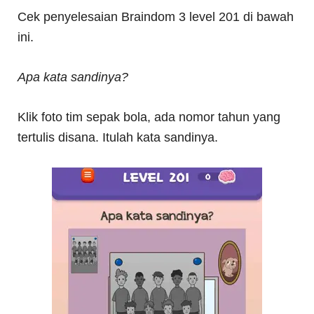
Cek penyelesaian Braindom 3 level 201 di bawah
ini.
Apa kata sandinya?
Klik foto tim sepak bola, ada nomor tahun yang
tertulis disana. Itulah kata sandinya.