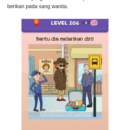
berikan pada sang wanita.