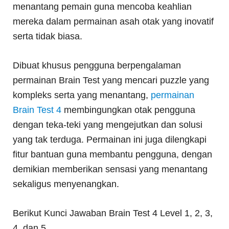
menantang pemain guna mencoba keahlian
mereka dalam permainan asah otak yang inovatif
serta tidak biasa.
Dibuat khusus pengguna berpengalaman
permainan Brain Test yang mencari puzzle yang
kompleks serta yang menantang,
permainan
Brain Test 4
membingungkan otak pengguna
dengan teka-teki yang mengejutkan dan solusi
yang tak terduga. Permainan ini juga dilengkapi
fitur bantuan guna membantu pengguna, dengan
demikian memberikan sensasi yang menantang
sekaligus menyenangkan.
Berikut Kunci Jawaban Brain Test 4 Level 1, 2, 3,
4, dan 5.