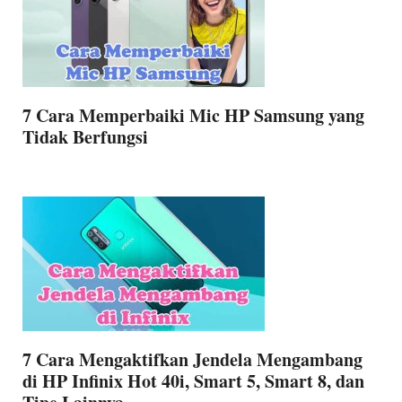
7 Cara Memperbaiki Mic HP Samsung yang
Tidak Berfungsi
7 Cara Mengaktifkan Jendela Mengambang
di HP Infinix Hot 40i, Smart 5, Smart 8, dan