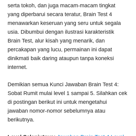
serta tokoh, dan juga macam-macam tingkat
yang diperbarui secara teratur, Brain Test 4
menawarkan keseruan yang seru untuk segala
usia. Dibumbui dengan ilustrasi karakteristik
Brain Test, alur kisah yang menarik, dan
percakapan yang lucu, permainan ini dapat
dinikmati baik daring ataupun tanpa koneksi
internet.
Demikian semua Kunci Jawaban Brain Test 4:
Sobat Rumit mulai level 1 sampai 5. Silahkan cek
di postingan berikut ini untuk mengetahui
jawaban nomor-nomor sebelumnya atau
berikutnya.