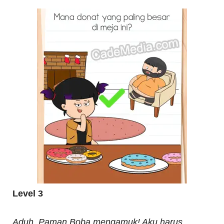
Level 3
Aduh. Paman Boba mengamuk! Aku harus