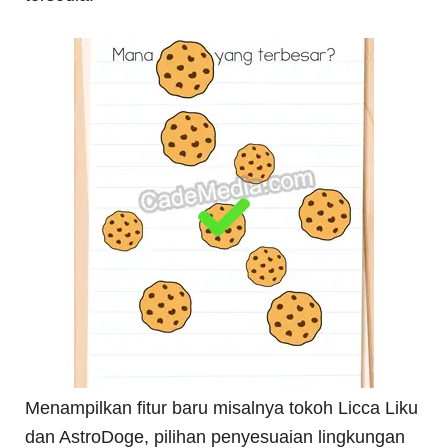
Menampilkan fitur baru misalnya tokoh Licca Liku
dan AstroDoge, pilihan penyesuaian lingkungan