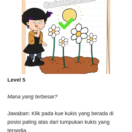
Level 5
Mana yang terbesar?
Jawaban: Klik pada kue kukis yang berada di
posisi paling atas dari tumpukan kukis yang
tersedia.