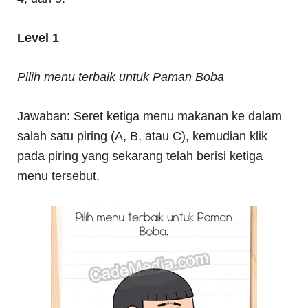
Level 1
Pilih menu terbaik untuk Paman Boba
Jawaban: Seret ketiga menu makanan ke dalam
salah satu piring (A, B, atau C), kemudian klik
pada piring yang sekarang telah berisi ketiga
menu tersebut.