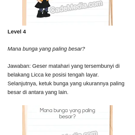
Level 4
Mana bunga yang paling besar?
Jawaban: Geser matahari yang tersembunyi di
belakang Licca ke posisi tengah layar.
Selanjutnya, ketuk bunga yang ukurannya paling
besar di antara yang lain.