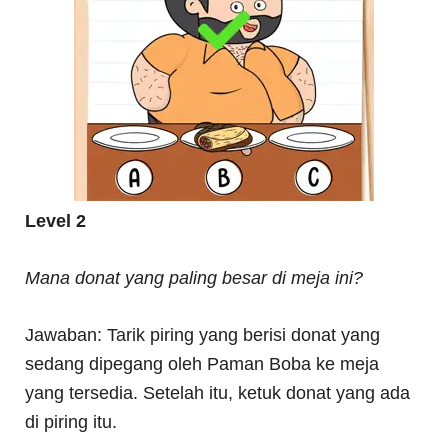
Level 2
Mana donat yang paling besar di meja ini?
Jawaban: Tarik piring yang berisi donat yang
sedang dipegang oleh Paman Boba ke meja
yang tersedia. Setelah itu, ketuk donat yang ada
di piring itu.