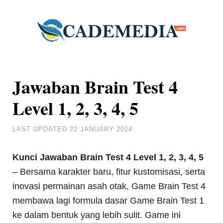
Jawaban Brain Test 4
Level 1, 2, 3, 4, 5
LAST UPDATED
22 JANUARY 2024
Kunci Jawaban Brain Test 4 Level 1, 2, 3, 4, 5
– Bersama karakter baru, fitur kustomisasi, serta
inovasi permainan asah otak, Game Brain Test 4
membawa lagi formula dasar Game Brain Test 1
ke dalam bentuk yang lebih sulit. Game ini