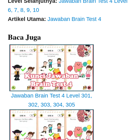
Level Selanjutnya:
Jawaban Brain Test 4 Level
6, 7, 8, 9, 10
Artikel Utama:
Jawaban Brain Test 4
Baca Juga
Jawaban Brain Test 4 Level 301,
302, 303, 304, 305