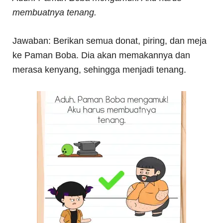
membuatnya tenang.
Jawaban: Berikan semua donat, piring, dan meja
ke Paman Boba. Dia akan memakannya dan
merasa kenyang, sehingga menjadi tenang.