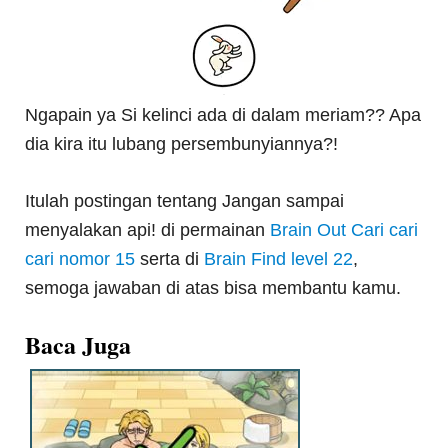
Ngapain ya Si kelinci ada di dalam meriam?? Apa
dia kira itu lubang persembunyiannya?!
Itulah postingan tentang Jangan sampai
menyalakan api! di permainan
Brain Out Cari cari
cari nomor 15
serta di
Brain Find level 22
,
semoga jawaban di atas bisa membantu kamu.
Baca Juga