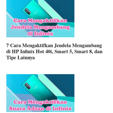
7 Cara Mengaktifkan Jendela Mengambang
di HP Infinix Hot 40i, Smart 5, Smart 8, dan
Tipe Lainnya