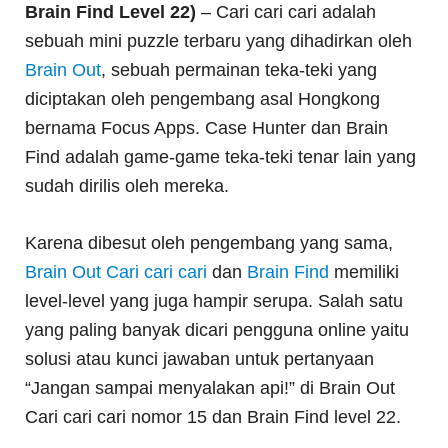
Brain Find Level 22)
– Cari cari cari adalah
sebuah mini puzzle terbaru yang dihadirkan oleh
Brain Out
, sebuah permainan teka-teki yang
diciptakan oleh pengembang asal Hongkong
bernama Focus Apps. Case Hunter dan Brain
Find adalah game-game teka-teki tenar lain yang
sudah dirilis oleh mereka.
Karena dibesut oleh pengembang yang sama,
Brain Out Cari cari cari
dan
Brain Find
memiliki
level-level yang juga hampir serupa. Salah satu
yang paling banyak dicari pengguna online yaitu
solusi atau kunci jawaban untuk pertanyaan
“Jangan sampai menyalakan api!” di Brain Out
Cari cari cari nomor 15 dan Brain Find level 22.