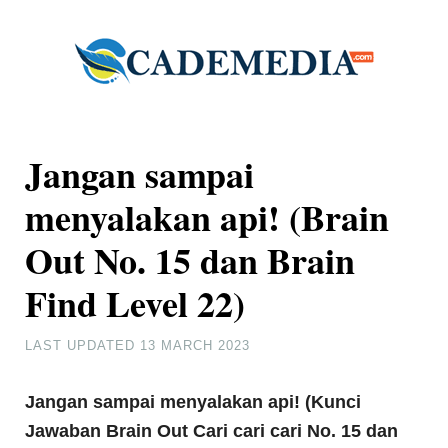
Jangan sampai
menyalakan api! (Brain
Out No. 15 dan Brain
Find Level 22)
LAST UPDATED
13 MARCH 2023
Jangan sampai menyalakan api! (Kunci
Jawaban Brain Out Cari cari cari No. 15 dan