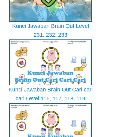
Kunci Jawaban Brain Out Level
231, 232, 233
Kunci Jawaban Brain Out Cari cari
cari Level 116, 117, 118, 119